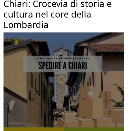
Chiari: Crocevia di storia e
cultura nel core della
Lombardia