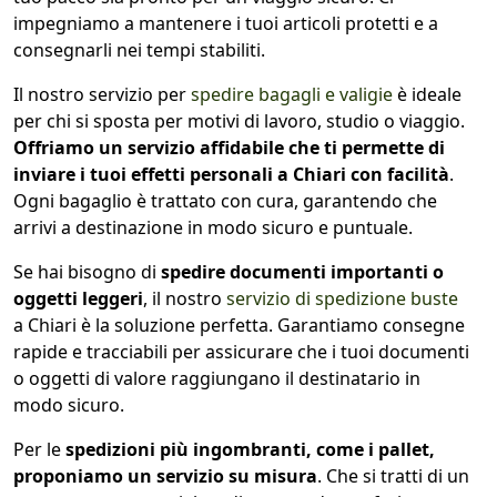
impegniamo a mantenere i tuoi articoli protetti e a
consegnarli nei tempi stabiliti.
Il nostro servizio per
spedire bagagli e valigie
è ideale
per chi si sposta per motivi di lavoro, studio o viaggio.
Offriamo un servizio affidabile che ti permette di
inviare i tuoi effetti personali a Chiari con facilità
.
Ogni bagaglio è trattato con cura, garantendo che
arrivi a destinazione in modo sicuro e puntuale.
Se hai bisogno di
spedire documenti importanti o
oggetti leggeri
, il nostro
servizio di spedizione buste
a Chiari è la soluzione perfetta. Garantiamo consegne
rapide e tracciabili per assicurare che i tuoi documenti
o oggetti di valore raggiungano il destinatario in
modo sicuro.
Per le
spedizioni più ingombranti, come i pallet,
proponiamo un servizio su misura
. Che si tratti di un