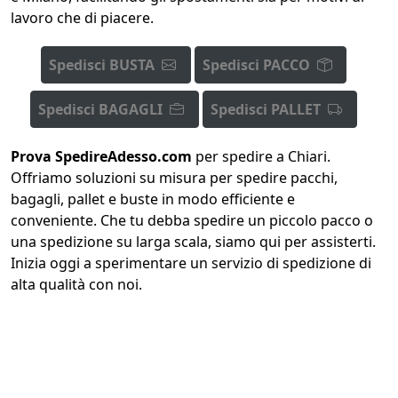
lavoro che di piacere.
Spedisci BUSTA
Spedisci PACCO
Spedisci BAGAGLI
Spedisci PALLET
Prova SpedireAdesso.com
per spedire a Chiari.
Offriamo soluzioni su misura per spedire pacchi,
bagagli, pallet e buste in modo efficiente e
conveniente. Che tu debba spedire un piccolo pacco o
una spedizione su larga scala, siamo qui per assisterti.
Inizia oggi a sperimentare un servizio di spedizione di
alta qualità con noi.