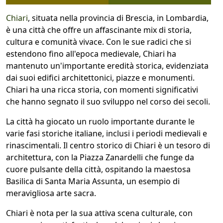
Chiari
, situata nella provincia di Brescia, in Lombardia,
è una città che offre un affascinante mix di storia,
cultura e comunità vivace. Con le sue radici che si
estendono fino all'epoca medievale, Chiari ha
mantenuto un'importante eredità storica, evidenziata
dai suoi edifici architettonici, piazze e monumenti.
Chiari ha una ricca storia, con momenti significativi
che hanno segnato il suo sviluppo nel corso dei secoli.
La città ha giocato un ruolo importante durante le
varie fasi storiche italiane, inclusi i periodi medievali e
rinascimentali. Il centro storico di Chiari è un tesoro di
architettura, con la Piazza Zanardelli che funge da
cuore pulsante della città, ospitando la maestosa
Basilica di Santa Maria Assunta, un esempio di
meravigliosa arte sacra.
Chiari è nota per la sua attiva scena culturale, con