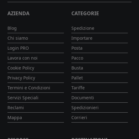
AZIENDA
CATEGORIE
Blog
Spedizione
Chi siamo
Importare
Login PRO
Posta
Lavora con noi
Pacco
Cookie Policy
Busta
Privacy Policy
Pallet
Termini e Condizioni
Tariffe
Servizi Speciali
Documenti
Reclami
Spedizionieri
Mappa
Corrieri