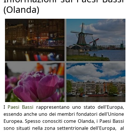
(Olanda)
I
Paesi Bassi
rappresentano uno stato dell'Europa,
essendo anche uno dei membri fondatori dell'Unione
Europea. Spesso conosciti come Olanda, i Paesi Bassi
sono situati nella zona settentrionale dell'Europa, al