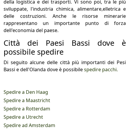
della logistica e dei trasporti. Vi sono poi, tra le più
sviluppate, l'industria chimica, alimentare,elletrica e
delle costruzioni. Anche le risorse minerarie
rappresentano un importante punto di forza
dell'economia del paese.
Città dei Paesi Bassi dove è
possibile spedire
Di seguito alcune delle città più importanti dei Pesi
Bassi e dell'Olanda dove è possibile
spedire pacchi.
Spedire a Den Haag
Spedire a Maastricht
Spedire a Rotterdam
Spedire a Utrecht
Spedire ad Amsterdam