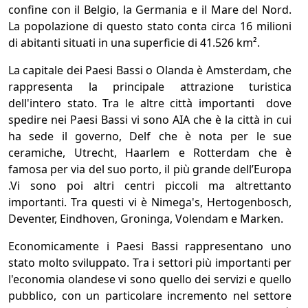
confine con il Belgio, la Germania e il Mare del Nord.
La popolazione di questo stato conta circa 16 milioni
di abitanti situati in una superficie di 41.526 km².
La capitale dei Paesi Bassi o Olanda è Amsterdam, che
rappresenta la principale attrazione turistica
dell'intero stato. Tra le altre città importanti dove
spedire nei Paesi Bassi vi sono AIA che è la città in cui
ha sede il governo, Delf che è nota per le sue
ceramiche, Utrecht, Haarlem e Rotterdam che è
famosa per via del suo porto, il più grande dell’Europa
.Vi sono poi altri centri piccoli ma altrettanto
importanti. Tra questi vi è Nimega's, Hertogenbosch,
Deventer, Eindhoven, Groninga, Volendam e Marken.
Economicamente i Paesi Bassi rappresentano uno
stato molto sviluppato. Tra i settori più importanti per
l'economia olandese vi sono quello dei servizi e quello
pubblico, con un particolare incremento nel settore