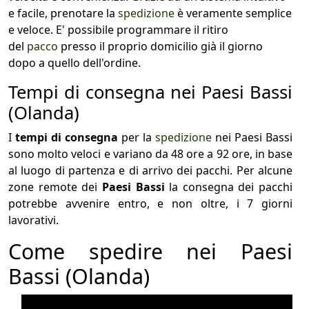
e facile, prenotare la
spedizione
è veramente semplice
e veloce. E' possibile programmare il ritiro
del
pacco
presso il proprio domicilio già il giorno
dopo a quello dell'ordine.
Tempi di consegna nei Paesi Bassi
(Olanda)
I
tempi di consegna
per la
spedizione
nei Paesi Bassi
sono molto veloci e variano da 48 ore a 92 ore, in base
al luogo di partenza e di arrivo dei pacchi. Per alcune
zone remote dei
Paesi Bassi
la consegna dei pacchi
potrebbe avvenire entro, e non oltre, i 7 giorni
lavorativi.
Come spedire nei Paesi
Bassi (Olanda)