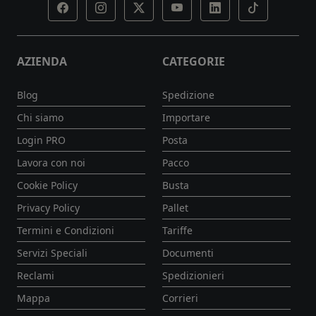
AZIENDA
CATEGORIE
Blog
Spedizione
Chi siamo
Importare
Login PRO
Posta
Lavora con noi
Pacco
Cookie Policy
Busta
Privacy Policy
Pallet
Termini e Condizioni
Tariffe
Servizi Speciali
Documenti
Reclami
Spedizionieri
Mappa
Corrieri