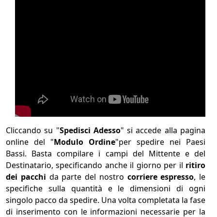
Cliccando su "
Spedisci Adesso
" si accede alla pagina
online del "
Modulo Ordine
"per spedire nei Paesi
Bassi. Basta compilare i campi del Mittente e del
Destinatario, specificando anche il giorno per il
ritiro
dei pacchi
da parte del nostro
corriere espresso
, le
specifiche sulla quantità e le dimensioni di ogni
singolo pacco da spedire. Una volta completata la fase
di inserimento con le informazioni necessarie per la