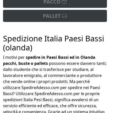
PACCO
PALLET
Spedizione Italia Paesi Bassi
(olanda)
I motivi per
spedire in Paesi Bassi ed in Olanda
pacchi, buste o pallets
possono essere davvero tanti;
dallo studente che si trasferisce per studiare, al
lavoratore emigrato, al commerciante o produttore
che vende online i propri prodotti. Ma perché
utilizzare SpedireAdesso.com per spedire nei Paesi
Bassi? Utilizzare SpedireAdesso.com per le proprie
spedizioni Italia Pesi Bassi, significa avvalersi di un
servizio efficiente ed efficace, che offre sicurezza,
velocità e convenienza. Grazie ad un sistema intuitivo