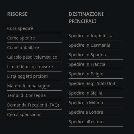
RISORSE
DESTINAZIONI
PRINCIPALI
Cosa spedire
Spedire in Inghilterra
Come spedire
Spedire in Germania
Come imballare
Spedire in Spagna
Calcolo peso volumetrico
Spedire in Francia
Limiti di peso e misure
Spedire in Belgio
Lista oggetti proibiti
Spedire negli Stati Uniti
Materiali imballaggio
Spedire in Sicilia
Tempi di Consegna
Spedire a Milano
Domande Frequenti (FAQ)
Spedire a Londra
Cerca spedizioni
Spedire all'estero