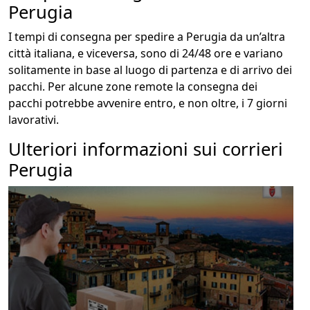
Perugia
I tempi di consegna per spedire a Perugia da un’altra
città italiana, e viceversa, sono di 24/48 ore e variano
solitamente in base al luogo di partenza e di arrivo dei
pacchi. Per alcune zone remote la consegna dei
pacchi potrebbe avvenire entro, e non oltre, i 7 giorni
lavorativi.
Ulteriori informazioni sui corrieri
Perugia