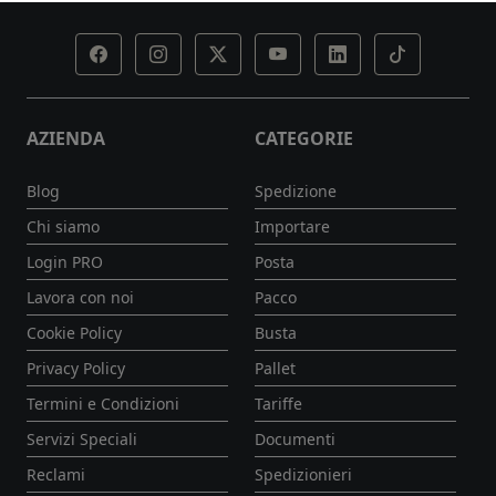
AZIENDA
CATEGORIE
Blog
Spedizione
Chi siamo
Importare
Login PRO
Posta
Lavora con noi
Pacco
Cookie Policy
Busta
Privacy Policy
Pallet
Termini e Condizioni
Tariffe
Servizi Speciali
Documenti
Reclami
Spedizionieri