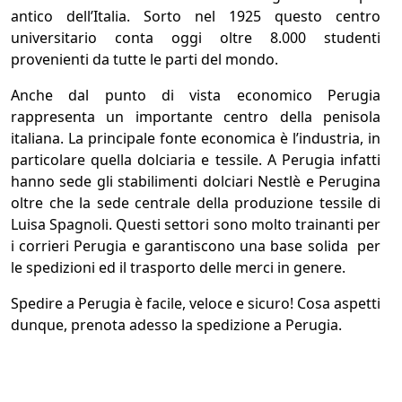
antico dell’Italia. Sorto nel 1925 questo centro
universitario conta oggi oltre 8.000 studenti
provenienti da tutte le parti del mondo.
Anche dal punto di vista economico Perugia
rappresenta un importante centro della penisola
italiana. La principale fonte economica è l’industria, in
particolare quella dolciaria e tessile. A Perugia infatti
hanno sede gli stabilimenti dolciari Nestlè e Perugina
oltre che la sede centrale della produzione tessile di
Luisa Spagnoli. Questi settori sono molto trainanti per
i corrieri Perugia e garantiscono una base solida per
le spedizioni ed il trasporto delle merci in genere.
Spedire a Perugia è facile, veloce e sicuro! Cosa aspetti
dunque, prenota adesso la spedizione a Perugia.