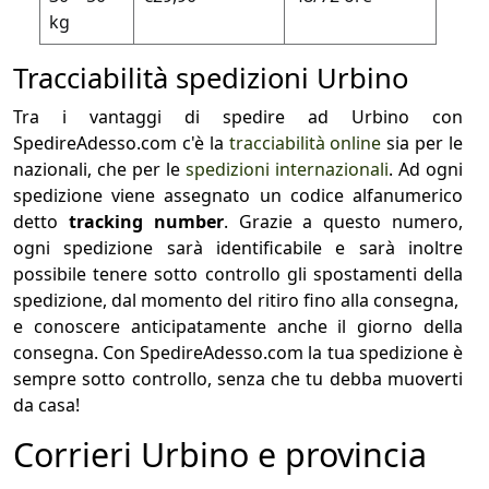
kg
Tracciabilità spedizioni Urbino
Tra i vantaggi di spedire ad Urbino con
SpedireAdesso.com c'è la
tracciabilità online
sia per le
nazionali, che per le
spedizioni internazionali
. Ad ogni
spedizione viene assegnato un codice alfanumerico
detto
tracking number
. Grazie a questo numero,
ogni spedizione sarà identificabile e sarà inoltre
possibile tenere sotto controllo gli spostamenti della
spedizione, dal momento del ritiro fino alla consegna,
e conoscere anticipatamente anche il giorno della
consegna. Con SpedireAdesso.com la tua spedizione è
sempre sotto controllo, senza che tu debba muoverti
da casa!
Corrieri Urbino e provincia