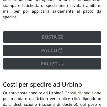
stampare l'etichetta di spedizione ricevuta tramite e-
mail per poi applicarla saldamente al pacco da
spedire.
BUSTA
PACCO
PALLET
Costi per spedire ad Urbino
Quanto costa spedire ad Urbino? I c
osti di spedizione
per mandare da Urbino verso altre città dipendono
dalla destinazione (nazione di destino), dal peso e