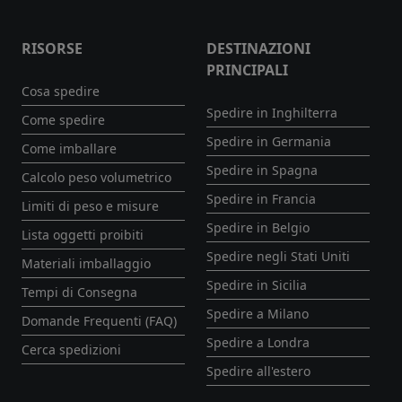
RISORSE
DESTINAZIONI
PRINCIPALI
Cosa spedire
Spedire in Inghilterra
Come spedire
Spedire in Germania
Come imballare
Spedire in Spagna
Calcolo peso volumetrico
Spedire in Francia
Limiti di peso e misure
Spedire in Belgio
Lista oggetti proibiti
Spedire negli Stati Uniti
Materiali imballaggio
Spedire in Sicilia
Tempi di Consegna
Spedire a Milano
Domande Frequenti (FAQ)
Spedire a Londra
Cerca spedizioni
Spedire all'estero