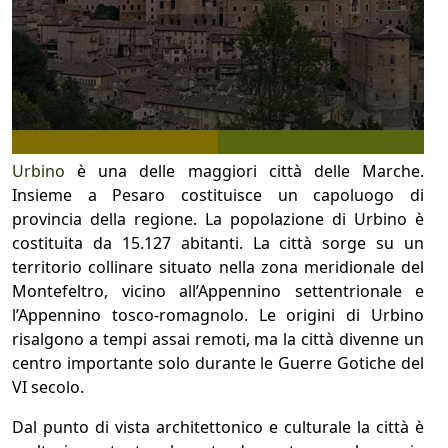
Urbino
è una delle maggiori città delle Marche.
Insieme a Pesaro costituisce un capoluogo di
provincia della regione. La popolazione di Urbino è
costituita da 15.127 abitanti. La città sorge su un
territorio collinare situato nella zona meridionale del
Montefeltro, vicino all’Appennino settentrionale e
l’Appennino tosco-romagnolo. Le origini di Urbino
risalgono a tempi assai remoti, ma la città divenne un
centro importante solo durante le Guerre Gotiche del
VI secolo.
Dal punto di vista architettonico e culturale la città è