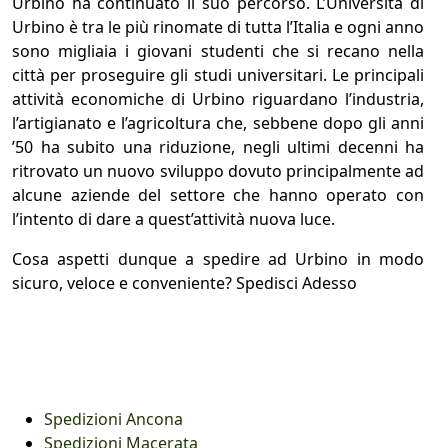
Urbino ha continuato il suo percorso. L’Università di
Urbino è tra le più rinomate di tutta l’Italia e ogni anno
sono migliaia i giovani studenti che si recano nella
città per proseguire gli studi universitari. Le principali
attività economiche di Urbino riguardano l’industria,
l’artigianato e l’agricoltura che, sebbene dopo gli anni
’50 ha subito una riduzione, negli ultimi decenni ha
ritrovato un nuovo sviluppo dovuto principalmente ad
alcune aziende del settore che hanno operato con
l’intento di dare a quest’attività nuova luce.
Cosa aspetti dunque a spedire ad Urbino in modo
sicuro, veloce e conveniente? Spedisci Adesso
Spedizioni Ancona
Spedizioni Macerata