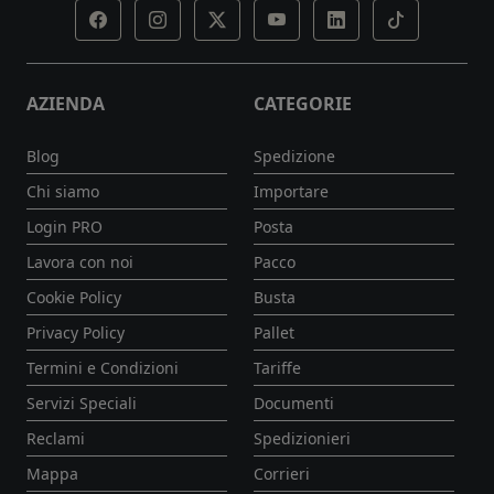
AZIENDA
CATEGORIE
Blog
Spedizione
Chi siamo
Importare
Login PRO
Posta
Lavora con noi
Pacco
Cookie Policy
Busta
Privacy Policy
Pallet
Termini e Condizioni
Tariffe
Servizi Speciali
Documenti
Reclami
Spedizionieri
Mappa
Corrieri