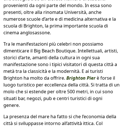
provenienti da ogni parte del mondo. In essa sono
presenti, oltre alla rinomata Università, anche
numerose scuole d’arte e di medicina alternativa e la
scuola di Brighton, la prima importante scuola di
cinema anglosassone.
Tra le manifestazioni più celebri non possiamo
dimenticare il Big Beach Boutique. Intellettuali, artisti,
storici d’arte, amanti della cultura in ogni sua
manifestazione sono i tipici visitatori di questa città a
metà tra la classicità e la modernità. E ai turisti
Brighton ha molto da offrire.
Brighton Pier
è forse il
luogo turistico per eccellenza della città. Si tratta di un
molo che si estende per oltre 500 metri, in cui sono
situati bar, negozi, pub e centri turistici di ogni
genere.
La presenza del mare ha fatto si che l’economia della
città si sviluppasse intorno all’attività ittica. Col