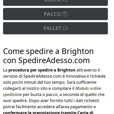
PACCO
PALLET
Come spedire a Brighton
con SpedireAdesso.com
La
procedura per spedire a Brighton
attraverso il
servizio di SpedireAdesso.com è innovativa e richiede
solo pochi minuti del tuo tempo. Sarà sufficiente
collegarti al nostro sito e compilare il
Modulo ordine
spedizione
per busta o pacco, a seconda di quello che
vuoi spedire. Dopo aver fornito tutti i dati richiesti
potrai facilmente accedere all’area pagamento e
confermare la prenotazione tramite Carta di