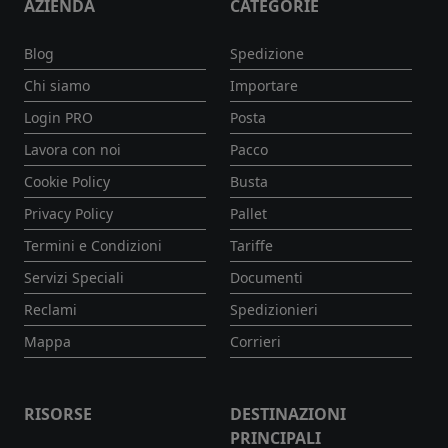
AZIENDA
CATEGORIE
Blog
Spedizione
Chi siamo
Importare
Login PRO
Posta
Lavora con noi
Pacco
Cookie Policy
Busta
Privacy Policy
Pallet
Termini e Condizioni
Tariffe
Servizi Speciali
Documenti
Reclami
Spedizionieri
Mappa
Corrieri
RISORSE
DESTINAZIONI
PRINCIPALI