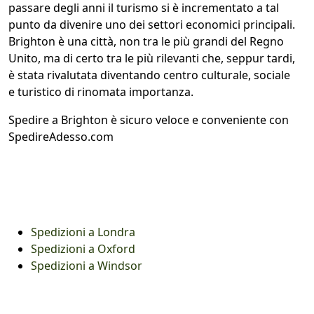
passare degli anni il turismo si è incrementato a tal
punto da divenire uno dei settori economici principali.
Brighton è una città, non tra le più grandi del Regno
Unito, ma di certo tra le più rilevanti che, seppur tardi,
è stata rivalutata diventando centro culturale, sociale
e turistico di rinomata importanza.
Spedire a Brighton è sicuro veloce e conveniente con
SpedireAdesso.com
Spedizioni a Londra
Spedizioni a Oxford
Spedizioni a Windsor