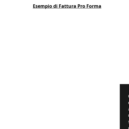
Esempio di Fattura Pro Forma