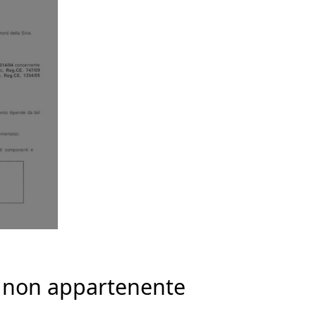
e non appartenente