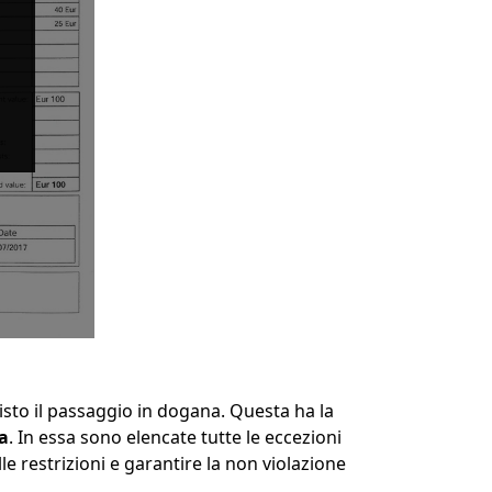
isto il passaggio in dogana. Questa ha la
ta
. In essa sono elencate tutte le eccezioni
 restrizioni e garantire la non violazione