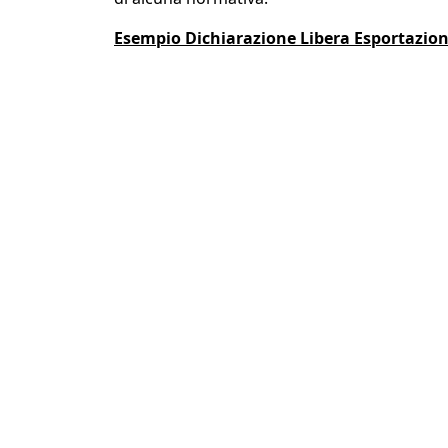
Esempio Dichiarazione Libera Esportazio