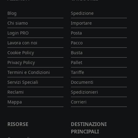
Blog
Spedizione
Chi siamo
Importare
Login PRO
Posta
Lavora con noi
Pacco
Cookie Policy
Busta
Privacy Policy
Pallet
Termini e Condizioni
Tariffe
Servizi Speciali
Documenti
Reclami
Spedizionieri
Mappa
Corrieri
RISORSE
DESTINAZIONI
PRINCIPALI