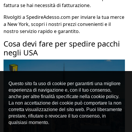
fattura se hai necessità di fatturazione.
Rivolgiti a SpedireAdesso.com per inviare la tua merce
a New York, scopri i nostri prezzi convenienti e il
nostro servizio rapido e garantito.
Cosa devi fare per spedire pacchi
negli USA