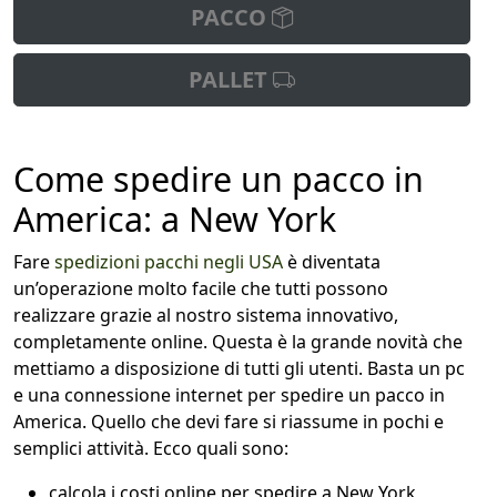
PACCO
PALLET
Come spedire un pacco in
America: a New York
Fare
spedizioni pacchi negli USA
è diventata
un’operazione molto facile che tutti possono
realizzare grazie al nostro sistema innovativo,
completamente online. Questa è la grande novità che
mettiamo a disposizione di tutti gli utenti. Basta un pc
e una connessione internet per spedire un pacco in
America. Quello che devi fare si riassume in pochi e
semplici attività. Ecco quali sono:
calcola i costi online per spedire a New York