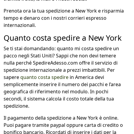
Prenota ora la tua spedizione a New York e risparmia
tempo e denaro con i nostri corrieri espresso
internazionali.
Quanto costa spedire a New York
Se ti stai domandando: quanto mi costa spedire un
pacco negli Stati Uniti? Sappi che non devi temere
nulla perché SpedireAdesso.com offre il servizio di
spedizione internazionale a prezzi imbattibili. Per
sapere
quanto costa spedire
in America devi
semplicemente inserire il numero dei pacchi e l’area
geografica di riferimento nel modulo. In pochi
secondi, il sistema calcola il costo totale della tua
spedizione.
Il pagamento della spedizione a New York è online.
Puoi pagare tramite paypal oppure carta di credito o
bonifico bancario. Ricordati di inserire i dati per la