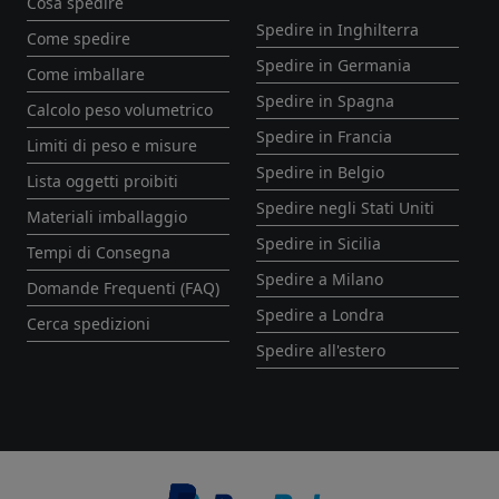
Cosa spedire
Spedire in Inghilterra
Come spedire
Spedire in Germania
Come imballare
Spedire in Spagna
Calcolo peso volumetrico
Spedire in Francia
Limiti di peso e misure
Spedire in Belgio
Lista oggetti proibiti
Spedire negli Stati Uniti
Materiali imballaggio
Spedire in Sicilia
Tempi di Consegna
Spedire a Milano
Domande Frequenti (FAQ)
Spedire a Londra
Cerca spedizioni
Spedire all'estero