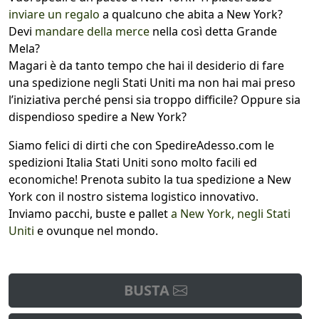
inviare un regalo
a qualcuno che abita a New York?
Devi
mandare della merce
nella così detta Grande
Mela?
Magari è da tanto tempo che hai il desiderio di fare
una spedizione negli Stati Uniti ma non hai mai preso
l’iniziativa perché pensi sia troppo difficile? Oppure sia
dispendioso spedire a New York?
Siamo felici di dirti che con SpedireAdesso.com le
spedizioni Italia Stati Uniti sono molto facili ed
economiche! Prenota subito la tua spedizione a New
York con il nostro sistema logistico innovativo.
Inviamo pacchi, buste e pallet
a New York, negli Stati
Uniti
e ovunque nel mondo.
BUSTA