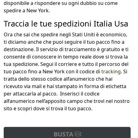
disponibile a rispondere su ogni dubbio su come
spedire a New York.
Traccia le tue spedizioni Italia Usa
Ora che sai che spedire negli Stati Uniti è economico,
ti diciamo anche che puoi seguire il tuo pacco fino a
destinazione. Il servizio di tracciamento è gratuito e ti
consente di conoscere in tempo reale dove si trova la
tua spedizione. Segui il corriere e tutto il percorso del
tuo pacco fino a New York con il codice di
tracking
. Si
tratta dello stesso codice alfanumerico che hai
ricevuto via mail e hai stampato in forma di etichetta
per attaccarla al pacco. Inserisci il codice
alfanumerico nell’apposito campo che trovi nel nostro
sito e scopri dove si trova il tuo pacco.
BUSTA