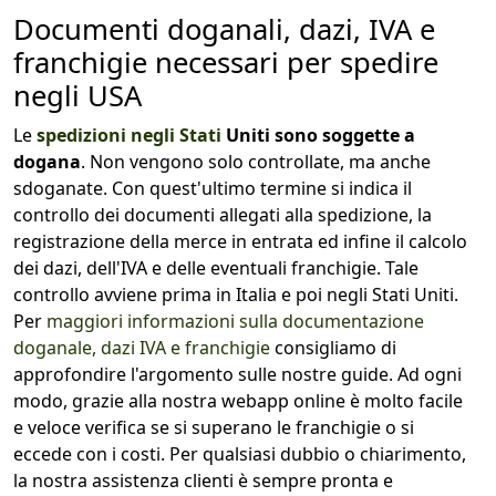
Documenti doganali, dazi, IVA e
franchigie necessari per spedire
negli USA
Le
spedizioni negli Stati
Uniti sono soggette a
dogana
. Non vengono solo controllate, ma anche
sdoganate. Con quest'ultimo termine si indica il
controllo dei documenti allegati alla spedizione, la
registrazione della merce in entrata ed infine il calcolo
dei dazi, dell'IVA e delle eventuali franchigie. Tale
controllo avviene prima in Italia e poi negli Stati Uniti.
Per
maggiori informazioni sulla documentazione
doganale, dazi IVA e franchigie
consigliamo di
approfondire l'argomento sulle nostre guide. Ad ogni
modo, grazie alla nostra webapp online è molto facile
e veloce verifica se si superano le franchigie o si
eccede con i costi. Per qualsiasi dubbio o chiarimento,
la nostra assistenza clienti è sempre pronta e