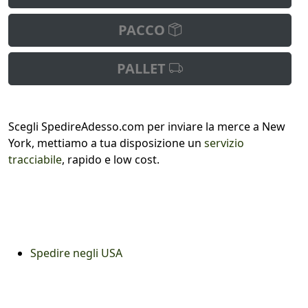
PACCO
PALLET
Scegli SpedireAdesso.com per inviare la merce a New
York, mettiamo a tua disposizione un
servizio
tracciabile
, rapido e low cost.
Spedire negli USA