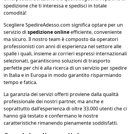
spedizione che ti interessa e spedisci in totale
comodità!
Scegliere SpedireAdesso.com significa optare per un
servizio di
spedizione online
efficiente, conveniente
ma sicuro. Il nostro team è composto da operatori
professionisti con anni di esperienza nel settore alle
spalle i quali, insieme ai corrieri espressi internazionali
selezionati, garantiscono soluzioni di trasporto
perfette per chi è alla ricerca di un servizio per spedire
in Italia e in Europa in modo garantito risparmiando
tempo e fatica.
La garanzia dei servizi offerti proviene dalla qualità
professionale dei nostri partner, ma anche e
soprattutto dall'esperienza di oltre 33.000 utenti che ci
hanno già testato e confermano le nostre
caratteristiche rimanendo pienamente soddisfatti.