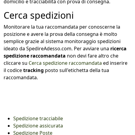
domicilio e tracciabilità con prova di consegna.
Cerca spedizioni
Monitorare la tua raccomandata per conoscerne la
posizione e avere la prova della consegna è molto
semplice grazie al sistema monitoraggio spedizioni
ideato da SpedireAdesso.com. Per avviare una
ricerca
spedizione raccomandata
non devi fare altro che
cliccare su
Cerca spedizione raccomandata
ed inserire
il codice
tracking
posto sull'etichetta della tua
raccomandata.
Spedizione tracciabile
Spedizione assicurata
Spedizione Poste