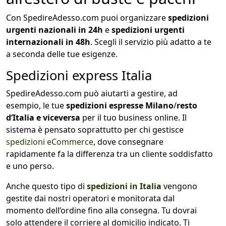
Con SpedireAdesso.com puoi organizzare
spedizioni
urgenti nazionali in 24h
e
spedizioni urgenti
internazionali in 48h
. Scegli il servizio più adatto a te
a seconda delle tue esigenze.
Spedizioni express Italia
SpedireAdesso.com può aiutarti a gestire, ad
esempio, le tue
spedizioni espresse Milano
/
resto
d’Italia e viceversa
per il tuo business online.
Il
sistema è pensato soprattutto per chi gestisce
spedizioni eCommerce
, dove consegnare
rapidamente fa la differenza tra un cliente soddisfatto
e uno perso.
Anche questo tipo di
spedizioni in Italia
vengono
gestite dai nostri operatori e monitorata dal
momento dell’ordine fino alla consegna. Tu dovrai
solo attendere il corriere al domicilio indicato. Ti