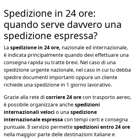
Spedizione in 24 ore:
quando serve davvero una
spedizione espressa?
La
spedizione in 24 ore,
nazionale ed internazionale,
è indicata principalmente quando devi effettuare una
consegna rapida su tratte brevi. Nel caso di una
spedizione urgente nazionale, nel caso in cui tu debba
spedire documenti importanti oppure un cliente
richiede una spedizione in 1 giorno lavorativo.
Grazie alla rete di
corriere 24 ore
con trasporto aereo,
è possibile organizzare anche
spedizioni
internazionali veloci
o una
spedizione
internazionale espressa
con tempi certi e consegna
puntuale. Il servizio permette
spedizioni entro 24 ore
nella maggior parte delle destinazioni italiane e