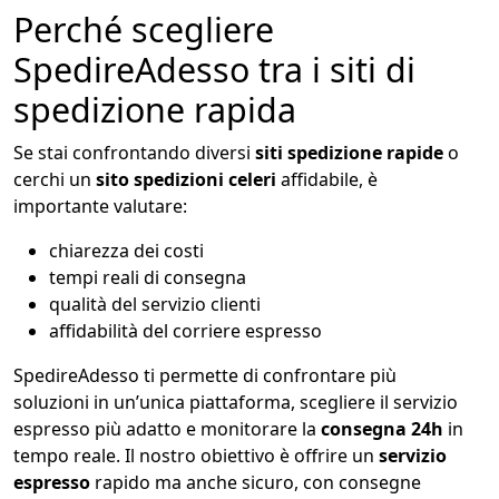
Perché scegliere
SpedireAdesso tra i siti di
spedizione rapida
Se stai confrontando diversi
siti spedizione rapide
o
cerchi un
sito spedizioni celeri
affidabile, è
importante valutare:
chiarezza dei costi
tempi reali di consegna
qualità del servizio clienti
affidabilità del corriere espresso
SpedireAdesso ti permette di confrontare più
soluzioni in un’unica piattaforma, scegliere il servizio
espresso più adatto e monitorare la
consegna 24h
in
tempo reale. Il nostro obiettivo è offrire un
servizio
espresso
rapido ma anche sicuro, con consegne