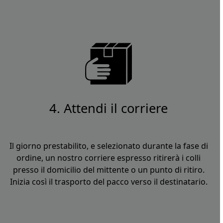
4. Attendi il corriere
Il giorno prestabilito, e selezionato durante la fase di
ordine, un nostro corriere espresso ritirerà i colli
presso il domicilio del mittente o un punto di ritiro.
Inizia così il trasporto del pacco verso il destinatario.