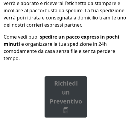
verrà elaborato e riceverai l’etichetta da stampare e
incollare al pacco/busta da spedire. La tua spedizione
verrà poi ritirata e consegnata a domicilio tramite uno
dei nostri corrieri espressi partner.
Come vedi puoi
spedire un pacco express
in pochi
minuti
e organizzare la tua spedizione in 24h
comodamente da casa senza file e senza perdere
tempo.
Richiedi
un
Preventivo