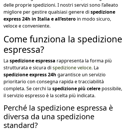
delle proprie spedizioni. I nostri servizi sono l’alleato
migliore per gestire qualsiasi genere di
spedizione
express 24h in Italia e all’estero
in modo sicuro,
veloce e conveniente.
Come funziona la spedizione
espressa?
La
spedizione espressa
rappresenta la forma più
strutturata e sicura di
spedizione veloce
. La
spedizione express 24h
garantisce un servizio
prioritario con consegna rapida e tracciabilità
completa. Se cerchi la
spedizione più celere
possibile,
il servizio espresso è la scelta più indicata.
Perché la spedizione espressa è
diversa da una spedizione
standard?