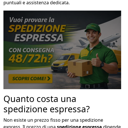
puntuali e assistenza dedicata.
Quanto costa una
spedizione espressa?
Non esiste un prezzo fisso per una spedizione
express. Il prezzo di una
spedizione espressa
dipende