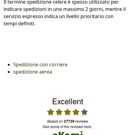
Il termine spedizione celere è spesso utilizzato per
indicare spedizioni in uno massimo 2 giorni, mentre il
servizio espresso indica un livello prioritario con
tempi definiti.
Spedizione con corriere
spedizione aerea
Excellent
based on
27739
reviews
see some of the reviews here.