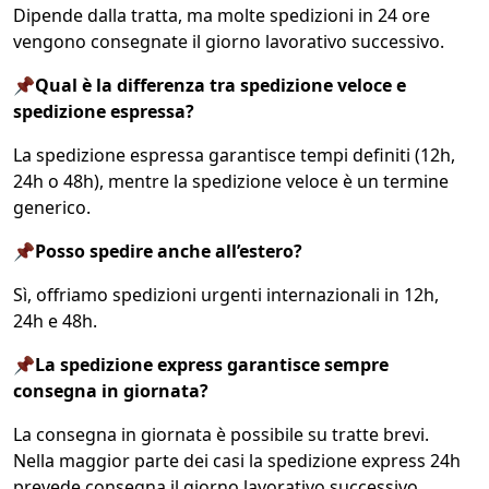
Dipende dalla tratta, ma molte spedizioni in 24 ore
vengono consegnate il giorno lavorativo successivo.
📌Qual è la differenza tra spedizione veloce e
spedizione espressa?
La spedizione espressa garantisce tempi definiti (12h,
24h o 48h), mentre la spedizione veloce è un termine
generico.
📌Posso spedire anche all’estero?
Sì, offriamo spedizioni urgenti internazionali in 12h,
24h e 48h.
📌La spedizione express garantisce sempre
consegna in giornata?
La consegna in giornata è possibile su tratte brevi.
Nella maggior parte dei casi la spedizione express 24h
prevede consegna il giorno lavorativo successivo.