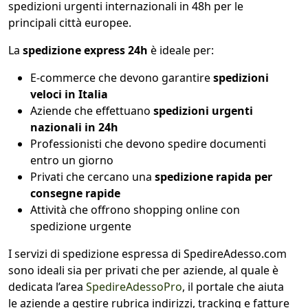
spedizioni urgenti internazionali in 48h per le
principali città europee.
La
spedizione express 24h
è ideale per:
E-commerce che devono garantire
spedizioni
veloci in Italia
Aziende che effettuano
spedizioni urgenti
nazionali in 24h
Professionisti che devono spedire documenti
entro un giorno
Privati che cercano una
spedizione rapida per
consegne rapide
Attività che offrono shopping online con
spedizione urgente
I servizi di spedizione espressa di SpedireAdesso.com
sono ideali sia per privati che per aziende, al quale è
dedicata l’area
SpedireAdessoPro
, il portale che aiuta
le aziende a gestire rubrica indirizzi, tracking e fatture