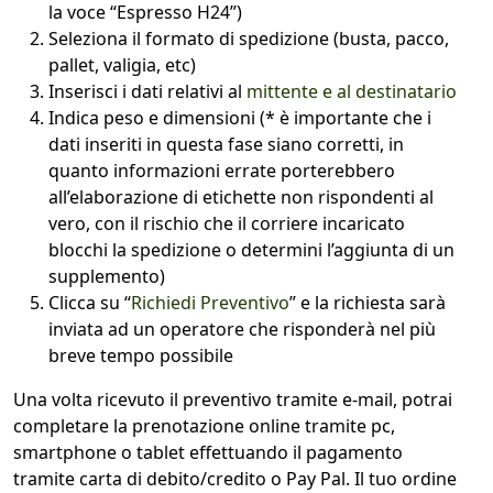
la voce “Espresso H24”)
Seleziona il formato di spedizione (busta, pacco,
pallet, valigia, etc)
Inserisci i dati relativi al
mittente e al destinatario
Indica peso e dimensioni (* è importante che i
dati inseriti in questa fase siano corretti, in
quanto informazioni errate porterebbero
all’elaborazione di etichette non rispondenti al
vero, con il rischio che il corriere incaricato
blocchi la spedizione o determini l’aggiunta di un
supplemento)
Clicca su “
Richiedi Preventivo
” e la richiesta sarà
inviata ad un operatore che risponderà nel più
breve tempo possibile
Una volta ricevuto il preventivo tramite e-mail, potrai
completare la prenotazione online tramite pc,
smartphone o tablet effettuando il pagamento
tramite carta di debito/credito o Pay Pal. Il tuo ordine