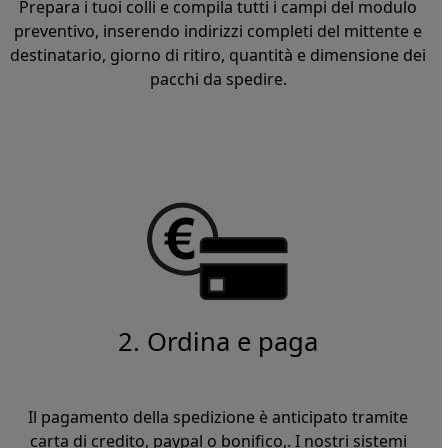
Prepara i tuoi colli e compila tutti i campi del modulo
preventivo, inserendo indirizzi completi del mittente e
destinatario, giorno di ritiro, quantità e dimensione dei
pacchi da spedire.
2. Ordina e paga
Il pagamento della spedizione è anticipato tramite
carta di credito, paypal o bonifico,. I nostri sistemi