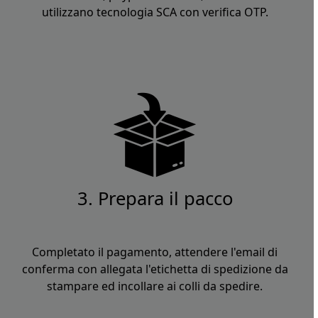
utilizzano tecnologia SCA con verifica OTP.
3. Prepara il pacco
Completato il pagamento, attendere l'email di
conferma con allegata l'etichetta di spedizione da
stampare ed incollare ai colli da spedire.