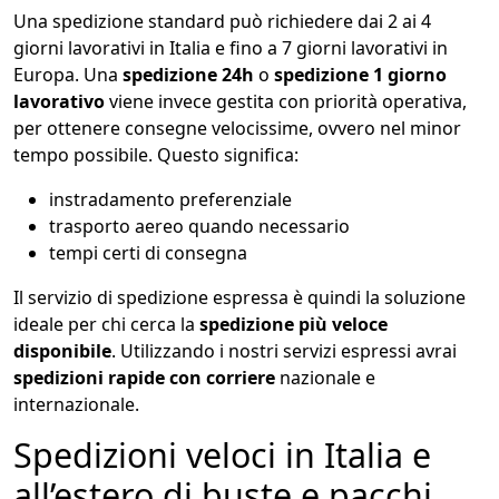
Una spedizione standard può richiedere dai 2 ai 4
giorni lavorativi in Italia e fino a 7 giorni lavorativi in
Europa. Una
spedizione 24h
o
spedizione 1 giorno
lavorativo
viene invece gestita con priorità operativa,
per ottenere consegne velocissime, ovvero nel minor
tempo possibile. Questo significa:
instradamento preferenziale
trasporto aereo quando necessario
tempi certi di consegna
Il servizio di spedizione espressa è quindi la soluzione
ideale per chi cerca la
spedizione più veloce
disponibile
. Utilizzando i nostri servizi espressi avrai
spedizioni rapide con corriere
nazionale e
internazionale.
Spedizioni veloci in Italia e
all’estero di buste e pacchi