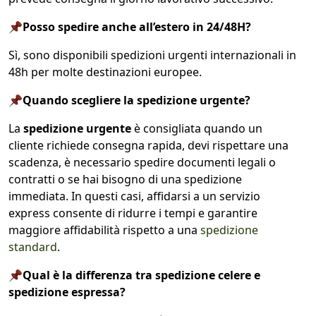
📌Posso spedire anche all’estero in 24/48H?
Sì, sono disponibili spedizioni urgenti internazionali in
48h per molte destinazioni europee.
📌Quando scegliere la spedizione urgente?
La
spedizione urgente
è consigliata quando un
cliente richiede consegna rapida, devi rispettare una
scadenza, è necessario spedire documenti legali o
contratti o se hai bisogno di una spedizione
immediata. In questi casi, affidarsi a un servizio
express consente di ridurre i tempi e garantire
maggiore affidabilità rispetto a una
spedizione
standard
.
📌Qual è la differenza tra spedizione celere e
spedizione espressa?