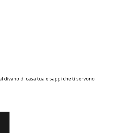
al divano di casa tua e sappi che ti servono