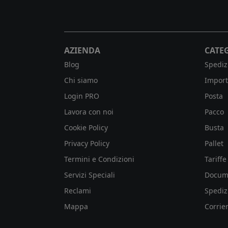
AZIENDA
CATE
Blog
Spediz
Chi siamo
Import
Login PRO
Posta
Lavora con noi
Pacco
Cookie Policy
Busta
Privacy Policy
Pallet
Termini e Condizioni
Tariffe
Servizi Speciali
Docum
Reclami
Spediz
Mappa
Corrier