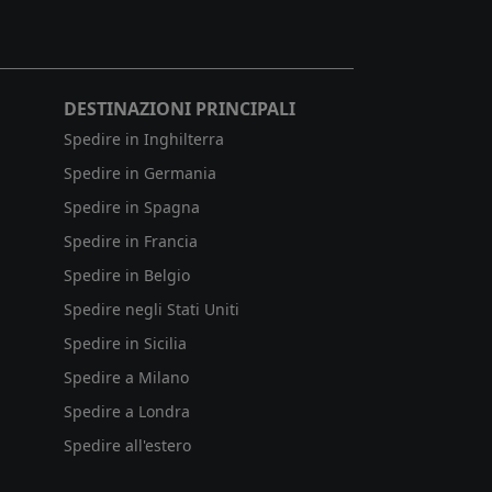
DESTINAZIONI PRINCIPALI
Spedire in Inghilterra
Spedire in Germania
Spedire in Spagna
Spedire in Francia
Spedire in Belgio
Spedire negli Stati Uniti
Spedire in Sicilia
Spedire a Milano
Spedire a Londra
Spedire all'estero