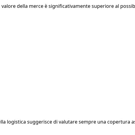
il valore della merce è significativamente superiore al possib
ella logistica suggerisce di valutare sempre una copertura a