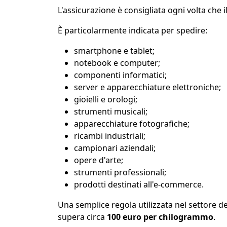
L'assicurazione è consigliata ogni volta che 
È particolarmente indicata per spedire:
smartphone e tablet;
notebook e computer;
componenti informatici;
server e apparecchiature elettroniche;
gioielli e orologi;
strumenti musicali;
apparecchiature fotografiche;
ricambi industriali;
campionari aziendali;
opere d'arte;
strumenti professionali;
prodotti destinati all'e-commerce.
Una semplice regola utilizzata nel settore d
supera circa
100 euro per chilogrammo
.