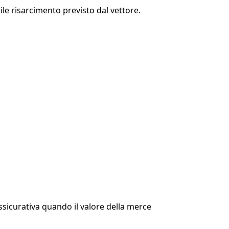
ile risarcimento previsto dal vettore.
ssicurativa quando il valore della merce