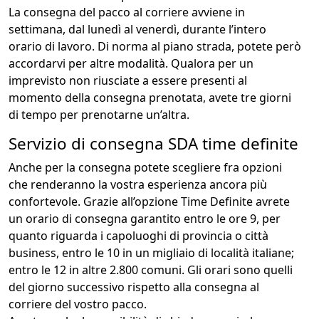
La consegna del pacco al corriere avviene in
settimana, dal lunedì al venerdì, durante l’intero
orario di lavoro. Di norma al piano strada, potete però
accordarvi per altre modalità. Qualora per un
imprevisto non riusciate a essere presenti al
momento della consegna prenotata, avete tre giorni
di tempo per prenotarne un’altra.
Servizio di consegna SDA time definite
Anche per la consegna potete scegliere fra opzioni
che renderanno la vostra esperienza ancora più
confortevole. Grazie all’opzione Time Definite avrete
un orario di consegna garantito entro le ore 9, per
quanto riguarda i capoluoghi di provincia o città
business, entro le 10 in un migliaio di località italiane;
entro le 12 in altre 2.800 comuni. Gli orari sono quelli
del giorno successivo rispetto alla consegna al
corriere del vostro pacco.