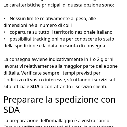
Le caratteristiche principali di questa opzione sono:
• Nessun limite relativamente al peso, alle
dimensioni né al numero di colli
• copertura su tutto il territorio nazionale italiano
• possibilità tracking online per conoscere lo stato
della spedizione e la data presunta di consegna.
La consegna avviene indicativamente in 1 o 2 giorni
lavorativi relativamente alla maggior parte delle zone
di Italia. Verificate sempre i tempi previsti per
l’indirizzo di vostro interesse, sfruttando i servizi sul
sito ufficiale
SDA
o contattando il servizio clienti.
Preparare la spedizione con
SDA
La preparazione dell’imballaggio è a vostra carico.