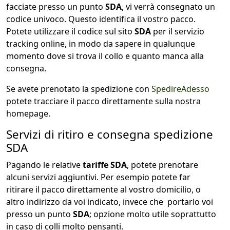
facciate presso un punto
SDA
, vi verrà consegnato un
codice univoco. Questo identifica il vostro pacco.
Potete utilizzare il codice sul sito
SDA
per il servizio
tracking online, in modo da sapere in qualunque
momento dove si trova il collo e quanto manca alla
consegna.
Se avete prenotato la spedizione con
SpedireAdesso
potete tracciare il pacco direttamente sulla nostra
homepage.
Servizi di ritiro e consegna spedizione
SDA
Pagando le relative
tariffe SDA
, potete prenotare
alcuni servizi aggiuntivi. Per esempio potete far
ritirare il pacco direttamente al vostro domicilio, o
altro indirizzo da voi indicato, invece che portarlo voi
presso un punto
SDA
; opzione molto utile soprattutto
in caso di colli molto pensanti.