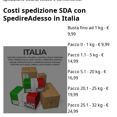
Costi spedizione SDA con
SpedireAdesso in Italia
Busta fino ad 1 kg - €
9,99
Pacco 0 - 1 kg - € 9,99
Pacco 1.1 - 5 kg - €
14,99
Pacco 5.1 - 20 kg - €
16,99
Pacco 20.1 - 25 kg - €
19,99
Pacco 25.1 - 32 kg - €
24,99