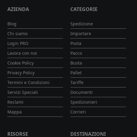
AZIENDA
CATEGORIE
Blog
Spedizione
Chi siamo
Importare
Login PRO
Posta
Lavora con noi
Pacco
Cookie Policy
Busta
Privacy Policy
Pallet
Termini e Condizioni
Tariffe
Servizi Speciali
Documenti
Reclami
Spedizionieri
Mappa
Corrieri
RISORSE
DESTINAZIONI