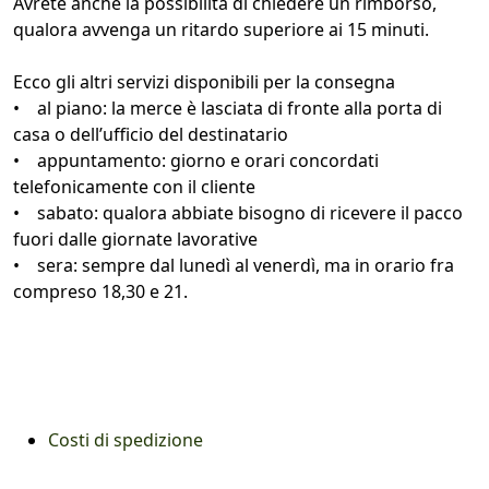
Avrete anche la possibilità di chiedere un rimborso,
qualora avvenga un ritardo superiore ai 15 minuti.
Ecco gli altri servizi disponibili per la consegna
• al piano: la merce è lasciata di fronte alla porta di
casa o dell’ufficio del destinatario
• appuntamento: giorno e orari concordati
telefonicamente con il cliente
• sabato: qualora abbiate bisogno di ricevere il pacco
fuori dalle giornate lavorative
• sera: sempre dal lunedì al venerdì, ma in orario fra
compreso 18,30 e 21.
Costi di spedizione