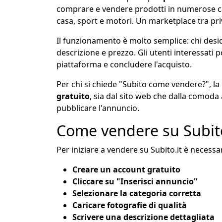
comprare e vendere prodotti in numerose cate
casa, sport e motori. Un marketplace tra pri
Il funzionamento è molto semplice: chi des
descrizione e prezzo. Gli utenti interessati 
piattaforma e concludere l'acquisto.
Per chi si chiede "Subito come vendere?", la
gratuito
, sia dal sito web che dalla comoda 
pubblicare l'annuncio.
Come vendere su Subit
Per iniziare a vendere su Subito.it è necessa
Creare un account gratuito
Cliccare su "Inserisci annuncio"
Selezionare la categoria corretta
Caricare fotografie di qualità
Scrivere una descrizione dettagliata