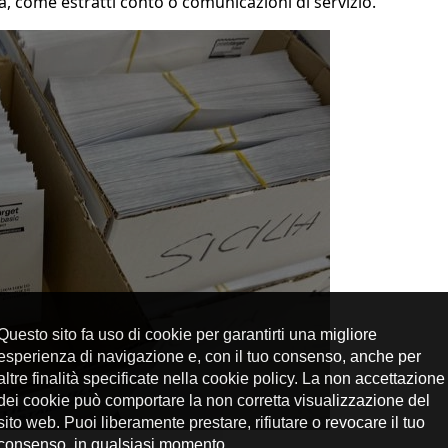
ca, come estratti conto o comunicazioni di servizio.