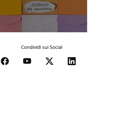
Condividi sui Social