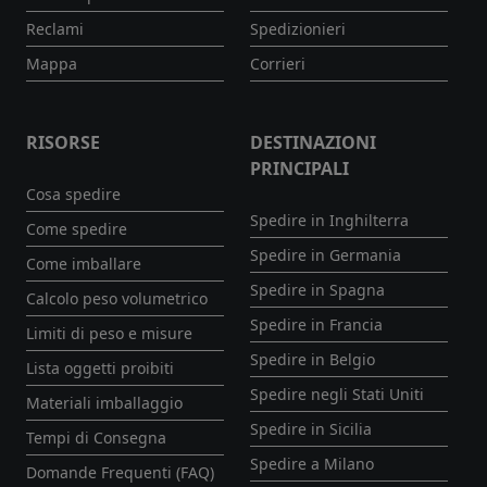
Reclami
Spedizionieri
Mappa
Corrieri
RISORSE
DESTINAZIONI
PRINCIPALI
Cosa spedire
Spedire in Inghilterra
Come spedire
Spedire in Germania
Come imballare
Spedire in Spagna
Calcolo peso volumetrico
Spedire in Francia
Limiti di peso e misure
Spedire in Belgio
Lista oggetti proibiti
Spedire negli Stati Uniti
Materiali imballaggio
Spedire in Sicilia
Tempi di Consegna
Spedire a Milano
Domande Frequenti (FAQ)