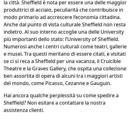
la città. Sheffield è nota per essere una delle maggior
produttrici di acciaio, peculiarità che contribuisce in
modo primario ad accrescere l’economia cittadina.
Anche dal punto di vista culturale Sheffield non resta
indietro. Al suo interno accoglie una delle University
più importanti dello stato: l’University of Sheffield.
Numerosi anche i centri culturali come teatri, gallerie
e musei. Tra questi meritano di essere citati, e visitati
se ci si reca a Sheffield per una vacanza, il Cruicible
Theatre e la Graves Gallery, che ospita una collezione
ben assortita di opera di alcuni tra i maggiori artisti
del mondo, come Picasso, Cezanne e Gauguin.
Hai ancora qualche perplessità su come spedire a
Sheffield? Non esitare a contattare la nostra
assistenza clienti.