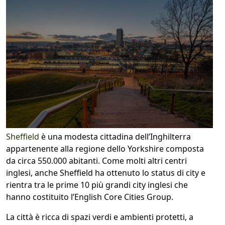
Sheffield
è una modesta cittadina dell’Inghilterra
appartenente alla regione dello Yorkshire composta
da circa 550.000 abitanti. Come molti altri centri
inglesi, anche Sheffield ha ottenuto lo status di city e
rientra tra le prime 10 più grandi city inglesi che
hanno costituito l’English Core Cities Group.
La città è ricca di spazi verdi e ambienti protetti, a