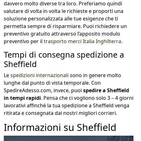
davvero molto diverse tra loro. Preferiamo quindi
valutare di volta in volta le richieste e proporti una
soluzione personalizzata alle tue esigenze che ti
permetta sempre di risparmiare. Puoi richiedere un
preventivo gratuito attraverso l’apposito modulo
preventivo per il
trasporto merci Italia Inghilterra
.
Tempi di consegna spedizione a
Sheffield
Le
spedizioni internazionali
sono in genere molto
lunghe dal punto di vista temporale. Con
SpedireAdesso.com, invece, puoi
spedire a Sheffield
in tempi rapidi
. Pensa che ci vogliono solo 3 – 4 giorni
lavorativi affinché la tua spedizione a Sheffield venga
ritirata e consegnata dai nostri migliori corrieri.
Informazioni su Sheffield