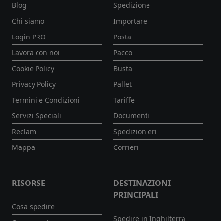
Blog
Spedizione
Chi siamo
Importare
Login PRO
Posta
Lavora con noi
Pacco
Cookie Policy
Busta
Privacy Policy
Pallet
Termini e Condizioni
Tariffe
Servizi Speciali
Documenti
Reclami
Spedizionieri
Mappa
Corrieri
RISORSE
DESTINAZIONI
PRINCIPALI
Cosa spedire
Spedire in Inghilterra