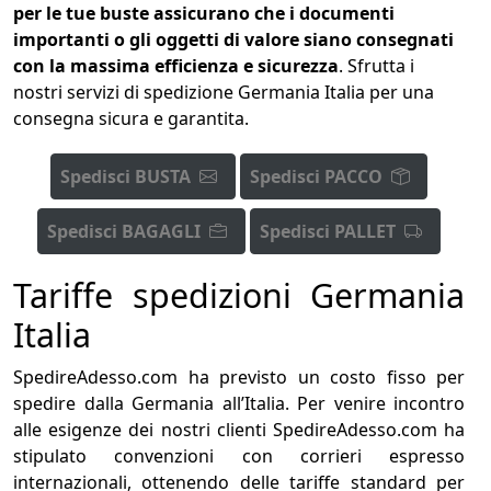
per le tue buste assicurano che i documenti
importanti o gli oggetti di valore siano consegnati
con la massima efficienza e sicurezza
. Sfrutta i
nostri servizi di spedizione Germania Italia per una
consegna sicura e garantita.
Spedisci BUSTA
Spedisci PACCO
Spedisci BAGAGLI
Spedisci PALLET
Tariffe spedizioni Germania
Italia
SpedireAdesso.com ha previsto un costo fisso per
spedire dalla Germania all’Italia. Per venire incontro
alle esigenze dei nostri clienti SpedireAdesso.com ha
stipulato convenzioni con corrieri espresso
internazionali, ottenendo delle tariffe standard per