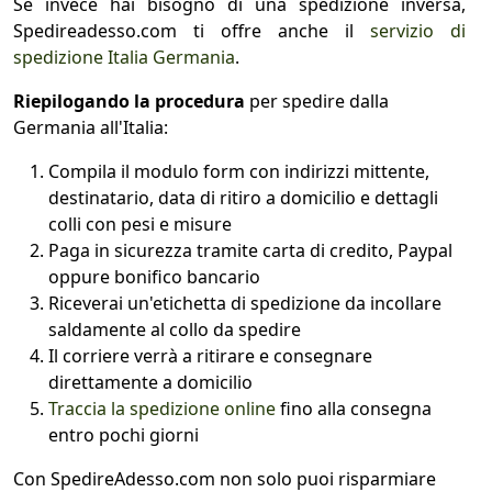
Se invece hai bisogno di una spedizione inversa,
Spedireadesso.com ti offre anche il
servizio di
spedizione Italia Germania
.
Riepilogando la procedura
per spedire dalla
Germania all'Italia:
Compila il modulo form con indirizzi mittente,
destinatario, data di ritiro a domicilio e dettagli
colli con pesi e misure
Paga in sicurezza tramite carta di credito, Paypal
oppure bonifico bancario
Riceverai un'etichetta di spedizione da incollare
saldamente al collo da spedire
Il corriere verrà a ritirare e consegnare
direttamente a domicilio
Traccia la spedizione online
fino alla consegna
entro pochi giorni
Con SpedireAdesso.com non solo puoi risparmiare