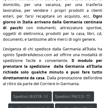
domicilio, per una vacanza, per una trasferta
lavorativa, per vendere i propri prodotti a clienti
esteri, per farsi recapitare un acquisto, ecc.
Ogni
giorno in Italia arrivano dalla Germania centinaia
di pacchi
con indumenti, attrezzature sportive,
oggetti di elettronica, prodotti per la casa, libri, cd,
documenti, e tantissime altre merci di ogni genere.
L’esigenza di chi spedisce dalla Germania all’Italia ha
spinto SpedireAdesso.com ad offrire una modalità di
spedizione facile e conveniente.
Il modulo per
prenotare la spedizione dalla Germania all’Italia
richiede solo qualche minuto e puoi fare tutto
direttamente da casa
. Dalla prenotazione dell’ordine
al ritiro da parte del Corriere in Germania.
Spedisci BUSTA
Spedisci PACCO