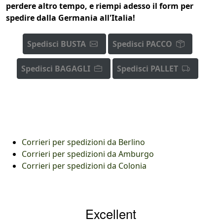
perdere altro tempo, e riempi adesso il form per
spedire dalla Germania all'Italia!
Spedisci BUSTA
Spedisci PACCO
Spedisci BAGAGLI
Spedisci PALLET
Corrieri per spedizioni da Berlino
Corrieri per spedizioni da Amburgo
Corrieri per spedizioni da Colonia
Excellent