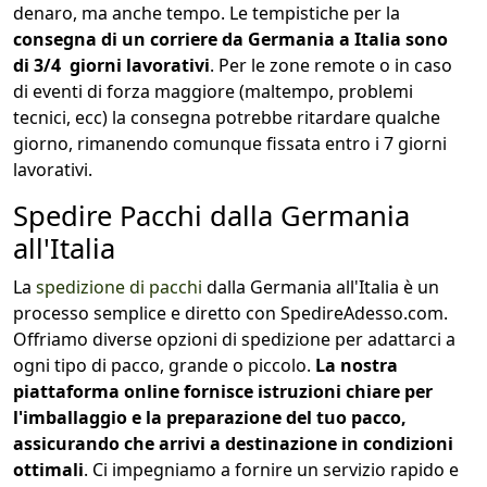
denaro, ma anche tempo. Le tempistiche per la
consegna di un corriere da Germania a Italia sono
di 3/4 giorni lavorativi
. Per le zone remote o in caso
di eventi di forza maggiore (maltempo, problemi
tecnici, ecc) la consegna potrebbe ritardare qualche
giorno, rimanendo comunque fissata entro i 7 giorni
lavorativi.
Spedire Pacchi dalla Germania
all'Italia
La
spedizione di pacchi
dalla Germania all'Italia è un
processo semplice e diretto con SpedireAdesso.com.
Offriamo diverse opzioni di spedizione per adattarci a
ogni tipo di pacco, grande o piccolo.
La nostra
piattaforma online fornisce istruzioni chiare per
l'imballaggio e la preparazione del tuo pacco,
assicurando che arrivi a destinazione in condizioni
ottimali
. Ci impegniamo a fornire un servizio rapido e