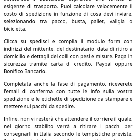
esigenze di trasporto. Puoi calcolare velocemente il
costo di spedizione in funzione di cosa devi inviare,
selezionando tra pacco, busta, pallet, valigia o
bicicletta.
Clicca su spedisci e compila il modulo form con
indirizzi del mittente, del destinatario, data di ritiro a
domicilio e dettagli dei colli con pesi e misure. Paga in
sicurezza tramite carta di credito, Paypal oppure
Bonifico Bancario.
Completata anche la fase di pagamento, riceverete
l'email di conferma con tutte le info sulla vostra
spedizione e le etichette di spedizione da stampare e
mettere sui pacchi da spedire.
Infine, non vi resterà che attendere il corriere il quale,
nel giorno stabilito verrà a ritirare i pacchi per
consegnarli in Italia secondo le tempistiche previste.