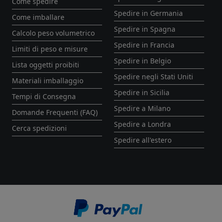
Come spedire
Spedire in Germania
Come imballare
Spedire in Spagna
Calcolo peso volumetrico
Spedire in Francia
Limiti di peso e misure
Spedire in Belgio
Lista oggetti proibiti
Spedire negli Stati Uniti
Materiali imballaggio
Spedire in Sicilia
Tempi di Consegna
Spedire a Milano
Domande Frequenti (FAQ)
Spedire a Londra
Cerca spedizioni
Spedire all'estero