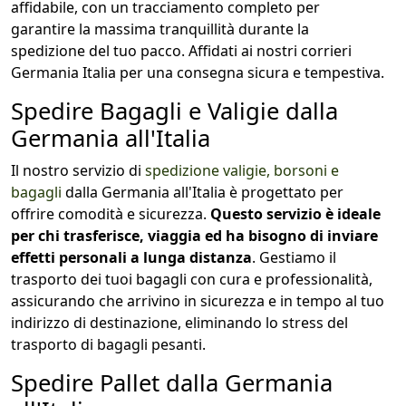
affidabile, con un tracciamento completo per
garantire la massima tranquillità durante la
spedizione del tuo pacco. Affidati ai nostri corrieri
Germania Italia per una consegna sicura e tempestiva.
Spedire Bagagli e Valigie dalla
Germania all'Italia
Il nostro servizio di
spedizione valigie, borsoni e
bagagli
dalla Germania all'Italia è progettato per
offrire comodità e sicurezza.
Questo servizio è ideale
per chi trasferisce, viaggia ed ha bisogno di inviare
effetti personali a lunga distanza
. Gestiamo il
trasporto dei tuoi bagagli con cura e professionalità,
assicurando che arrivino in sicurezza e in tempo al tuo
indirizzo di destinazione, eliminando lo stress del
trasporto di bagagli pesanti.
Spedire Pallet dalla Germania