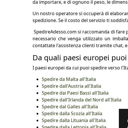
da importare, e di ognuno il peso, le dimens
Un nostro operatore si occuperà di elaborare 
spedizione. Se il costo del servizio ti soddisf
SpedireAdesso.com si raccomanda di fare par
necessario che venga utilizzato un imball
contattate l'assistenza clienti tramite chat, 
Da quali paesi europei puoi 
I paesi europei da cui puoi spedire verso l'It
Spedire da Malta all'Italia
Spedire dall'Austria all'Italia
Spedire dai Paesi Bassi all'Italia
Spedire dall'Irlanda del Nord all'Italia
Spedire dal Galles all'Italia
Spedire dalla Scozia all'Italia
Spedire dalla Lituania all'Italia
Spedire dalla Lettonia all'Italia