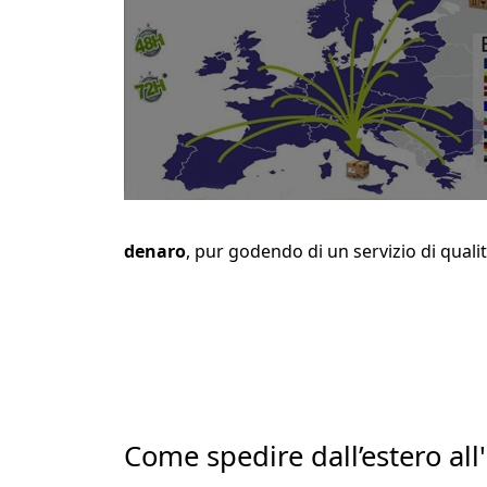
denaro
, pur godendo di un servizio di qualit
Come spedire dall’estero al