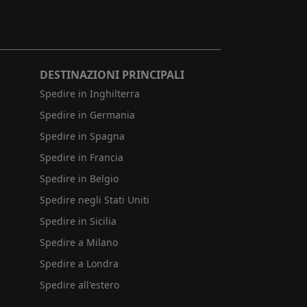
DESTINAZIONI PRINCIPALI
Spedire in Inghilterra
Spedire in Germania
Spedire in Spagna
Spedire in Francia
Spedire in Belgio
Spedire negli Stati Uniti
Spedire in Sicilia
Spedire a Milano
Spedire a Londra
Spedire all'estero