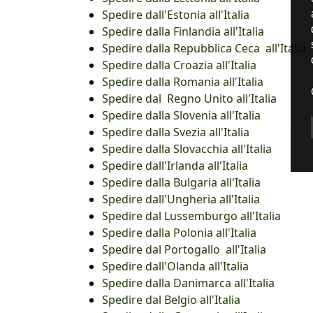
Spedire dall'Estonia all'Italia
Spedire dalla Finlandia all'Italia
Spedire dalla Repubblica Ceca all'Italia
Spedire dalla Croazia all'Italia
Spedire dalla Romania all'Italia
Spedire dal Regno Unito all'Italia
Spedire dalla Slovenia all'Italia
Spedire dalla Svezia all'Italia
Spedire dalla Slovacchia all'Italia
Spedire dall'Irlanda all'Italia
Spedire dalla Bulgaria all'Italia
Spedire dall'Ungheria all'Italia
Spedire dal Lussemburgo all'Italia
Spedire dalla Polonia all'Italia
Spedire dal Portogallo all'Italia
Spedire dall'Olanda all'Italia
Spedire dalla Danimarca all'Italia
Spedire dal Belgio all'Italia