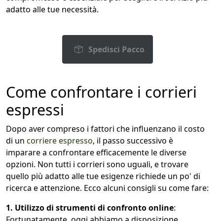
adatto alle tue necessità.
Spedisci Pacco
Come confrontare i corrieri
espressi
Dopo aver compreso i fattori che influenzano il costo
di un
corriere espresso
, il passo successivo è
imparare a confrontare efficacemente le diverse
opzioni. Non tutti i corrieri sono uguali, e trovare
quello più adatto alle tue esigenze richiede un po' di
ricerca e attenzione. Ecco alcuni consigli su come fare:
1. Utilizzo di strumenti di confronto online
:
Fortunatamente, oggi abbiamo a disposizione