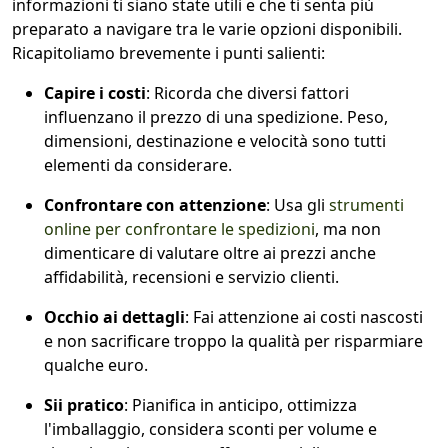
informazioni ti siano state utili e che ti senta più
preparato a navigare tra le varie opzioni disponibili.
Ricapitoliamo brevemente i punti salienti:
Capire i costi
: Ricorda che diversi fattori
influenzano il prezzo di una spedizione. Peso,
dimensioni, destinazione e velocità sono tutti
elementi da considerare.
Confrontare con attenzione
: Usa gli
strumenti
online per confrontare le spedizioni
, ma non
dimenticare di valutare oltre ai prezzi anche
affidabilità, recensioni e servizio clienti.
Occhio ai dettagli
: Fai attenzione ai costi nascosti
e non sacrificare troppo la qualità per risparmiare
qualche euro.
Sii pratico
: Pianifica in anticipo, ottimizza
l'imballaggio, considera sconti per volume e