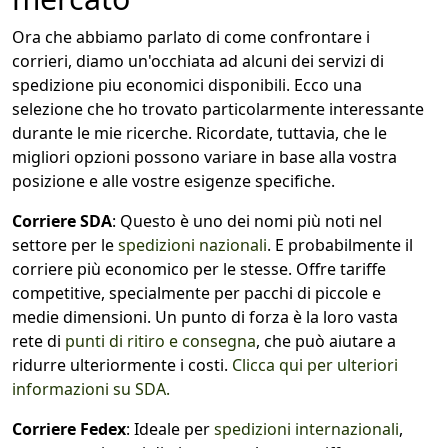
Ora che abbiamo parlato di come confrontare i
corrieri, diamo un'occhiata ad alcuni dei servizi di
spedizione piu economici disponibili. Ecco una
selezione che ho trovato particolarmente interessante
durante le mie ricerche. Ricordate, tuttavia, che le
migliori opzioni possono variare in base alla vostra
posizione e alle vostre esigenze specifiche.
Corriere SDA
: Questo è uno dei nomi più noti nel
settore per le
spedizioni nazionali
. E probabilmente il
corriere più economico per le stesse. Offre tariffe
competitive, specialmente per pacchi di piccole e
medie dimensioni. Un punto di forza è la loro vasta
rete di
punti di ritiro e consegna
, che può aiutare a
ridurre ulteriormente i costi.
Clicca qui per ulteriori
informazioni su SDA.
Corriere Fedex
: Ideale per
spedizioni internazionali
,