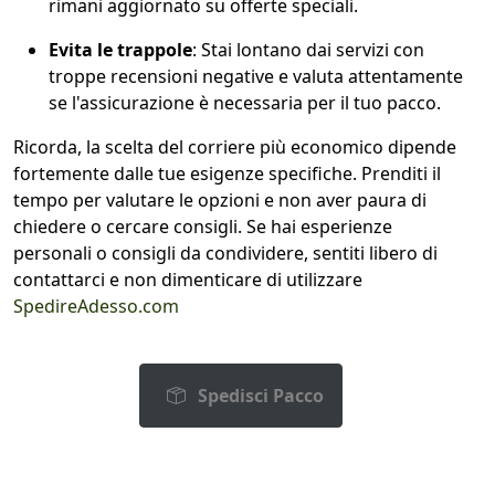
rimani aggiornato su offerte speciali.
Evita le trappole
: Stai lontano dai servizi con
troppe recensioni negative e valuta attentamente
se l'assicurazione è necessaria per il tuo pacco.
Ricorda, la scelta del corriere più economico dipende
fortemente dalle tue esigenze specifiche. Prenditi il
tempo per valutare le opzioni e non aver paura di
chiedere o cercare consigli. Se hai esperienze
personali o consigli da condividere, sentiti libero di
contattarci e non dimenticare di utilizzare
SpedireAdesso.com
Spedisci Pacco