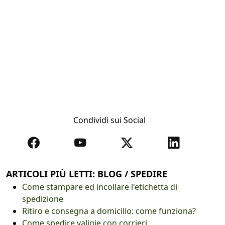
Condividi sui Social
ARTICOLI PIÙ LETTI: BLOG / SPEDIRE
Come stampare ed incollare l'etichetta di
spedizione
Ritiro e consegna a domicilio: come funziona?
Come spedire valigie con corrieri