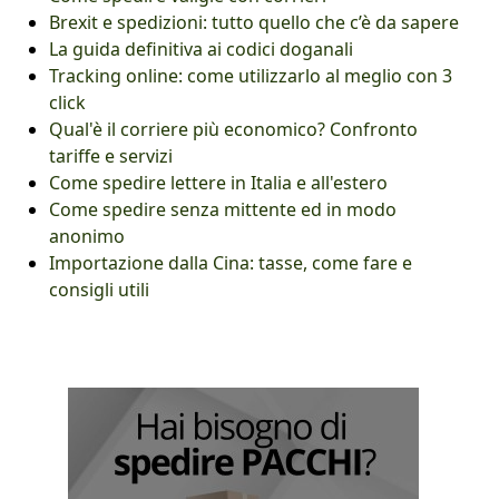
Brexit e spedizioni: tutto quello che c’è da sapere
La guida definitiva ai codici doganali
Tracking online: come utilizzarlo al meglio con 3
click
Qual'è il corriere più economico? Confronto
tariffe e servizi
Come spedire lettere in Italia e all'estero
Come spedire senza mittente ed in modo
anonimo
Importazione dalla Cina: tasse, come fare e
consigli utili