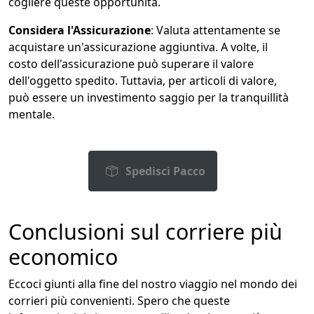
cogliere queste opportunità.
Considera l'Assicurazione
: Valuta attentamente se
acquistare un'assicurazione aggiuntiva. A volte, il
costo dell'assicurazione può superare il valore
dell'oggetto spedito. Tuttavia, per articoli di valore,
può essere un investimento saggio per la tranquillità
mentale.
Spedisci Pacco
Conclusioni sul corriere più
economico
Eccoci giunti alla fine del nostro viaggio nel mondo dei
corrieri più convenienti. Spero che queste