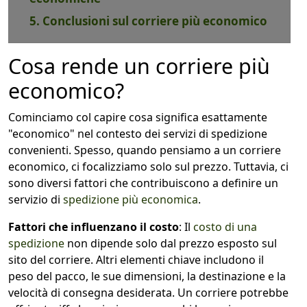
5. Conclusioni sul corriere più economico
Cosa rende un corriere più
economico?
Cominciamo col capire cosa significa esattamente
"economico" nel contesto dei servizi di spedizione
convenienti. Spesso, quando pensiamo a un corriere
economico, ci focalizziamo solo sul prezzo. Tuttavia, ci
sono diversi fattori che contribuiscono a definire un
servizio di
spedizione più economica
.
Fattori che influenzano il costo
: Il
costo di una
spedizione
non dipende solo dal prezzo esposto sul
sito del corriere. Altri elementi chiave includono il
peso del pacco, le sue dimensioni, la destinazione e la
velocità di consegna desiderata. Un corriere potrebbe