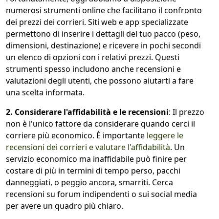
numerosi strumenti online che facilitano il confronto
dei prezzi dei corrieri. Siti web e app specializzate
permettono di inserire i dettagli del tuo pacco (peso,
dimensioni, destinazione) e ricevere in pochi secondi
un elenco di opzioni con i relativi prezzi. Questi
strumenti spesso includono anche recensioni e
valutazioni degli utenti, che possono aiutarti a fare
una scelta informata.
2. Considerare l'affidabilità e le recensioni
: Il prezzo
non è l'unico fattore da considerare quando cerci il
corriere più economico. È importante
leggere le
recensioni dei corrieri e valutare l'affidabilità
. Un
servizio economico ma inaffidabile può finire per
costare di più in termini di tempo perso, pacchi
danneggiati, o peggio ancora, smarriti. Cerca
recensioni su forum indipendenti o sui social media
per avere un quadro più chiaro.