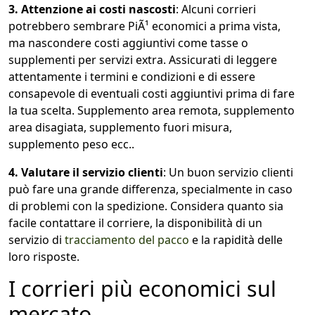
3. Attenzione ai costi nascosti
: Alcuni corrieri
potrebbero sembrare
PiÃ¹
economici a prima vista,
ma nascondere costi aggiuntivi come tasse o
supplementi per servizi extra. Assicurati di leggere
attentamente i termini e condizioni e di essere
consapevole di eventuali costi aggiuntivi prima di fare
la tua scelta. Supplemento area remota, supplemento
area disagiata, supplemento fuori misura,
supplemento peso ecc..
4. Valutare il servizio clienti
: Un buon servizio clienti
può fare una grande differenza, specialmente in caso
di problemi con la spedizione. Considera quanto sia
facile contattare il corriere, la disponibilità di un
servizio di
tracciamento del pacco
e la rapidità delle
loro risposte.
I corrieri più economici sul
mercato