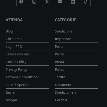
AZIENDA
CATEGORIE
Blog
Spedizione
Chi siamo
Importare
Login PRO
Posta
Lavora con noi
Pacco
Cookie Policy
Busta
Privacy Policy
Pallet
Termini e Condizioni
Tariffe
Servizi Speciali
Documenti
Reclami
Spedizionieri
Mappa
Corrieri