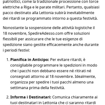
patriottici, come la tradizionale processione con torce
elettriche a Riga e le parate militari. Pertanto, qualsiasi
pacco destinato alla Lettonia subirà inevitabilmente
dei ritardi se programmato intorno a questa festività.
Nonostante la sospensione delle attività logistiche il
18 novembre, SpedireAdesso.com offre soluzioni
flessibili per assicurare che le tue esigenze di
spedizione siano gestite efficacemente anche durante
i periodi festivi:
Pianifica in Anticipo:
Per evitare ritardi, è
consigliabile programmare le spedizioni in modo
che i pacchi non debbano essere né ritirati né
consegnati attorno al 18 novembre. Idealmente,
organizza per spedire i tuoi pacchi almeno una
settimana prima della festività.
Informa i Destinatari:
Comunica chiaramente ai
tuoi destinatari in Lettonia che ci saranno ritardi