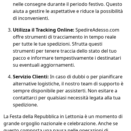
nelle consegne durante il periodo festivo. Questo
aiuta a gestire le aspettative e riduce la possibilità
di inconvenienti.
Utilizza il Tracking Online:
SpedireAdesso.com
offre strumenti di tracciamento in tempo reale
per tutte le tue spedizioni. Sfrutta questi
strumenti per tenere traccia dello stato del tuo
pacco e informare tempestivamente i destinatari
su eventuali aggiornamenti.
Servizio Clienti:
In caso di dubbi o per pianificare
alternative logistiche, il nostro team di supporto è
sempre disponibile per assisterti. Non esitare a
contattarci per qualsiasi necessità legata alla tua
spedizione.
La Festa della Repubblica in Lettonia è un momento di
grande orgoglio nazionale e celebrazione. Anche se
questo comporta una pausa nelle operazioni di