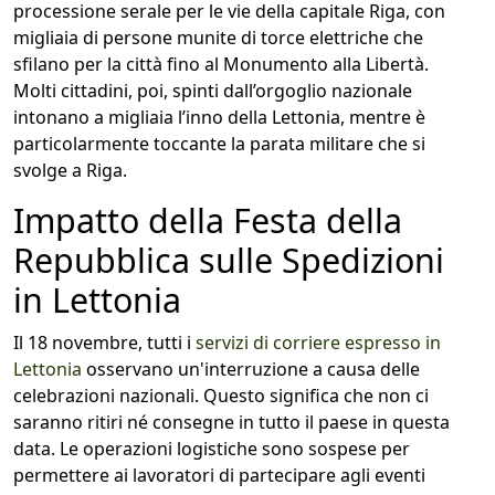
processione serale per le vie della capitale Riga, con
migliaia di persone munite di torce elettriche che
sfilano per la città fino al Monumento alla Libertà.
Molti cittadini, poi, spinti dall’orgoglio nazionale
intonano a migliaia l’inno della Lettonia, mentre è
particolarmente toccante la parata militare che si
svolge a Riga.
Impatto della Festa della
Repubblica sulle Spedizioni
in Lettonia
Il 18 novembre, tutti i
servizi di corriere espresso in
Lettonia
osservano un'interruzione a causa delle
celebrazioni nazionali. Questo significa che non ci
saranno ritiri né consegne in tutto il paese in questa
data. Le operazioni logistiche sono sospese per
permettere ai lavoratori di partecipare agli eventi