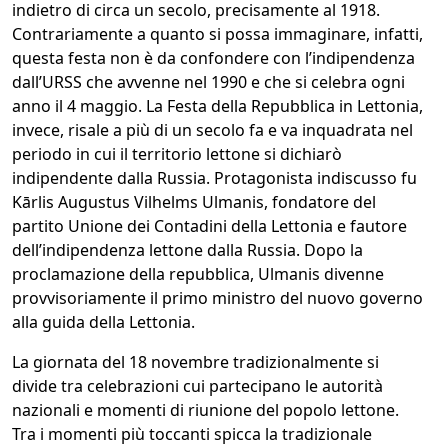
indietro di circa un secolo, precisamente al 1918.
Contrariamente a quanto si possa immaginare, infatti,
questa festa non è da confondere con l’indipendenza
dall’URSS che avvenne nel 1990 e che si celebra ogni
anno il 4 maggio. La Festa della Repubblica in Lettonia,
invece, risale a più di un secolo fa e va inquadrata nel
periodo in cui il territorio lettone si dichiarò
indipendente dalla Russia. Protagonista indiscusso fu
Kārlis Augustus Vilhelms Ulmanis, fondatore del
partito Unione dei Contadini della Lettonia e fautore
dell’indipendenza lettone dalla Russia. Dopo la
proclamazione della repubblica, Ulmanis divenne
provvisoriamente il primo ministro del nuovo governo
alla guida della Lettonia.
La giornata del 18 novembre tradizionalmente si
divide tra celebrazioni cui partecipano le autorità
nazionali e momenti di riunione del popolo lettone.
Tra i momenti più toccanti spicca la tradizionale