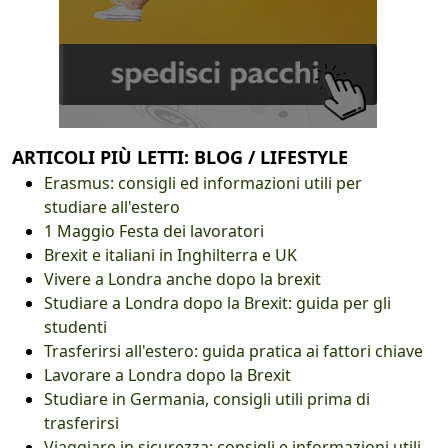
ARTICOLI PIÙ LETTI: BLOG / LIFESTYLE
Erasmus: consigli ed informazioni utili per
studiare all'estero
1 Maggio Festa dei lavoratori
Brexit e italiani in Inghilterra e UK
Vivere a Londra anche dopo la brexit
Studiare a Londra dopo la Brexit: guida per gli
studenti
Trasferirsi all'estero: guida pratica ai fattori chiave
Lavorare a Londra dopo la Brexit
Studiare in Germania, consigli utili prima di
trasferirsi
Viaggiare in sicurezza: consigli e informazioni utili