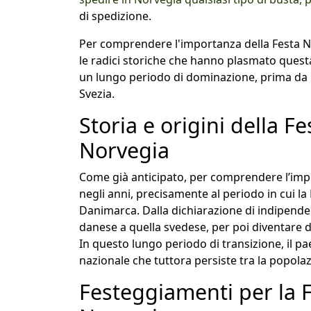
di spedizione.
Per comprendere l'importanza della Festa N
le radici storiche che hanno plasmato questa
un lungo periodo di dominazione, prima da 
Svezia.
Storia e origini della F
Norvegia
Come già anticipato, per comprendere l’imp
negli anni, precisamente al periodo in cui l
Danimarca. Dalla dichiarazione di indipende
danese a quella svedese, per poi diventare 
In questo lungo periodo di transizione, il 
nazionale che tuttora persiste tra la popolaz
Festeggiamenti per la F