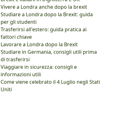
Vivere a Londra anche dopo la brexit
Studiare a Londra dopo la Brexit: guida
per gli studenti
Trasferirsi all'estero: guida pratica ai
fattori chiave
Lavorare a Londra dopo la Brexit
Studiare in Germania, consigli utili prima
di trasferirsi
Viaggiare in sicurezza: consigli e
informazioni utili
Come viene celebrato il 4 Luglio negli Stati
Uniti