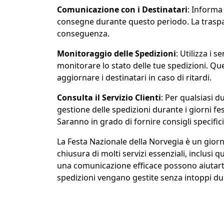
Comunicazione con i Destinatari
: Informa 
consegne durante questo periodo. La traspare
conseguenza.
Monitoraggio delle Spedizioni
: Utilizza i s
monitorare lo stato delle tue spedizioni. Que
aggiornare i destinatari in caso di ritardi.
Consulta il Servizio Clienti
: Per qualsiasi d
gestione delle spedizioni durante i giorni festi
Saranno in grado di fornire consigli specifici
La Festa Nazionale della Norvegia è un gior
chiusura di molti servizi essenziali, inclusi 
una comunicazione efficace possono aiutarti 
spedizioni vengano gestite senza intoppi du