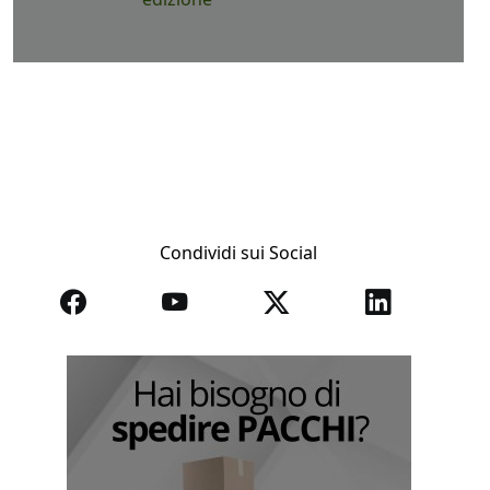
Condividi sui Social