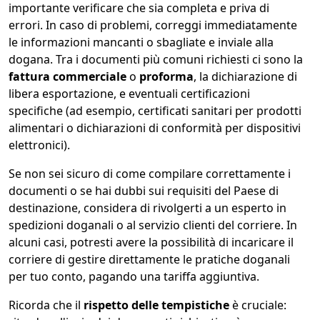
importante verificare che sia completa e priva di
errori. In caso di problemi, correggi immediatamente
le informazioni mancanti o sbagliate e inviale alla
dogana. Tra i documenti più comuni richiesti ci sono la
fattura commerciale
o
proforma
, la dichiarazione di
libera esportazione, e eventuali certificazioni
specifiche (ad esempio, certificati sanitari per prodotti
alimentari o dichiarazioni di conformità per dispositivi
elettronici).
Se non sei sicuro di come compilare correttamente i
documenti o se hai dubbi sui requisiti del Paese di
destinazione, considera di rivolgerti a un esperto in
spedizioni doganali o al servizio clienti del corriere. In
alcuni casi, potresti avere la possibilità di incaricare il
corriere di gestire direttamente le pratiche doganali
per tuo conto, pagando una tariffa aggiuntiva.
Ricorda che il
rispetto delle tempistiche
è cruciale: