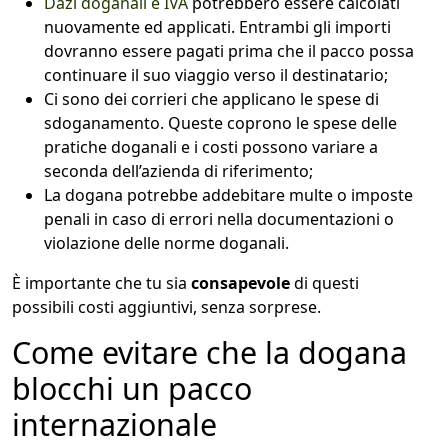
Dazi doganali e IVA
potrebbero essere calcolati
nuovamente ed applicati. Entrambi gli importi
dovranno essere pagati prima che il pacco possa
continuare il suo viaggio verso il destinatario;
Ci sono dei corrieri che applicano le spese di
sdoganamento. Queste coprono le spese delle
pratiche doganali e i costi possono variare a
seconda dell’azienda di riferimento;
La dogana potrebbe addebitare multe o imposte
penali in caso di errori nella documentazioni o
violazione delle norme doganali.
È importante che tu sia
consapevole
di questi
possibili costi aggiuntivi, senza sorprese.
Come evitare che la dogana
blocchi un pacco
internazionale