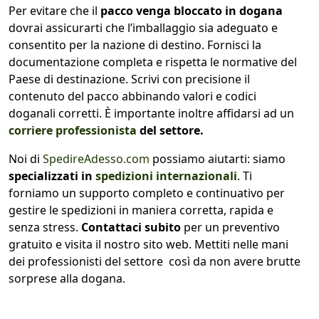
Per evitare che il
pacco venga bloccato in dogana
dovrai assicurarti che l’imballaggio sia adeguato e
consentito per la nazione di destino. Fornisci la
documentazione completa e rispetta le normative del
Paese di destinazione. Scrivi con precisione il
contenuto del pacco abbinando valori e codici
doganali corretti. È importante inoltre affidarsi ad un
corriere professionista
del settore.
Noi di
SpedireAdesso.com
possiamo aiutarti: siamo
specializzati in
spedizioni internazionali
. Ti
forniamo un supporto completo e continuativo per
gestire le spedizioni in maniera corretta, rapida e
senza stress.
Contattaci subito
per un preventivo
gratuito e visita il nostro sito web. Mettiti nelle mani
dei professionisti del settore così da non avere brutte
sorprese alla dogana.