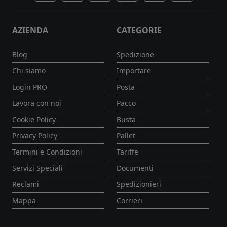
AZIENDA
CATEGORIE
Blog
Spedizione
Chi siamo
Importare
Login PRO
Posta
Lavora con noi
Pacco
Cookie Policy
Busta
Privacy Policy
Pallet
Termini e Condizioni
Tariffe
Servizi Speciali
Documenti
Reclami
Spedizionieri
Mappa
Corrieri