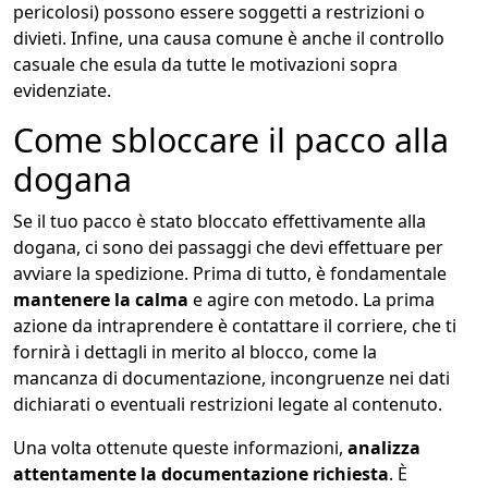
pericolosi) possono essere soggetti a restrizioni o
divieti. Infine, una causa comune è anche il controllo
casuale che esula da tutte le motivazioni sopra
evidenziate.
Come sbloccare il pacco alla
dogana
Se il tuo pacco è stato bloccato effettivamente alla
dogana, ci sono dei passaggi che devi effettuare per
avviare la spedizione. Prima di tutto, è fondamentale
mantenere la calma
e agire con metodo. La prima
azione da intraprendere è contattare il corriere, che ti
fornirà i dettagli in merito al blocco, come la
mancanza di documentazione, incongruenze nei dati
dichiarati o eventuali restrizioni legate al contenuto.
Una volta ottenute queste informazioni,
analizza
attentamente la documentazione richiesta
. È