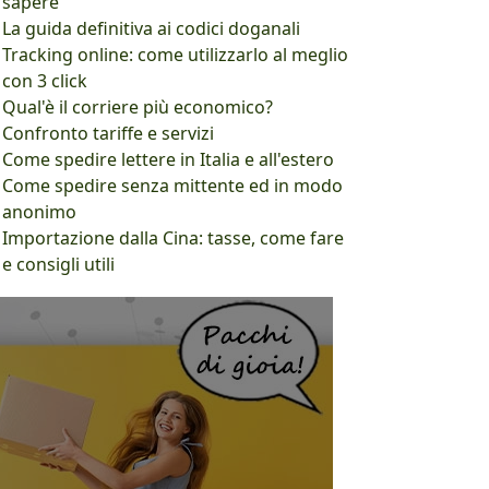
sapere
La guida definitiva ai codici doganali
Tracking online: come utilizzarlo al meglio
con 3 click
Qual'è il corriere più economico?
Confronto tariffe e servizi
Come spedire lettere in Italia e all'estero
Come spedire senza mittente ed in modo
anonimo
Importazione dalla Cina: tasse, come fare
e consigli utili