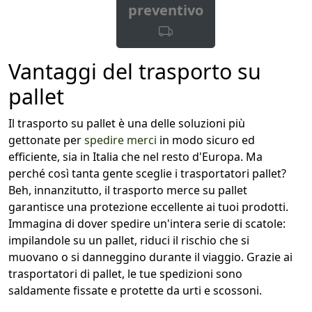
preventivo
Vantaggi del trasporto su
pallet
Il trasporto su pallet è una delle soluzioni più
gettonate per
spedire merci
in modo sicuro ed
efficiente, sia in Italia che nel resto d'Europa. Ma
perché così tanta gente sceglie i trasportatori pallet?
Beh, innanzitutto, il trasporto merce su pallet
garantisce una protezione eccellente ai tuoi prodotti.
Immagina di dover spedire un'intera serie di scatole:
impilandole su un pallet, riduci il rischio che si
muovano o si danneggino durante il viaggio. Grazie ai
trasportatori di pallet, le tue spedizioni sono
saldamente fissate e protette da urti e scossoni.