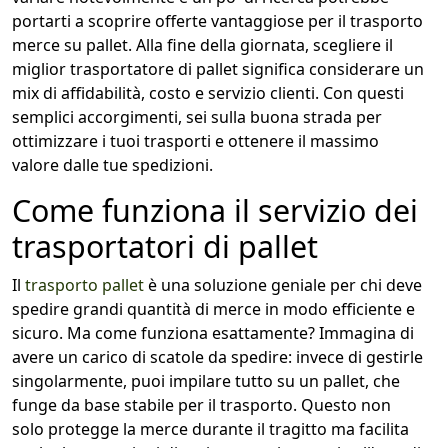
portarti a scoprire offerte vantaggiose per il trasporto
merce su pallet. Alla fine della giornata, scegliere il
miglior trasportatore di pallet significa considerare un
mix di affidabilità, costo e servizio clienti. Con questi
semplici accorgimenti, sei sulla buona strada per
ottimizzare i tuoi trasporti e ottenere il massimo
valore dalle tue spedizioni.
Come funziona il servizio dei
trasportatori di pallet
Il
trasporto pallet
è una soluzione geniale per chi deve
spedire grandi quantità di merce in modo efficiente e
sicuro. Ma come funziona esattamente? Immagina di
avere un carico di scatole da spedire: invece di gestirle
singolarmente, puoi impilare tutto su un pallet, che
funge da base stabile per il trasporto. Questo non
solo protegge la merce durante il tragitto ma facilita