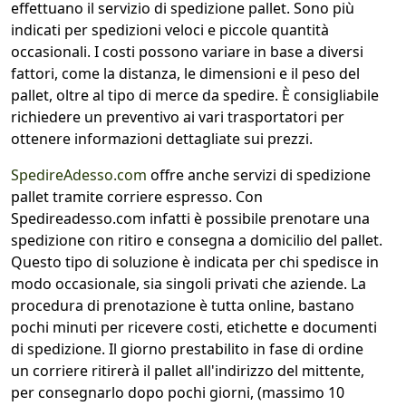
effettuano il servizio di spedizione pallet. Sono più
indicati per spedizioni veloci e piccole quantità
occasionali. I costi possono variare in base a diversi
fattori, come la distanza, le dimensioni e il peso del
pallet, oltre al tipo di merce da spedire. È consigliabile
richiedere un preventivo ai vari trasportatori per
ottenere informazioni dettagliate sui prezzi.
SpedireAdesso.com
offre anche servizi di spedizione
pallet tramite corriere espresso. Con
Spedireadesso.com infatti è possibile prenotare una
spedizione con ritiro e consegna a domicilio del pallet.
Questo tipo di soluzione è indicata per chi spedisce in
modo occasionale, sia singoli privati che aziende. La
procedura di prenotazione è tutta online, bastano
pochi minuti per ricevere costi, etichette e documenti
di spedizione. Il giorno prestabilito in fase di ordine
un corriere ritirerà il pallet all'indirizzo del mittente,
per consegnarlo dopo pochi giorni, (massimo 10