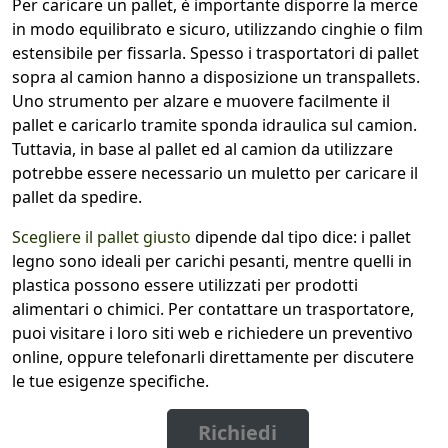
Per caricare un pallet, è importante disporre la merce
in modo equilibrato e sicuro, utilizzando cinghie o film
estensibile per fissarla. Spesso i trasportatori di pallet
sopra al camion hanno a disposizione un transpallets.
Uno strumento per alzare e muovere facilmente il
pallet e caricarlo tramite sponda idraulica sul camion.
Tuttavia, in base al pallet ed al camion da utilizzare
potrebbe essere necessario un muletto per caricare il
pallet da spedire.
Scegliere il pallet giusto
dipende dal tipo dice: i pallet
legno sono ideali per carichi pesanti, mentre quelli in
plastica possono essere utilizzati per prodotti
alimentari o chimici. Per contattare un trasportatore,
puoi visitare i loro siti web e richiedere un preventivo
online, oppure telefonarli direttamente per discutere
le tue esigenze specifiche.
Richiedi