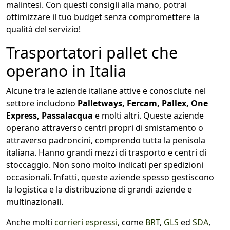
malintesi. Con questi consigli alla mano, potrai
ottimizzare il tuo budget senza compromettere la
qualità del servizio!
Trasportatori pallet che
operano in Italia
Alcune tra le aziende italiane attive e conosciute nel
settore includono
Palletways, Fercam, Pallex, One
Express, Passalacqua
e molti altri. Queste aziende
operano attraverso centri propri di smistamento o
attraverso padroncini, comprendo tutta la penisola
italiana. Hanno grandi mezzi di trasporto e centri di
stoccaggio. Non sono molto indicati per spedizioni
occasionali. Infatti, queste aziende spesso gestiscono
la logistica e la distribuzione di grandi aziende e
multinazionali.
Anche molti
corrieri espressi
, come
BRT
,
GLS
ed
SDA
,