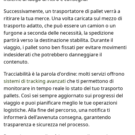
Successivamente, un trasportatore di pallet verrà a
ritirare la tua merce. Una volta caricata sul mezzo di
trasporto adatto, che può essere un camion o un
furgone a seconda delle necessità, la spedizione
partirà verso la destinazione stabilita. Durante il
viaggio, i pallet sono ben fissati per evitare movimenti
indesiderati che potrebbero danneggiare il
contenuto.
Tracciabilità è la parola d'ordine: molti servizi offrono
sistemi di tracking avanzati
che ti permettono di
monitorare in tempo reale lo stato del tuo trasporto
pallets. Così sei sempre aggiornato sui progressi del
viaggio e puoi pianificare meglio le tue operazioni
logistiche. Alla fine del percorso, una notifica ti
informerà dell'avvenuta consegna, garantendo
trasparenza e sicurezza nel processo.