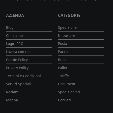
AZIENDA
CATEGORIE
Blog
Spedizione
Chi siamo
Importare
Login PRO
Posta
Lavora con noi
Pacco
Cookie Policy
Busta
Privacy Policy
Pallet
Termini e Condizioni
Tariffe
Servizi Speciali
Documenti
Reclami
Spedizionieri
Mappa
Corrieri