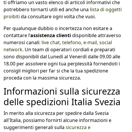
ti offriamo un vasto elenco di articoli informativi che
potrebbero tornarti utili ed anche una
lista di oggetti
proibiti
da consultare ogni volta che vuoi.
Per qualunque dubbio o incertezza non esitare a
contattare l’
assistenza clienti
disponibile attraverso
numerosi canali:
live chat, telefono, e-mail, social
network
. Un team di operatori cordiali e preparati
sono disponibili dal Lunedì al Venerdì dalle 09.00 alle
18.00 per assolvere ogni tua perplessità fornendoti i
consigli migliori per far si che la tua spedizione
proceda con la massima sicurezza.
Informazioni sulla sicurezza
delle spedizioni Italia Svezia
In merito alla sicurezza per spedire dalla Svezia
all'Italia, possiamo fornirti alcune informazioni e
suggerimenti generali sulla
sicurezza e