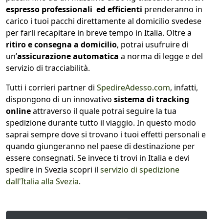
espresso professionali ed efficienti
prenderanno in
carico i tuoi pacchi direttamente al domicilio svedese
per farli recapitare in breve tempo in Italia. Oltre a
ritiro e consegna a domicilio
, potrai usufruire di
un’
assicurazione automatica
a norma di legge e del
servizio di tracciabilità.
Tutti i corrieri partner di
SpedireAdesso.com
, infatti,
dispongono di un innovativo
sistema di tracking
online
attraverso il quale potrai seguire la tua
spedizione durante tutto il viaggio. In questo modo
saprai sempre dove si trovano i tuoi effetti personali e
quando giungeranno nel paese di destinazione per
essere consegnati. Se invece ti trovi in Italia e devi
spedire in Svezia scopri il
servizio di spedizione
dall'Italia alla Svezia
.