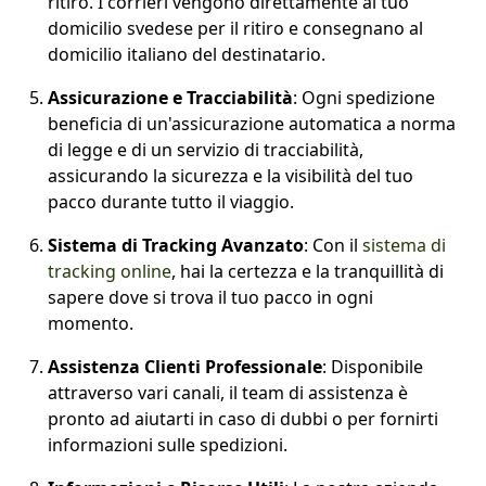
ritiro. I corrieri vengono direttamente al tuo
domicilio svedese per il ritiro e consegnano al
domicilio italiano del destinatario.
Assicurazione e Tracciabilità
: Ogni spedizione
beneficia di un'assicurazione automatica a norma
di legge e di un servizio di tracciabilità,
assicurando la sicurezza e la visibilità del tuo
pacco durante tutto il viaggio.
Sistema di Tracking Avanzato
: Con il
sistema di
tracking online
, hai la certezza e la tranquillità di
sapere dove si trova il tuo pacco in ogni
momento.
Assistenza Clienti Professionale
: Disponibile
attraverso vari canali, il team di assistenza è
pronto ad aiutarti in caso di dubbi o per fornirti
informazioni sulle spedizioni.