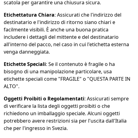
scatola per garantire una chiusura sicura.
Etichettatura Chiara
: Assicurati che l'indirizzo del
destinatario e l'indirizzo di ritorno siano chiari e
facilmente visibili. È anche una buona pratica
includere i dettagli del mittente e del destinatario
all'interno del pacco, nel caso in cui l'etichetta esterna
venga danneggiata.
Etichette Speciali
: Se il contenuto è fragile o ha
bisogno di una manipolazione particolare, usa
etichette speciali come "FRAGILE" o "QUESTA PARTE IN
ALTO".
Oggetti Proibiti o Regolamentati
: Assicurati sempre
di verificare la lista degli oggetti proibiti o che
richiedono un imballaggio speciale. Alcuni oggetti
potrebbero avere restrizioni sia per l'uscita dall'Italia
che per l'ingresso in Svezia.