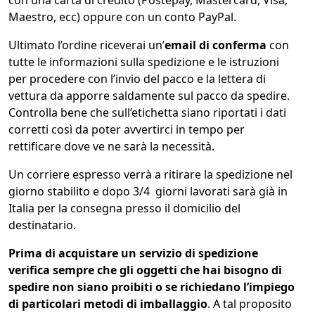
Maestro, ecc) oppure con un conto PayPal.
Ultimato l’ordine riceverai un’
email di conferma
con
tutte le informazioni sulla spedizione e le istruzioni
per procedere con l’invio del pacco e la lettera di
vettura da apporre saldamente sul pacco da spedire.
Controlla bene che sull’etichetta siano riportati i dati
corretti così da poter avvertirci in tempo per
rettificare dove ve ne sarà la necessità.
Un corriere espresso verrà a ritirare la spedizione nel
giorno stabilito e dopo 3/4 giorni lavorati sarà già in
Italia per la consegna presso il domicilio del
destinatario.
Prima di acquistare un servizio di spedizione
verifica sempre che gli oggetti che hai bisogno di
spedire non siano proibiti o se richiedano l’impiego
di particolari metodi di imballaggio
. A tal proposito