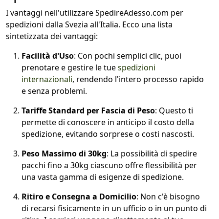
I vantaggi nell'utilizzare SpedireAdesso.com per
spedizioni dalla Svezia all'Italia. Ecco una lista
sintetizzata dei vantaggi:
Facilità d'Uso
: Con pochi semplici clic, puoi
prenotare e gestire le tue
spedizioni
internazionali
, rendendo l'intero processo rapido
e senza problemi.
Tariffe Standard per Fascia di Peso
: Questo ti
permette di conoscere in anticipo il costo della
spedizione, evitando sorprese o costi nascosti.
Peso Massimo di 30kg
: La possibilità di spedire
pacchi fino a 30kg ciascuno offre flessibilità per
una vasta gamma di esigenze di spedizione.
Ritiro e Consegna a Domicilio
: Non c'è bisogno
di recarsi fisicamente in un ufficio o in un punto di