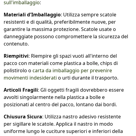
sull'imballaggio
:
Materiali d'Imballaggio
: Utilizza sempre scatole
resistenti e di qualità, preferibilmente nuove, per
garantire la massima protezione. Scatole usate o
danneggiate possono compromettere la sicurezza del
contenuto.
Riempitivi
: Riempire gli spazi vuoti all'interno del
pacco con materiali come plastica a bolle, chips di
polistirolo o
carta da imballaggio per prevenire
movimenti indesiderati
o urti durante il trasporto.
Articoli Fragili
: Gli oggetti fragili dovrebbero essere
avvolti singolarmente nella plastica a bolle e
posizionati al centro del pacco, lontano dai bordi.
Chiusura Sicura
: Utilizza nastro adesivo resistente
per sigillare le scatole. Applica il nastro in modo
uniforme lungo le cuciture superiori e inferiori della