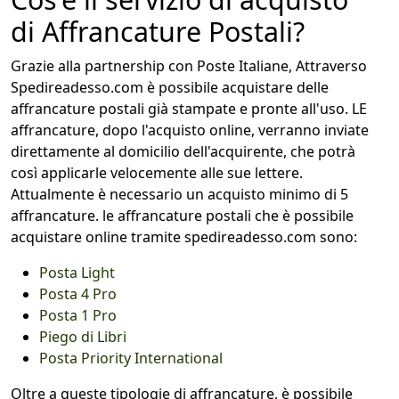
di Affrancature Postali?
Grazie alla partnership con Poste Italiane, Attraverso
Spedireadesso.com è possibile acquistare delle
affrancature postali già stampate e pronte all'uso. LE
affrancature, dopo l'acquisto online, verranno inviate
direttamente al domicilio dell'acquirente, che potrà
così applicarle velocemente alle sue lettere.
Attualmente è necessario un acquisto minimo di 5
affrancature. le affrancature postali che è possibile
acquistare online tramite spedireadesso.com sono:
Posta Light
Posta 4 Pro
Posta 1 Pro
Piego di Libri
Posta Priority International
Oltre a queste tipologie di affrancature, è possibile