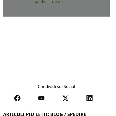
spedisci tutto
Condividi sui Social
ARTICOLI PIÙ LETTI: BLOG / SPEDIRE