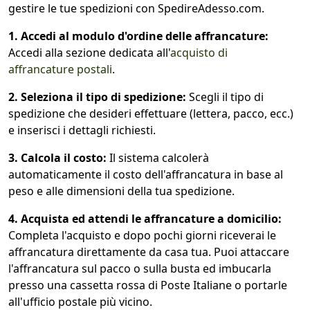
gestire le tue spedizioni con SpedireAdesso.com.
1. Accedi al modulo d'ordine delle affrancature:
Accedi alla sezione dedicata all'
acquisto di
affrancature postali
.
2. Seleziona il tipo di spedizione:
Scegli il tipo di
spedizione che desideri effettuare (lettera, pacco, ecc.)
e inserisci i dettagli richiesti.
3. Calcola il costo:
Il sistema calcolerà
automaticamente il costo dell'affrancatura in base al
peso e alle dimensioni della tua spedizione.
4. Acquista ed attendi le affrancature a domicilio:
Completa l'acquisto e dopo pochi giorni riceverai le
affrancatura direttamente da casa tua. Puoi attaccare
l'affrancatura sul pacco o sulla busta ed imbucarla
presso una cassetta rossa di Poste Italiane o portarle
all'ufficio postale più vicino.