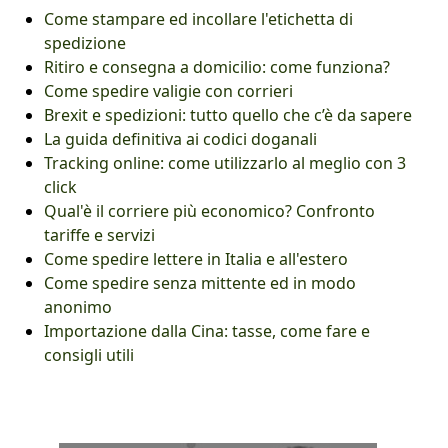
Come stampare ed incollare l'etichetta di
spedizione
Ritiro e consegna a domicilio: come funziona?
Come spedire valigie con corrieri
Brexit e spedizioni: tutto quello che c’è da sapere
La guida definitiva ai codici doganali
Tracking online: come utilizzarlo al meglio con 3
click
Qual'è il corriere più economico? Confronto
tariffe e servizi
Come spedire lettere in Italia e all'estero
Come spedire senza mittente ed in modo
anonimo
Importazione dalla Cina: tasse, come fare e
consigli utili