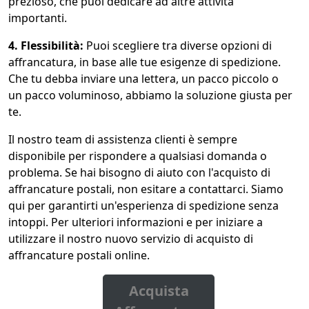
prezioso, che puoi dedicare ad altre attività
importanti.
4. Flessibilità:
Puoi scegliere tra diverse opzioni di
affrancatura, in base alle tue esigenze di spedizione.
Che tu debba inviare una lettera, un pacco piccolo o
un pacco voluminoso, abbiamo la soluzione giusta per
te.
Il nostro team di assistenza clienti è sempre
disponibile per rispondere a qualsiasi domanda o
problema. Se hai bisogno di aiuto con l'acquisto di
affrancature postali, non esitare a contattarci. Siamo
qui per garantirti un'esperienza di spedizione senza
intoppi. Per ulteriori informazioni e per iniziare a
utilizzare il nostro nuovo servizio di acquisto di
affrancature postali online.
Acquista