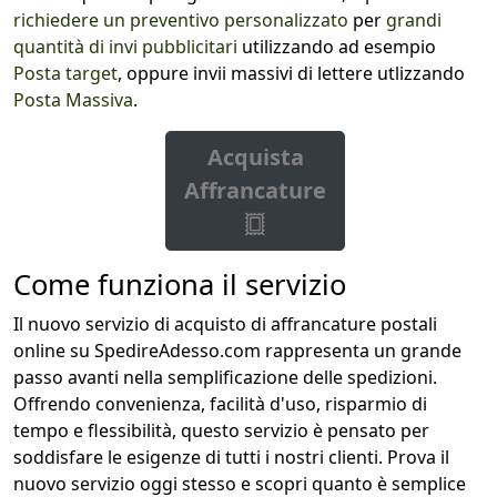
richiedere un preventivo personalizzato
per
grandi
quantità di invi pubblicitari
utilizzando ad esempio
Posta target
, oppure invii massivi di lettere utlizzando
Posta Massiva
.
Acquista
Affrancature
Come funziona il servizio
Il nuovo servizio di acquisto di affrancature postali
online su SpedireAdesso.com rappresenta un grande
passo avanti nella semplificazione delle spedizioni.
Offrendo convenienza, facilità d'uso, risparmio di
tempo e flessibilità, questo servizio è pensato per
soddisfare le esigenze di tutti i nostri clienti. Prova il
nuovo servizio oggi stesso e scopri quanto è semplice