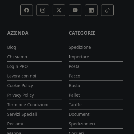
AZIENDA
CATEGORIE
Blog
Spedizione
Chi siamo
Importare
Login PRO
Posta
Lavora con noi
Pacco
Cookie Policy
Busta
Privacy Policy
Pallet
Termini e Condizioni
Tariffe
Servizi Speciali
Documenti
Reclami
Spedizionieri
Mappa
Corrieri