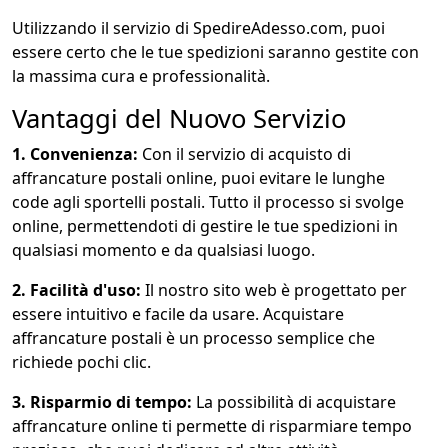
Utilizzando il servizio di SpedireAdesso.com, puoi
essere certo che le tue spedizioni saranno gestite con
la massima cura e professionalità.
Vantaggi del Nuovo Servizio
1. Convenienza:
Con il servizio di acquisto di
affrancature postali online, puoi evitare le lunghe
code agli sportelli postali. Tutto il processo si svolge
online, permettendoti di gestire le tue spedizioni in
qualsiasi momento e da qualsiasi luogo.
2. Facilità d'uso:
Il nostro sito web è progettato per
essere intuitivo e facile da usare. Acquistare
affrancature postali è un processo semplice che
richiede pochi clic.
3. Risparmio di tempo:
La possibilità di acquistare
affrancature online ti permette di risparmiare tempo