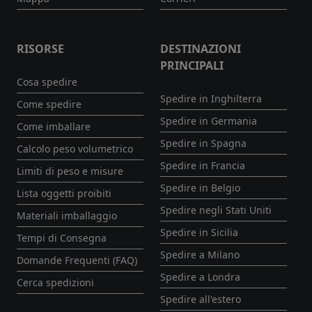
RISORSE
DESTINAZIONI
PRINCIPALI
Cosa spedire
Spedire in Inghilterra
Come spedire
Spedire in Germania
Come imballare
Spedire in Spagna
Calcolo peso volumetrico
Spedire in Francia
Limiti di peso e misure
Spedire in Belgio
Lista oggetti proibiti
Spedire negli Stati Uniti
Materiali imballaggio
Spedire in Sicilia
Tempi di Consegna
Spedire a Milano
Domande Frequenti (FAQ)
Spedire a Londra
Cerca spedizioni
Spedire all'estero