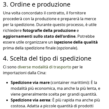
3. Ordine e produzione
Una volta concordato il contratto, il fornitore
procederà con la produzione e preparerà la merce
per la spedizione. Durante questo processo, è utile
r
ichiedere
fotografie della produzione
e
aggiornamenti sullo stato dell'ordine
. Potrebbe
essere utile o
rganizzare un
ispezione della qualità
prima della spedizione finale (opzionale).
4. Scelta del tipo di spedizione
Ci sono
diverse modalità di trasporto
per le
importazioni dalla Cina:
Spedizione via mare
(container marittimi): È la
modalità più economica, ma anche la più lenta, e
viene generalmente scelta per grandi quantità.
Spedizione via aerea
: È più rapida ma anche più
costosa. Adatta a piccole quantità di prodotti