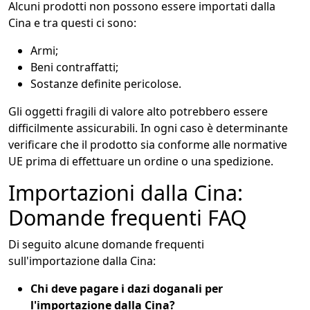
Alcuni prodotti non possono essere importati dalla
Cina e tra questi ci sono:
Armi;
Beni contraffatti;
Sostanze definite pericolose.
Gli oggetti fragili di valore alto potrebbero essere
difficilmente assicurabili. In ogni caso è determinante
verificare che il prodotto sia conforme alle normative
UE prima di effettuare un ordine o una spedizione.
Importazioni dalla Cina:
Domande frequenti FAQ
Di seguito alcune domande frequenti
sull'importazione dalla Cina:
Chi deve pagare i dazi doganali per
l'importazione dalla Cina?