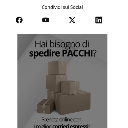
Condividi sui Social