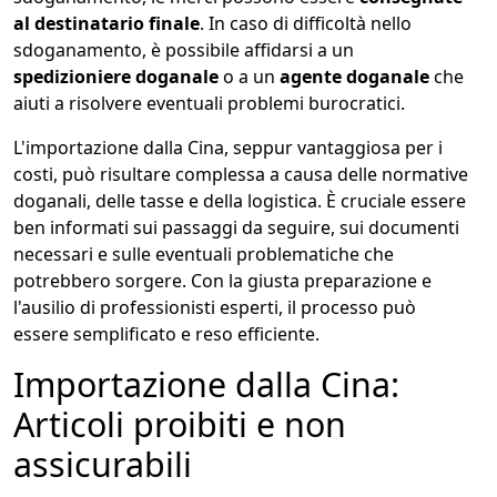
al destinatario finale
. In caso di difficoltà nello
sdoganamento, è possibile affidarsi a un
spedizioniere doganale
o a un
agente doganale
che
aiuti a risolvere eventuali problemi burocratici.
L'importazione dalla Cina, seppur vantaggiosa per i
costi, può risultare complessa a causa delle normative
doganali, delle tasse e della logistica. È cruciale essere
ben informati sui passaggi da seguire, sui documenti
necessari e sulle eventuali problematiche che
potrebbero sorgere. Con la giusta preparazione e
l'ausilio di professionisti esperti, il processo può
essere semplificato e reso efficiente.
Importazione dalla Cina:
Articoli proibiti e non
assicurabili