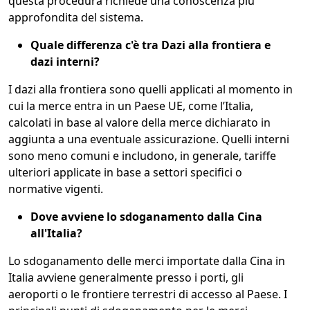
questa procedura richiede una conoscenza più
approfondita del sistema.
Quale differenza c'è tra Dazi alla frontiera e
dazi interni?
I dazi alla frontiera sono quelli applicati al momento in
cui la merce entra in un Paese UE, come l’Italia,
calcolati in base al valore della merce dichiarato in
aggiunta a una eventuale assicurazione. Quelli interni
sono meno comuni e includono, in generale, tariffe
ulteriori applicate in base a settori specifici o
normative vigenti.
Dove avviene lo sdoganamento dalla Cina
all'Italia?
Lo
sdoganamento delle merci importate dalla Cina in
Italia avviene generalmente presso i porti, gli
aeroporti o le frontiere terrestri di accesso al Paese. I