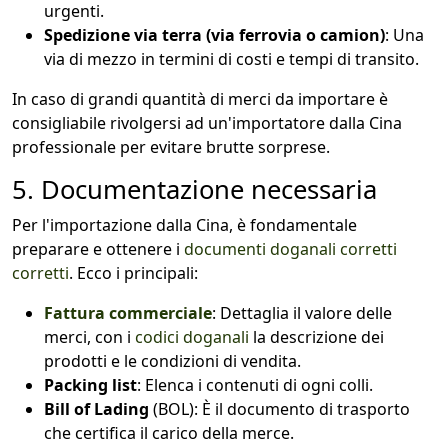
urgenti.
Spedizione via terra (via ferrovia o camion)
: Una
via di mezzo in termini di costi e tempi di transito.
In caso di grandi quantità di merci da importare è
consigliabile rivolgersi ad un'importatore dalla Cina
professionale per evitare brutte sorprese.
5. Documentazione necessaria
Per l'importazione dalla Cina, è fondamentale
preparare e ottenere i
documenti doganali corretti
corretti
. Ecco i principali:
Fattura commerciale
: Dettaglia il valore delle
merci, con i
codici doganali
la descrizione dei
prodotti e le condizioni di vendita.
Packing list
: Elenca i contenuti di ogni colli.
Bill of Lading
(BOL): È il documento di trasporto
che certifica il carico della merce.