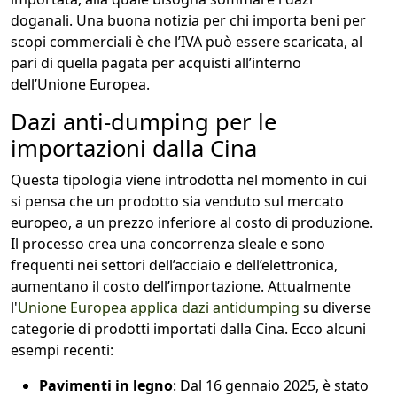
doganali. Una buona notizia per chi importa beni per
scopi commerciali è che l’IVA può essere scaricata, al
pari di quella pagata per acquisti all’interno
dell’Unione Europea.
Dazi anti-dumping per le
importazioni dalla Cina
Questa tipologia viene introdotta nel momento in cui
si pensa che un prodotto sia venduto sul mercato
europeo, a un prezzo inferiore al costo di produzione.
Il processo crea una concorrenza sleale e sono
frequenti nei settori dell’acciaio e dell’elettronica,
aumentano il costo dell’importazione. Attualmente
l'
Unione Europea applica dazi antidumping
su diverse
categorie di prodotti importati dalla Cina. Ecco alcuni
esempi recenti:
Pavimenti in legno
: Dal 16 gennaio 2025, è stato