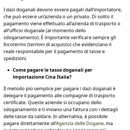
I dazi doganali devono essere pagati dall’importatore,
che può essere un’azienda o un privato. Di solito il
pagamento viene effettuato all’azienda di trasporto o
all’ufficio doganale (al momento dello
sdoganamento). È importante verificare sempre gli
Incoterms (termini di acquisto) che evidenziano il
reale responsabile per il pagamento di tasse e
spedizioni.
Come pagare le tasse doganali per
importazione Cina Italia?
Il metodo più semplice per pagare i dazi doganali è
delegare il pagamento alle compagnie di trasporto
certificate. Queste aziende si occupano dello
sdoganamento e ti inviano una fattura con i dettagli
delle tasse da saldare. In alternativa, è possibile
pagare direttamente all’
Agenzia delle Dogane
, ma