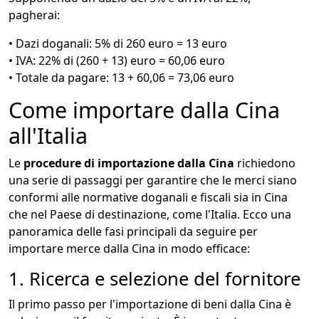
pagherai:
• Dazi doganali: 5% di 260 euro = 13 euro
• IVA: 22% di (260 + 13) euro = 60,06 euro
• Totale da pagare: 13 + 60,06 = 73,06 euro
Come importare dalla Cina
all'Italia
Le
procedure di importazione dalla Cina
richiedono
una serie di passaggi per garantire che le merci siano
conformi alle normative doganali e fiscali sia in Cina
che nel Paese di destinazione, come l'Italia. Ecco una
panoramica delle fasi principali da seguire per
importare merce dalla Cina in modo efficace:
1. Ricerca e selezione del fornitore
Il primo passo per l'importazione di beni dalla Cina è