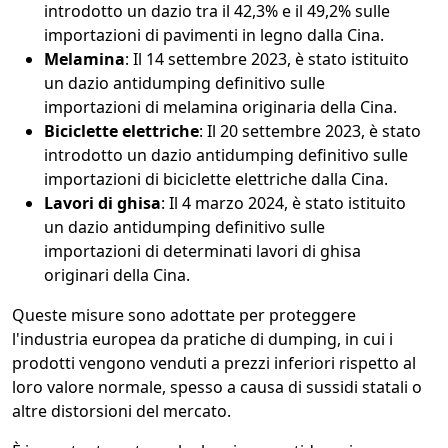
introdotto un dazio tra il 42,3% e il 49,2% sulle
importazioni di pavimenti in legno dalla Cina.
Melamina
: Il 14 settembre 2023, è stato istituito
un dazio antidumping definitivo sulle
importazioni di melamina originaria della Cina.
Biciclette elettriche
: Il 20 settembre 2023, è stato
introdotto un dazio antidumping definitivo sulle
importazioni di biciclette elettriche dalla Cina.
Lavori di ghisa
: Il 4 marzo 2024, è stato istituito
un dazio antidumping definitivo sulle
importazioni di determinati lavori di ghisa
originari della Cina.
Queste misure sono adottate per proteggere
l'industria europea da pratiche di dumping, in cui i
prodotti vengono venduti a prezzi inferiori rispetto al
loro valore normale, spesso a causa di sussidi statali o
altre distorsioni del mercato.