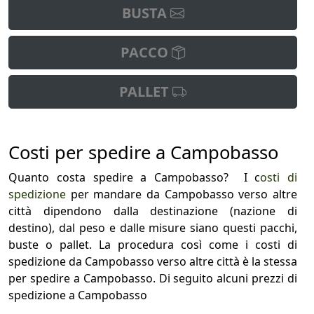
BUSTA
PACCO
PALLET
Costi per spedire a Campobasso
Quanto costa spedire a Campobasso? I c
osti di
spedizione
per mandare da Campobasso verso altre
città dipendono dalla destinazione (nazione di
destino), dal peso e dalle misure siano questi pacchi,
buste o pallet. La procedura così come i costi di
spedizione da Campobasso verso altre città è la stessa
per spedire a Campobasso. Di seguito alcuni prezzi di
spedizione a Campobasso