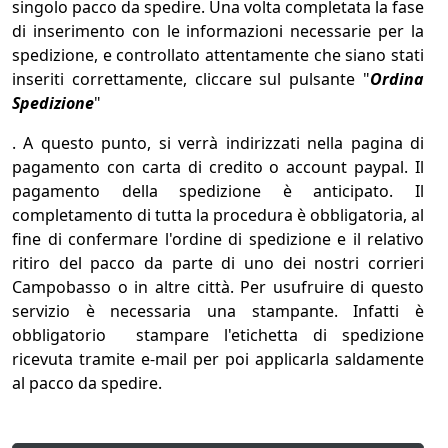
singolo pacco da spedire. Una volta completata la fase
di inserimento con le informazioni necessarie per la
spedizione, e controllato attentamente che siano stati
inseriti correttamente, cliccare sul pulsante "
Ordina
Spedizione
"
. A questo punto, si verrà indirizzati nella pagina di
pagamento con carta di credito o account paypal. Il
pagamento della spedizione è anticipato. Il
completamento di tutta la procedura è obbligatoria, al
fine di confermare l'ordine di spedizione e il relativo
ritiro del pacco da parte di uno dei nostri corrieri
Campobasso o in altre città. Per usufruire di questo
servizio è necessaria una stampante. Infatti è
obbligatorio stampare l'etichetta di spedizione
ricevuta tramite e-mail per poi applicarla saldamente
al pacco da spedire.