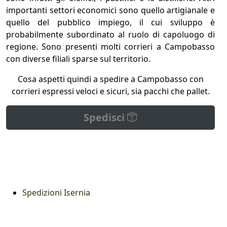
importanti settori economici sono quello artigianale e
quello del pubblico impiego, il cui sviluppo è
probabilmente subordinato al ruolo di capoluogo di
regione. Sono presenti molti corrieri a Campobasso
con diverse filiali sparse sul territorio.
Cosa aspetti quindi a spedire a Campobasso con
corrieri espressi veloci e sicuri, sia pacchi che pallet.
Spedisci
Spedizioni Isernia