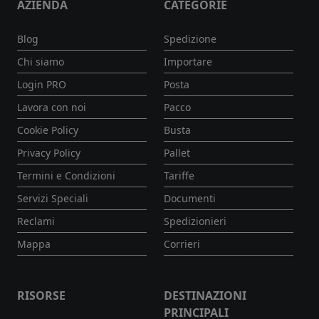
AZIENDA
CATEGORIE
Blog
Spedizione
Chi siamo
Importare
Login PRO
Posta
Lavora con noi
Pacco
Cookie Policy
Busta
Privacy Policy
Pallet
Termini e Condizioni
Tariffe
Servizi Speciali
Documenti
Reclami
Spedizionieri
Mappa
Corrieri
RISORSE
DESTINAZIONI
PRINCIPALI