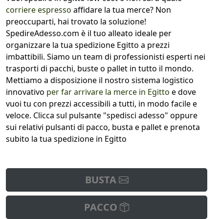
corriere espresso
affidare la tua merce? Non
preoccuparti, hai trovato la soluzione!
SpedireAdesso.com è il tuo alleato ideale per
organizzare la tua spedizione Egitto a prezzi
imbattibili. Siamo un team di professionisti esperti nei
trasporti di pacchi, buste o pallet in tutto il mondo.
Mettiamo a disposizione il nostro sistema logistico
innovativo
per far arrivare la merce in Egitto
e dove
vuoi tu con prezzi accessibili a tutti, in modo facile e
veloce. Clicca sul pulsante "spedisci adesso" oppure
sui relativi pulsanti di pacco, busta e pallet e prenota
subito la tua spedizione in Egitto
BUSTA
PACCO