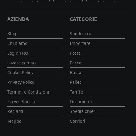
AZIENDA
CATEGORIE
Blog
Spedizione
Chi siamo
Importare
Login PRO
Posta
Lavora con noi
Pacco
Cookie Policy
Busta
Privacy Policy
Pallet
Termini e Condizioni
Tariffe
Servizi Speciali
Documenti
Reclami
Spedizionieri
Mappa
Corrieri