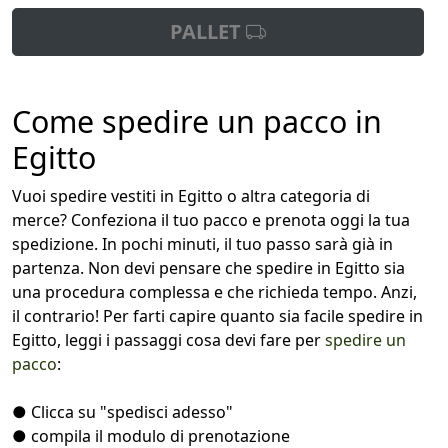
PALLET
Come spedire un pacco in
Egitto
Vuoi spedire vestiti in Egitto o altra categoria di
merce? Confeziona il tuo pacco e prenota oggi la tua
spedizione. In pochi minuti, il tuo passo sarà già in
partenza. Non devi pensare che spedire in Egitto sia
una procedura complessa e che richieda tempo. Anzi,
il contrario! Per farti capire quanto sia facile spedire in
Egitto, leggi i passaggi cosa devi fare per
spedire un
pacco
:
● Clicca su "spedisci adesso"
● compila il modulo di prenotazione