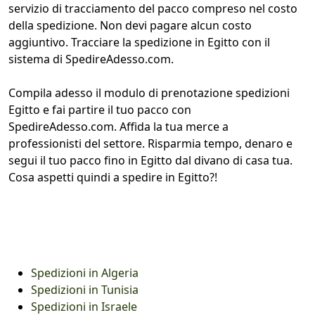
servizio di tracciamento del pacco compreso nel costo
della spedizione. Non devi pagare alcun costo
aggiuntivo. Tracciare la spedizione in Egitto con il
sistema di SpedireAdesso.com.
Compila adesso il modulo di prenotazione spedizioni
Egitto e fai partire il tuo pacco con
SpedireAdesso.com. Affida la tua merce a
professionisti del settore. Risparmia tempo, denaro e
segui il tuo pacco fino in Egitto dal divano di casa tua.
Cosa aspetti quindi a spedire in Egitto?!
Spedizioni in Algeria
Spedizioni in Tunisia
Spedizioni in Israele