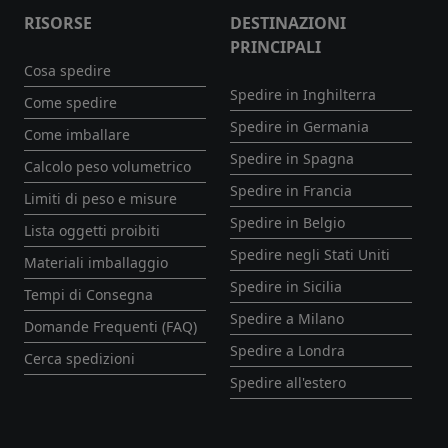
RISORSE
DESTINAZIONI
PRINCIPALI
Cosa spedire
Spedire in Inghilterra
Come spedire
Spedire in Germania
Come imballare
Spedire in Spagna
Calcolo peso volumetrico
Spedire in Francia
Limiti di peso e misure
Spedire in Belgio
Lista oggetti proibiti
Spedire negli Stati Uniti
Materiali imballaggio
Spedire in Sicilia
Tempi di Consegna
Spedire a Milano
Domande Frequenti (FAQ)
Spedire a Londra
Cerca spedizioni
Spedire all'estero