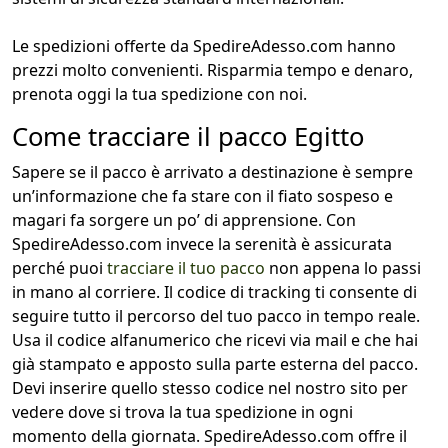
Le spedizioni offerte da SpedireAdesso.com hanno
prezzi molto convenienti. Risparmia tempo e denaro,
prenota oggi la tua spedizione con noi.
Come tracciare il pacco Egitto
Sapere se il pacco è arrivato a destinazione è sempre
un’informazione che fa stare con il fiato sospeso e
magari fa sorgere un po’ di apprensione. Con
SpedireAdesso.com invece la serenità è assicurata
perché puoi
tracciare il tuo pacco
non appena lo passi
in mano al corriere. Il codice di tracking ti consente di
seguire tutto il percorso del tuo pacco in tempo reale.
Usa il codice alfanumerico che ricevi via mail e che hai
già stampato e apposto sulla parte esterna del pacco.
Devi inserire quello stesso codice nel nostro sito per
vedere dove si trova la tua spedizione in ogni
momento della giornata. SpedireAdesso.com offre il