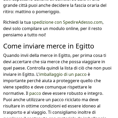
grande città puoi anche decidere la fascia oraria del
ritiro: mattino o pomeriggio.
Richiedi la tua
spedizione con SpedireAdesso.com
,
devi solo compilare un modulo online, per il resto
pensiamo a tutto noi!
Come inviare merce in Egitto
Quando invii della merce in Egitto, per prima cosa ti
devi accertare che sia merce che possa viaggiare in
quel paese. Controlla quindi la lista di ciò che non puoi
inviare in Egitto. L'
imballaggio di un pacco
è
importante perché aiuta a proteggere quello che
viene spedito e deve comunque rispettare le
normative. Il
pacco
deve essere robusto e integro.
Puoi anche utilizzare un pacco riciclato ma deve
risultare in ottime condizioni ed essere idoneo al
trasporto e al viaggio. Ti consigliamo inoltre di