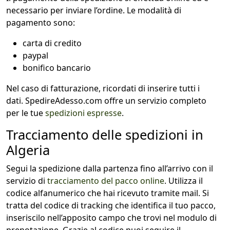
necessario per inviare l’ordine. Le modalità di
pagamento sono:
carta di credito
paypal
bonifico bancario
Nel caso di fatturazione, ricordati di inserire tutti i
dati. SpedireAdesso.com offre un servizio completo
per le tue
spedizioni espresse
.
Tracciamento delle spedizioni in
Algeria
Segui la spedizione dalla partenza fino all’arrivo con il
servizio di
tracciamento del pacco online
. Utilizza il
codice alfanumerico che hai ricevuto tramite mail. Si
tratta del codice di tracking che identifica il tuo pacco,
inseriscilo nell’apposito campo che trovi nel modulo di