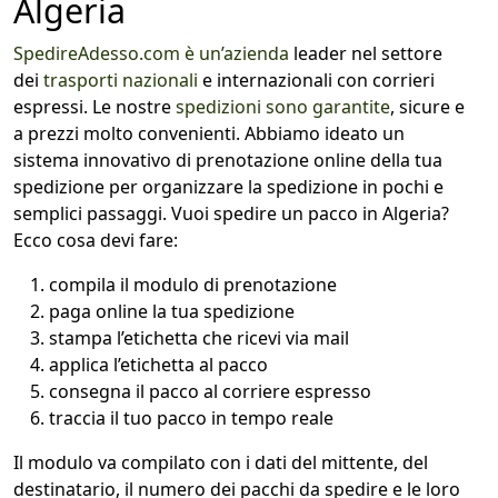
Algeria
SpedireAdesso.com è un’azienda
leader nel settore
dei
trasporti nazionali
e internazionali con corrieri
espressi. Le nostre
spedizioni sono garantite
, sicure e
a prezzi molto convenienti. Abbiamo ideato un
sistema innovativo di prenotazione online della tua
spedizione per organizzare la spedizione in pochi e
semplici passaggi. Vuoi spedire un pacco in Algeria?
Ecco cosa devi fare:
compila il modulo di prenotazione
paga online la tua spedizione
stampa l’etichetta che ricevi via mail
applica l’etichetta al pacco
consegna il pacco al corriere espresso
traccia il tuo pacco in tempo reale
Il modulo va compilato con i dati del mittente, del
destinatario, il numero dei pacchi da spedire e le loro