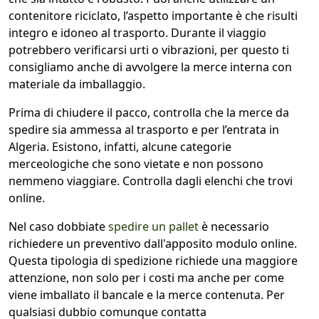
contenitore riciclato, l’aspetto importante è che risulti
integro e idoneo al trasporto. Durante il viaggio
potrebbero verificarsi urti o vibrazioni, per questo ti
consigliamo anche di avvolgere la merce interna con
materiale da imballaggio.
Prima di chiudere il pacco, controlla che la merce da
spedire sia ammessa al trasporto e per l’entrata in
Algeria. Esistono, infatti, alcune categorie
merceologiche che sono vietate e non possono
nemmeno viaggiare. Controlla dagli elenchi che trovi
online.
Nel caso dobbiate
spedire un pallet
è necessario
richiedere un preventivo dall'apposito modulo online.
Questa tipologia di spedizione richiede una maggiore
attenzione, non solo per i costi ma anche per come
viene imballato il bancale e la merce contenuta. Per
qualsiasi dubbio comunque contatta