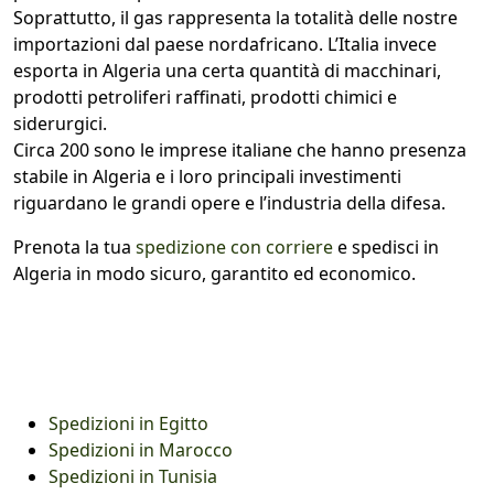
Soprattutto, il gas rappresenta la totalità delle nostre
importazioni dal paese nordafricano. L’Italia invece
esporta in Algeria una certa quantità di macchinari,
prodotti petroliferi raffinati, prodotti chimici e
siderurgici.
Circa 200 sono le imprese italiane che hanno presenza
stabile in Algeria e i loro principali investimenti
riguardano le grandi opere e l’industria della difesa.
Prenota la tua
spedizione con corriere
e spedisci in
Algeria in modo sicuro, garantito ed economico.
Spedizioni in Egitto
Spedizioni in Marocco
Spedizioni in Tunisia