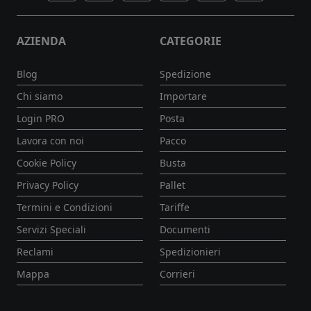
AZIENDA
CATEGORIE
Blog
Spedizione
Chi siamo
Importare
Login PRO
Posta
Lavora con noi
Pacco
Cookie Policy
Busta
Privacy Policy
Pallet
Termini e Condizioni
Tariffe
Servizi Speciali
Documenti
Reclami
Spedizionieri
Mappa
Corrieri