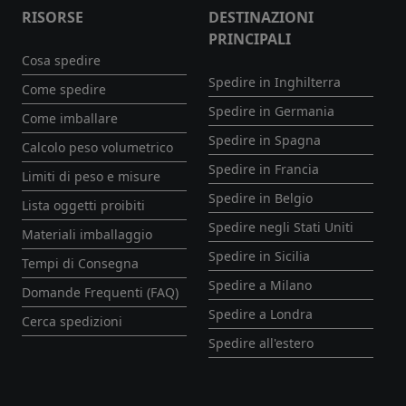
RISORSE
DESTINAZIONI
PRINCIPALI
Cosa spedire
Spedire in Inghilterra
Come spedire
Spedire in Germania
Come imballare
Spedire in Spagna
Calcolo peso volumetrico
Spedire in Francia
Limiti di peso e misure
Spedire in Belgio
Lista oggetti proibiti
Spedire negli Stati Uniti
Materiali imballaggio
Spedire in Sicilia
Tempi di Consegna
Spedire a Milano
Domande Frequenti (FAQ)
Spedire a Londra
Cerca spedizioni
Spedire all'estero