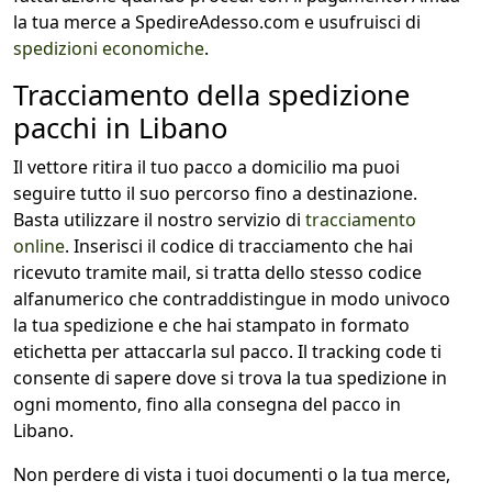
la tua merce a SpedireAdesso.com e usufruisci di
spedizioni economiche
.
Tracciamento della spedizione
pacchi in Libano
Il vettore ritira il tuo pacco a domicilio ma puoi
seguire tutto il suo percorso fino a destinazione.
Basta utilizzare il nostro servizio di
tracciamento
online
. Inserisci il codice di tracciamento che hai
ricevuto tramite mail, si tratta dello stesso codice
alfanumerico che contraddistingue in modo univoco
la tua spedizione e che hai stampato in formato
etichetta per attaccarla sul pacco. Il tracking code ti
consente di sapere dove si trova la tua spedizione in
ogni momento, fino alla consegna del pacco in
Libano.
Non perdere di vista i tuoi documenti o la tua merce,