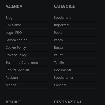
AZIENDA
CATEGORIE
Blog
Spedizione
Chi siamo
Importare
Login PRO
Posta
Lavora con noi
Pacco
Cookie Policy
Busta
Privacy Policy
Pallet
Termini e Condizioni
Tariffe
Servizi Speciali
Documenti
Reclami
Spedizionieri
Mappa
Corrieri
RISORSE
DESTINAZIONI