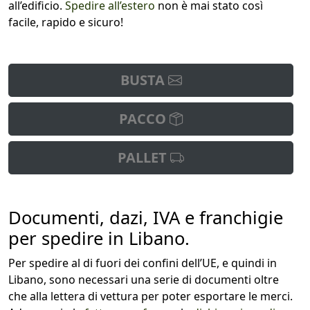
all’edificio.
Spedire all’estero
non è mai stato così
facile, rapido e sicuro!
BUSTA
PACCO
PALLET
Documenti, dazi, IVA e franchigie
per spedire in Libano.
Per spedire al di fuori dei confini dell’UE, e quindi in
Libano, sono necessari una serie di documenti oltre
che alla lettera di vettura per poter esportare le merci.