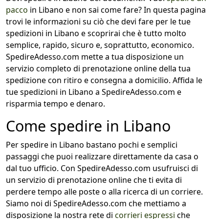
pacco
in Libano e non sai come fare? In questa pagina
trovi le informazioni su ciò che devi fare per le tue
spedizioni in Libano e scoprirai che è tutto molto
semplice, rapido, sicuro e, soprattutto, economico.
SpedireAdesso.com mette a tua disposizione un
servizio completo di prenotazione online della tua
spedizione con ritiro e consegna a domicilio. Affida le
tue spedizioni in Libano a SpedireAdesso.com e
risparmia tempo e denaro.
Come spedire in Libano
Per spedire in Libano bastano pochi e semplici
passaggi che puoi realizzare direttamente da casa o
dal tuo ufficio. Con SpedireAdesso.com usufruisci di
un servizio di prenotazione online che ti evita di
perdere tempo alle poste o alla ricerca di un corriere.
Siamo noi di SpedireAdesso.com che mettiamo a
disposizione la nostra rete di
corrieri espressi
che