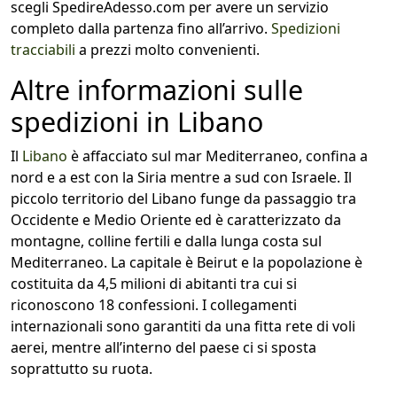
scegli SpedireAdesso.com per avere un servizio
completo dalla partenza fino all’arrivo.
Spedizioni
tracciabili
a prezzi molto convenienti.
Altre informazioni sulle
spedizioni in Libano
Il
Libano
è affacciato sul mar Mediterraneo, confina a
nord e a est con la Siria mentre a sud con Israele. Il
piccolo territorio del Libano funge da passaggio tra
Occidente e Medio Oriente ed è caratterizzato da
montagne, colline fertili e dalla lunga costa sul
Mediterraneo. La capitale è Beirut e la popolazione è
costituita da 4,5 milioni di abitanti tra cui si
riconoscono 18 confessioni. I collegamenti
internazionali sono garantiti da una fitta rete di voli
aerei, mentre all’interno del paese ci si sposta
soprattutto su ruota.