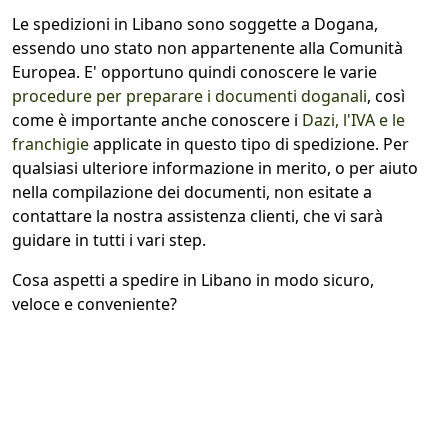
Le spedizioni in Libano sono soggette a Dogana,
essendo uno stato non appartenente alla Comunità
Europea. E' opportuno quindi conoscere le varie
procedure per preparare i documenti doganali
, così
come è importante anche conoscere i
Dazi, l'IVA e le
franchigie
applicate in questo tipo di spedizione. Per
qualsiasi ulteriore informazione in merito, o per aiuto
nella compilazione dei documenti, non esitate a
contattare la nostra assistenza clienti, che vi sarà
guidare in tutti i vari step.
Cosa aspetti a spedire in Libano in modo sicuro,
veloce e conveniente?