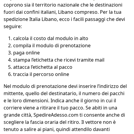
coprono sia il territorio nazionale che le destinazioni
fuori dai confini italiani, Libano compreso. Per la tua
spedizione Italia Libano, ecco i facili passaggi che devi
seguire:
calcola il costo dal modulo in alto
compila il modulo di prenotazione
paga online
stampa l’etichetta che ricevi tramite mail
attacca l’etichetta al pacco
traccia il percorso online
Nel modulo di prenotazione devi inserire l’indirizzo del
mittente, quello del destinatario, il numero dei pacchi
e le loro dimensioni. Indica anche il giorno in cui il
corriere viene a ritirare il tuo pacco. Se abiti in una
grande città, SpedireAdesso.com ti consente anche di
scegliere la fascia oraria del ritiro. Il vettore non è
tenuto a salire ai piani, quindi attendilo davanti