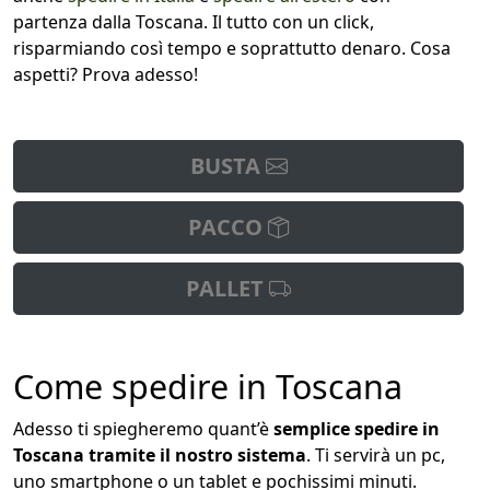
partenza dalla Toscana. Il tutto con un click,
risparmiando così tempo e soprattutto denaro. Cosa
aspetti? Prova adesso!
BUSTA
PACCO
PALLET
Come spedire in Toscana
Adesso ti spiegheremo quant’è
semplice spedire in
Toscana tramite il nostro sistema
. Ti servirà un pc,
uno smartphone o un tablet e pochissimi minuti.