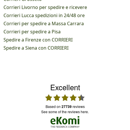
Corrieri Livorno per spedire e ricevere
Corrieri Lucca spedizioni in 24/48 ore
Corrieri per spedire a Massa Carrara
Corrieri per spedire a Pisa
Spedire a Firenze con CORRIERI
Spedire a Siena con CORRIERI
Excellent
based on
27739
reviews
see some of the reviews here.