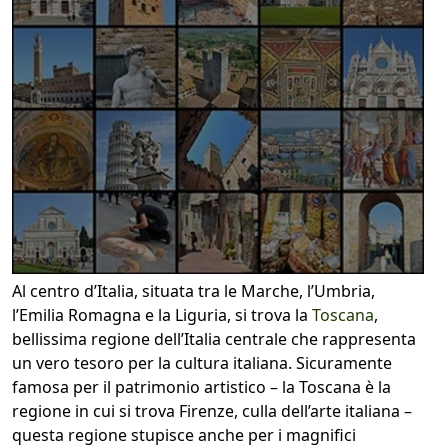
Al centro d’Italia, situata tra le Marche, l’Umbria,
l’Emilia Romagna e la Liguria, si trova la
Toscana
,
bellissima regione dell’Italia centrale che rappresenta
un vero tesoro per la cultura italiana. Sicuramente
famosa per il patrimonio artistico – la Toscana è la
regione in cui si trova Firenze, culla dell’arte italiana –
questa regione stupisce anche per i magnifici