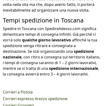
volta nella vita ma che, dopo averlo fatto, ti porterà
inevitabilmente ad organizzare una nuova visita.
Tempi spedizione in Toscana
Spedire in Toscana con SpedireAdesso.com significa
dimenticare tempi di consegna infiniti. Già perché ci
vorrà solo
qualche giorno lavorativo
affinché la tua
spedizione venga ritirare e consegnata a
destinazione. Se stai organizzando una
spedizione
nazionale
, con ritiro e consegna sul territorio italiano,
i tempi di consegna saranno di 1 – 2 giorni lavorativi,
mentre se si tratta di una
spedizione internazionale
,
la consegna avverrà entro 3 – 4 giorni lavorativi.
Corrieri a Pistoia
Corrieri espresso Arezzo spedizione
Corrieri Grosseto