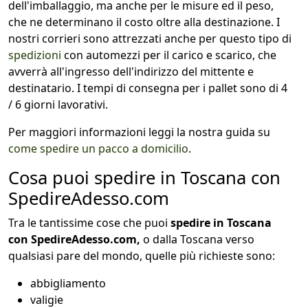
dell'imballaggio, ma anche per le misure ed il peso,
che ne determinano il costo oltre alla destinazione. I
nostri corrieri sono attrezzati anche per questo tipo di
spedizioni
con automezzi per il carico e scarico, che
avverrà all'ingresso dell'indirizzo del mittente e
destinatario. I tempi di consegna per i pallet sono di 4
/ 6 giorni lavorativi.
Per maggiori informazioni leggi la nostra guida su
come spedire un pacco a domicilio
.
Cosa puoi spedire in Toscana con
SpedireAdesso.com
Tra le tantissime cose che puoi
spedire in Toscana
con SpedireAdesso.com,
o dalla Toscana verso
qualsiasi pare del mondo, quelle più richieste sono:
abbigliamento
valigie