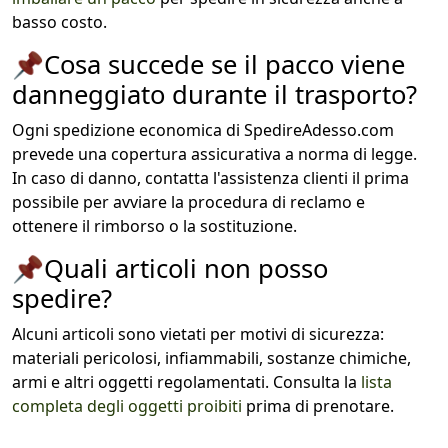
basso costo.
📌
Cosa succede se il pacco viene
danneggiato durante il trasporto?
Ogni spedizione economica di SpedireAdesso.com
prevede una copertura assicurativa a norma di legge.
In caso di danno, contatta l'assistenza clienti il prima
possibile per avviare la procedura di reclamo e
ottenere il rimborso o la sostituzione.
📌
Quali articoli non posso
spedire?
Alcuni articoli sono vietati per motivi di sicurezza:
materiali pericolosi, infiammabili, sostanze chimiche,
armi e altri oggetti regolamentati. Consulta la
lista
completa degli oggetti proibiti
prima di prenotare.