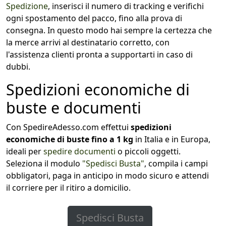
Spedizione
, inserisci il numero di tracking e verifichi
ogni spostamento del pacco, fino alla prova di
consegna. In questo modo hai sempre la certezza che
la merce arrivi al destinatario corretto, con
l'assistenza clienti pronta a supportarti in caso di
dubbi.
Spedizioni economiche di
buste e documenti
Con SpedireAdesso.com effettui
spedizioni
economiche di buste fino a 1 kg
in Italia e in Europa,
ideali per
spedire documenti
o piccoli oggetti.
Seleziona il modulo
"Spedisci Busta"
, compila i campi
obbligatori, paga in anticipo in modo sicuro e attendi
il corriere per il ritiro a domicilio.
Spedisci Busta