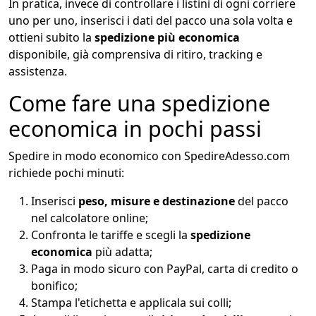
In pratica, invece di controllare i listini di ogni corriere
uno per uno, inserisci i dati del pacco una sola volta e
ottieni subito la
spedizione più economica
disponibile, già comprensiva di ritiro, tracking e
assistenza.
Come fare una spedizione
economica in pochi passi
Spedire in modo economico con SpedireAdesso.com
richiede pochi minuti:
Inserisci
peso, misure e destinazione
del pacco
nel calcolatore online;
Confronta le tariffe e scegli la
spedizione
economica
più adatta;
Paga in modo sicuro con PayPal, carta di credito o
bonifico;
Stampa l'etichetta e applicala sui colli;