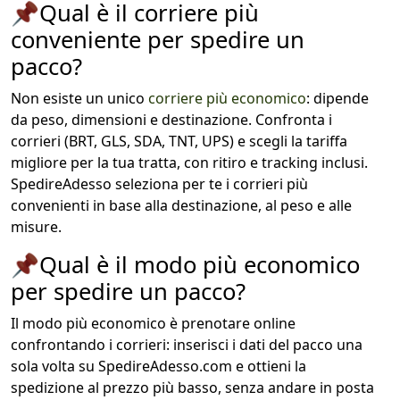
📌
Qual è il corriere più
conveniente per spedire un
pacco?
Non esiste un unico
corriere più economico
: dipende
da peso, dimensioni e destinazione. Confronta i
corrieri (BRT, GLS, SDA, TNT, UPS) e scegli la tariffa
migliore per la tua tratta, con ritiro e tracking inclusi.
SpedireAdesso seleziona per te i corrieri più
convenienti in base alla destinazione, al peso e alle
misure.
📌
Qual è il modo più economico
per spedire un pacco?
Il modo più economico è prenotare online
confrontando i corrieri: inserisci i dati del pacco una
sola volta su SpedireAdesso.com e ottieni la
spedizione al prezzo più basso, senza andare in posta