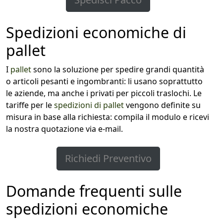
Spedizioni economiche di
pallet
I
pallet
sono la soluzione per spedire grandi quantità
o articoli pesanti e ingombranti: li usano soprattutto
le aziende, ma anche i privati per piccoli traslochi. Le
tariffe per le
spedizioni di pallet
vengono definite su
misura in base alla richiesta: compila il modulo e ricevi
la nostra quotazione via e-mail.
Richiedi Preventivo
Domande frequenti sulle
spedizioni economiche