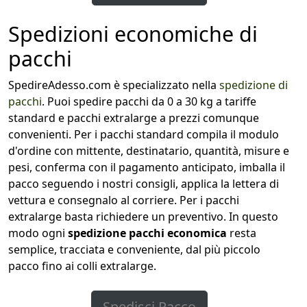
Spedizioni economiche di
pacchi
SpedireAdesso.com è specializzato nella
spedizione di
pacchi
. Puoi spedire pacchi da 0 a 30 kg a tariffe
standard e pacchi extralarge a prezzi comunque
convenienti. Per i pacchi standard compila il modulo
d'ordine con mittente, destinatario, quantità, misure e
pesi, conferma con il pagamento anticipato, imballa il
pacco seguendo i nostri consigli, applica la lettera di
vettura e consegnalo al corriere. Per i pacchi
extralarge basta richiedere un preventivo. In questo
modo ogni
spedizione pacchi economica
resta
semplice, tracciata e conveniente, dal più piccolo
pacco fino ai colli extralarge.
Spedisci Pacco