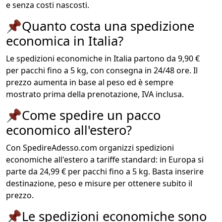
e senza costi nascosti.
📌
Quanto costa una spedizione
economica in Italia?
Le spedizioni economiche in Italia partono da 9,90 €
per pacchi fino a 5 kg, con consegna in 24/48 ore. Il
prezzo aumenta in base al peso ed è sempre
mostrato prima della prenotazione, IVA inclusa.
📌
Come spedire un pacco
economico all'estero?
Con SpedireAdesso.com organizzi spedizioni
economiche all'estero a tariffe standard: in Europa si
parte da 24,99 € per pacchi fino a 5 kg. Basta inserire
destinazione, peso e misure per ottenere subito il
prezzo.
📌
Le spedizioni economiche sono