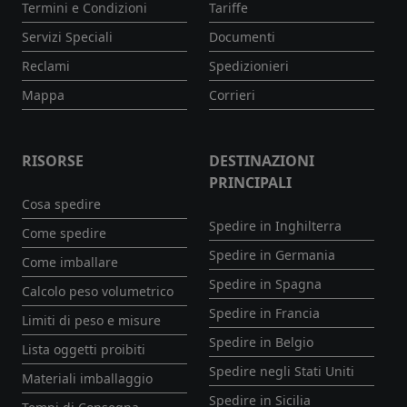
Termini e Condizioni
Tariffe
Servizi Speciali
Documenti
Reclami
Spedizionieri
Mappa
Corrieri
RISORSE
DESTINAZIONI
PRINCIPALI
Cosa spedire
Spedire in Inghilterra
Come spedire
Spedire in Germania
Come imballare
Spedire in Spagna
Calcolo peso volumetrico
Spedire in Francia
Limiti di peso e misure
Spedire in Belgio
Lista oggetti proibiti
Spedire negli Stati Uniti
Materiali imballaggio
Spedire in Sicilia