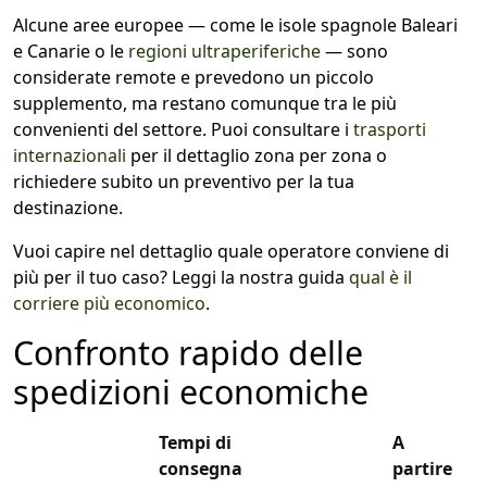
Alcune aree europee — come le isole spagnole Baleari
e Canarie o le
regioni ultraperiferiche
— sono
considerate remote e prevedono un piccolo
supplemento, ma restano comunque tra le più
convenienti del settore. Puoi consultare i
trasporti
internazionali
per il dettaglio zona per zona o
richiedere subito un preventivo per la tua
destinazione.
Vuoi capire nel dettaglio quale operatore conviene di
più per il tuo caso? Leggi la nostra guida
qual è il
corriere più economico
.
Confronto rapido delle
spedizioni economiche
Tempi di
A
consegna
partire