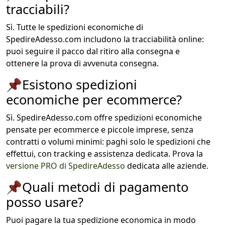
tracciabili?
Sì. Tutte le spedizioni economiche di
SpedireAdesso.com includono la tracciabilità online:
puoi seguire il pacco dal ritiro alla consegna e
ottenere la prova di avvenuta consegna.
📌
Esistono spedizioni
economiche per ecommerce?
Sì. SpedireAdesso.com offre spedizioni economiche
pensate per ecommerce e piccole imprese, senza
contratti o volumi minimi: paghi solo le spedizioni che
effettui, con tracking e assistenza dedicata. Prova la
versione PRO di SpedireAdesso
dedicata alle aziende.
📌
Quali metodi di pagamento
posso usare?
Puoi pagare la tua spedizione economica in modo