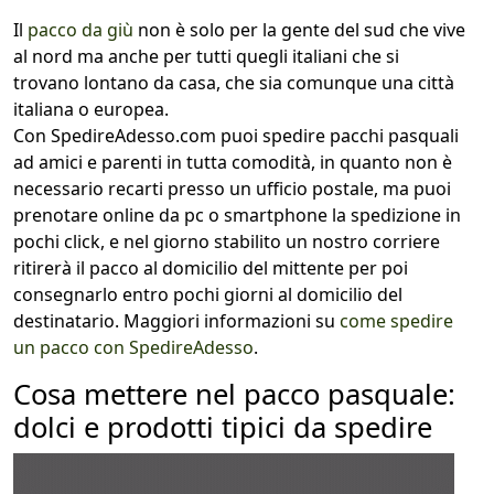
Il
pacco da giù
non è solo per la gente del sud che vive
al nord ma anche per tutti quegli italiani che si
trovano lontano da casa, che sia comunque una città
italiana o europea.
Con SpedireAdesso.com puoi spedire pacchi pasquali
ad amici e parenti in tutta comodità, in quanto non è
necessario recarti presso un ufficio postale, ma puoi
prenotare online da pc o smartphone la spedizione in
pochi click, e nel giorno stabilito un nostro corriere
ritirerà il pacco al domicilio del mittente per poi
consegnarlo entro pochi giorni al domicilio del
destinatario. Maggiori informazioni su
come spedire
un pacco con SpedireAdesso
.
Cosa mettere nel pacco pasquale:
dolci e prodotti tipici da spedire