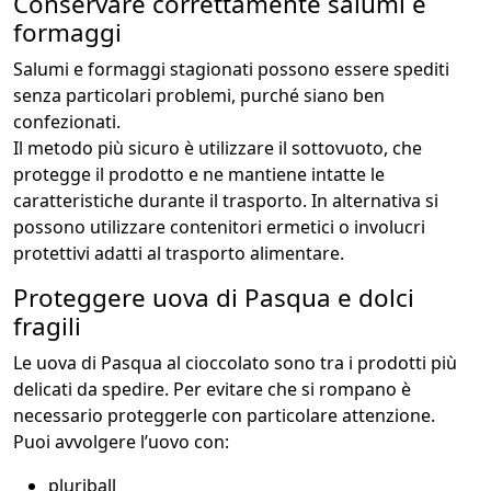
Conservare correttamente salumi e
formaggi
Salumi e formaggi stagionati possono essere spediti
senza particolari problemi, purché siano ben
confezionati.
Il metodo più sicuro è utilizzare il sottovuoto, che
protegge il prodotto e ne mantiene intatte le
caratteristiche durante il trasporto. In alternativa si
possono utilizzare contenitori ermetici o involucri
protettivi adatti al trasporto alimentare.
Proteggere uova di Pasqua e dolci
fragili
Le uova di Pasqua al cioccolato sono tra i prodotti più
delicati da spedire. Per evitare che si rompano è
necessario proteggerle con particolare attenzione.
Puoi avvolgere l’uovo con:
pluriball