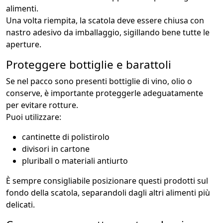
alimenti.
Una volta riempita, la scatola deve essere chiusa con
nastro adesivo da imballaggio, sigillando bene tutte le
aperture.
Proteggere bottiglie e barattoli
Se nel pacco sono presenti bottiglie di vino, olio o
conserve, è importante proteggerle adeguatamente
per evitare rotture.
Puoi utilizzare:
cantinette di polistirolo
divisori in cartone
pluriball o materiali antiurto
È sempre consigliabile posizionare questi prodotti sul
fondo della scatola, separandoli dagli altri alimenti più
delicati.