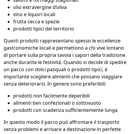
salumi e formaggi stagionati
olio extravergine d’oliva
vino e liquori locali
frutta secca e spezie
prodotti tipici del territorio
Questi prodotti rappresentano spesso le eccellenze
gastronomiche locali e permettono a chi vive lontano
di portare sulla propria tavola i sapori della tradizione
anche durante le festività. Quando si decide di spedire
un pacco con dolci pasquali o prodotti tipici, è
importante scegliere alimenti che possano viaggiare
senza deteriorarsi. In genere sono preferibili:
prodotti non facilmente deperibili
alimenti ben confezionati o sottovuoto
prodotti con scadenza sufficientemente lunga
In questo modo il pacco può affrontare il trasporto
senza problemi e arrivare a destinazione in perfette