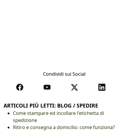
Condividi sui Social
ARTICOLI PIÙ LETTI: BLOG / SPEDIRE
Come stampare ed incollare l'etichetta di
spedizione
Ritiro e consegna a domicilio: come funziona?