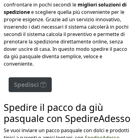
confrontare in pochi secondi le
migliori soluzioni di
spedizione
e scegliere quella più conveniente per le
proprie esigenze. Grazie ad un servizio innovativo,
inserendo i dati necessari il sistema calcolerà in pochi
secondi il sistema calcola il preventivo e permette di
prenotare la spedizione direttamente online, senza
dover uscire di casa. In questo modo spedire il pacco
da giù pasquale diventa semplice, veloce e
conveniente.
Spedisci
Spedire il pacco da giù
pasquale con SpedireAdesso
Se vuoi inviare un pacco pasquale con dolci e prodotti
tipici a parenti o amici lontani, con
SpedireAdesso