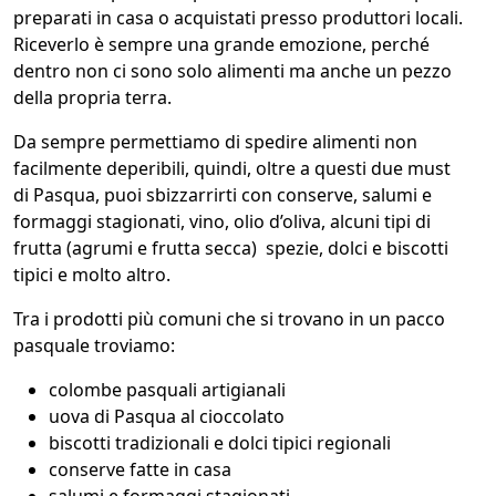
preparati in casa o acquistati presso produttori locali.
Riceverlo è sempre una grande emozione, perché
dentro non ci sono solo alimenti ma anche un pezzo
della propria terra.
Da sempre permettiamo di spedire alimenti non
facilmente deperibili, quindi, oltre a questi due must
di Pasqua, puoi sbizzarrirti con conserve, salumi e
formaggi stagionati, vino, olio d’oliva, alcuni tipi di
frutta (agrumi e frutta secca) spezie, dolci e biscotti
tipici e molto altro.
Tra i prodotti più comuni che si trovano in un pacco
pasquale troviamo:
colombe pasquali artigianali
uova di Pasqua al cioccolato
biscotti tradizionali e dolci tipici regionali
conserve fatte in casa