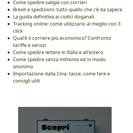
Come spedire valigie con corrieri
Brexit e spedizioni: tutto quello che c’è da sapere
La guida definitiva ai codici doganali
Tracking online: come utilizzarlo al meglio con 3
click
Qual'è il corriere più economico? Confronto
tariffe e servizi
Come spedire lettere in Italia e all'estero
Come spedire senza mittente ed in modo
anonimo
Importazione dalla Cina: tasse, come fare e
consigli utili