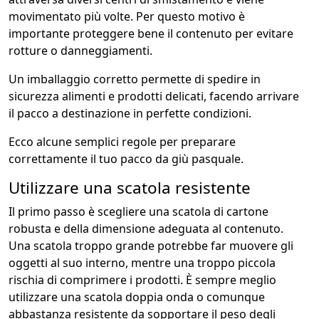
movimentato più volte. Per questo motivo è
importante proteggere bene il contenuto per evitare
rotture o danneggiamenti.
Un imballaggio corretto permette di spedire in
sicurezza alimenti e prodotti delicati, facendo arrivare
il pacco a destinazione in perfette condizioni.
Ecco alcune semplici regole per preparare
correttamente il tuo pacco da giù pasquale.
Utilizzare una scatola resistente
Il primo passo è scegliere una scatola di cartone
robusta e della dimensione adeguata al contenuto.
Una scatola troppo grande potrebbe far muovere gli
oggetti al suo interno, mentre una troppo piccola
rischia di comprimere i prodotti. È sempre meglio
utilizzare una scatola doppia onda o comunque
abbastanza resistente da sopportare il peso degli