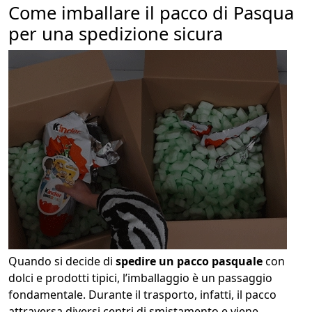
Come imballare il pacco di Pasqua
per una spedizione sicura
Quando si decide di
spedire un pacco pasquale
con
dolci e prodotti tipici, l’imballaggio è un passaggio
fondamentale. Durante il trasporto, infatti, il pacco
attraversa diversi centri di smistamento e viene