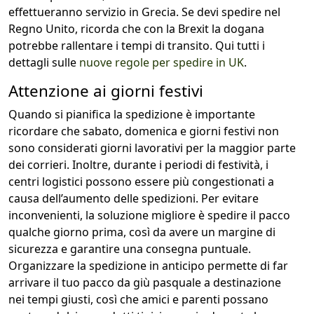
effettueranno servizio in Grecia. Se devi spedire nel
Regno Unito, ricorda che con la Brexit la dogana
potrebbe rallentare i tempi di transito. Qui tutti i
dettagli sulle
nuove regole per spedire in UK
.
Attenzione ai giorni festivi
Quando si pianifica la spedizione è importante
ricordare che sabato, domenica e giorni festivi non
sono considerati giorni lavorativi per la maggior parte
dei corrieri. Inoltre, durante i periodi di festività, i
centri logistici possono essere più congestionati a
causa dell’aumento delle spedizioni. Per evitare
inconvenienti, la soluzione migliore è spedire il pacco
qualche giorno prima, così da avere un margine di
sicurezza e garantire una consegna puntuale.
Organizzare la spedizione in anticipo permette di far
arrivare il tuo pacco da giù pasquale a destinazione
nei tempi giusti, così che amici e parenti possano