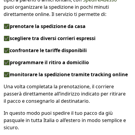
puoi organizzare la spedizione in pochi minuti
direttamente online. Il servizio ti permette di:
✅prenotare la spedizione da casa
✅scegliere tra diversi corrieri espressi
✅confrontare le tariffe disponibili
✅programmare il ritiro a domicilio
✅monitorare la spedizione tramite tracking online
Una volta completata la prenotazione, il corriere
passerà direttamente all’indirizzo indicato per ritirare
il pacco e consegnarlo al destinatario.
In questo modo puoi spedire il tuo pacco da giù
pasquale in tutta Italia o all’estero in modo semplice e
sicuro.