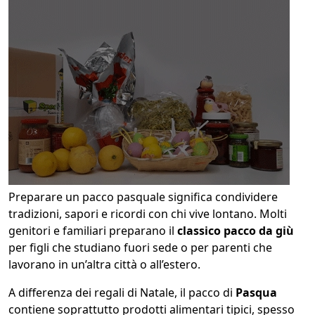
Preparare un pacco pasquale significa condividere
tradizioni, sapori e ricordi con chi vive lontano. Molti
genitori e familiari preparano il
classico pacco da giù
per figli che studiano fuori sede o per parenti che
lavorano in un’altra città o all’estero.
A differenza dei regali di Natale, il pacco di
Pasqua
contiene soprattutto prodotti alimentari tipici, spesso