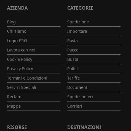
AZIENDA
CATEGORIE
Blog
Spedizione
Chi siamo
Importare
Login PRO
Posta
Lavora con noi
Pacco
Cookie Policy
Busta
Privacy Policy
Pallet
Termini e Condizioni
Tariffe
Servizi Speciali
Documenti
Reclami
Spedizionieri
Mappa
Corrieri
RISORSE
DESTINAZIONI