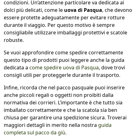
condizioni. Un’attenzione particolare va dedicata ai
dolci più delicati, come le
uova di Pasqua
, che devono
essere protette adeguatamente per evitare rotture
durante il viaggio. Per questo motivo è sempre
consigliabile utilizzare imballaggi protettivi e scatole
robuste.
Se vuoi approfondire come spedire correttamente
questo tipo di prodotti puoi leggere anche la guida
dedicata a
come spedire uova di Pasqua
, dove trovi
consigli utili per proteggerle durante il trasporto.
Infine, ricorda che nel pacco pasquale puoi inserire
anche piccoli regali o oggetti non proibiti dalla
normativa dei corrieri. L’importante è che tutto sia
imballato correttamente e che la scatola sia ben
chiusa per garantire una spedizione sicura. Troverai
maggiori dettagli in merito nella nostra
guida
completa sul pacco da giù
.