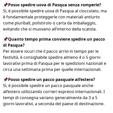
📌Posso spedire uova di Pasqua senza romperle?
Sì, è possibile spedire uova di Pasqua al cioccolato, ma
è fondamentale proteggerle con materiali antiurto
come pluriball, polistirolo o carta da imballaggio,
evitando che si muovano all’interno della scatola.
📌Quanto tempo prima conviene spedire un pacco
di Pasqua?
Per essere sicuri che il pacco arrivi in tempo per le
festività, è consigliabile spedire almeno 4 o 5 giorni
lavorativi prima di Pasqua per le spedizioni nazionali e
circa una settimana prima per quelle internazionali.
📌Posso spedire un pacco pasquale all’estero?
Sì, è possibile spedire un pacco pasquale anche
all’estero utilizzando corrieri espressi internazionali. I
tempi di consegna variano generalmente da 3 a 5
giorni lavorativi, a seconda del paese di destinazione.