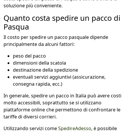
soluzione più conveniente.
Quanto costa spedire un pacco di
Pasqua
Il costo per spedire un pacco pasquale dipende
principalmente da alcuni fattori:
peso del pacco
dimensioni della scatola
destinazione della spedizione
eventuali servizi aggiuntivi (assicurazione,
consegna rapida, ecc.)
In generale, spedire un pacco in Italia può avere costi
molto accessibili, soprattutto se si utilizzano
piattaforme online che permettono di confrontare le
tariffe di diversi corrieri.
Utilizzando servizi come
SpedireAdesso
, è possibile