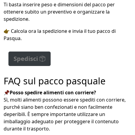
Ti basta inserire peso e dimensioni del pacco per
ottenere subito un preventivo e organizzare la
spedizione.
👉 Calcola ora la spedizione e invia il tuo pacco di
Pasqua.
Spedisci
FAQ sul pacco pasquale
📌Posso spedire alimenti con corriere?
Sì, molti alimenti possono essere spediti con corriere,
purché siano ben confezionati e non facilmente
deperibili. È sempre importante utilizzare un
imballaggio adeguato per proteggere il contenuto
durante il trasporto.