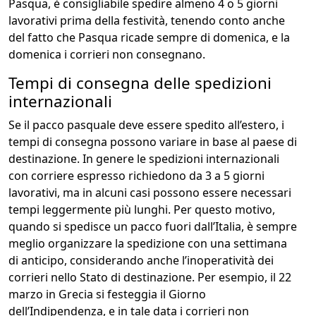
Pasqua, è consigliabile spedire almeno 4 o 5 giorni
lavorativi prima della festività, tenendo conto anche
del fatto che Pasqua ricade sempre di domenica, e la
domenica i corrieri non consegnano.
Tempi di consegna delle spedizioni
internazionali
Se il pacco pasquale deve essere spedito all’estero, i
tempi di consegna possono variare in base al paese di
destinazione. In genere le spedizioni internazionali
con corriere espresso richiedono da 3 a 5 giorni
lavorativi, ma in alcuni casi possono essere necessari
tempi leggermente più lunghi. Per questo motivo,
quando si spedisce un pacco fuori dall’Italia, è sempre
meglio organizzare la spedizione con una settimana
di anticipo, considerando anche l’inoperatività dei
corrieri nello Stato di destinazione. Per esempio, il 22
marzo in Grecia si festeggia il Giorno
dell’Indipendenza, e in tale data i corrieri non