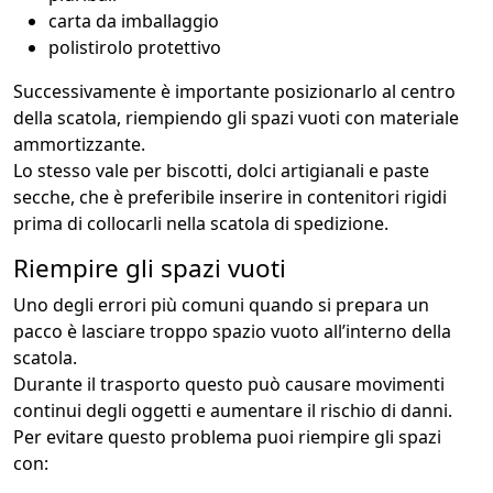
carta da imballaggio
polistirolo protettivo
Successivamente è importante posizionarlo al centro
della scatola, riempiendo gli spazi vuoti con materiale
ammortizzante.
Lo stesso vale per biscotti, dolci artigianali e paste
secche, che è preferibile inserire in contenitori rigidi
prima di collocarli nella scatola di spedizione.
Riempire gli spazi vuoti
Uno degli errori più comuni quando si prepara un
pacco è lasciare troppo spazio vuoto all’interno della
scatola.
Durante il trasporto questo può causare movimenti
continui degli oggetti e aumentare il rischio di danni.
Per evitare questo problema puoi riempire gli spazi
con: