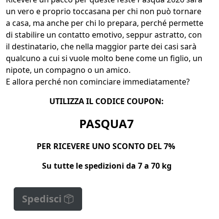
un vero e proprio toccasana per chi non può tornare
a casa, ma anche per chi lo prepara, perché permette
di stabilire un contatto emotivo, seppur astratto, con
il destinatario, che nella maggior parte dei casi sarà
qualcuno a cui si vuole molto bene come un figlio, un
nipote, un compagno o un amico.
E allora perché non cominciare immediatamente?
UTILIZZA IL CODICE COUPON:
PASQUA7
PER RICEVERE UNO SCONTO DEL 7%
Su tutte le spedizioni da 7 a 70 kg
Spedisci