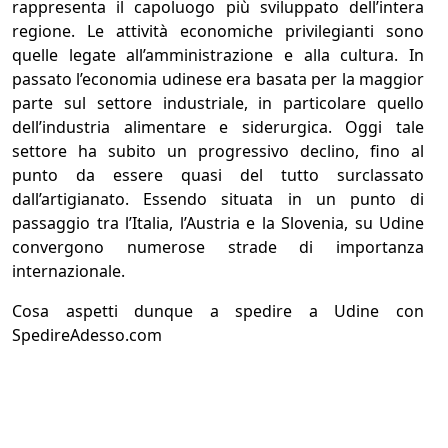
rappresenta il capoluogo più sviluppato dell’intera
regione. Le attività economiche privilegianti sono
quelle legate all’amministrazione e alla cultura. In
passato l’economia udinese era basata per la maggior
parte sul settore industriale, in particolare quello
dell’industria alimentare e siderurgica. Oggi tale
settore ha subito un progressivo declino, fino al
punto da essere quasi del tutto surclassato
dall’artigianato. Essendo situata in un punto di
passaggio tra l’Italia, l’Austria e la Slovenia, su Udine
convergono numerose strade di importanza
internazionale.
Cosa aspetti dunque a spedire a Udine con
SpedireAdesso.com