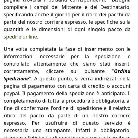
compilare i campi del Mittente e del Destinatario,
specificando anche il giorno per il ritiro dei pacchi da
parte del nostro corriere espresso, le specifiche sulla
quantità e le dimensioni di ogni singolo pacco da
spedire online
.
Una volta completata la fase di inserimento con le
informazioni necessarie per la spedizione, e
controllato attentamente che siano stati inseriti
correttamente, cliccare sul pulsante "
Ordina
Spedizione
". A questo punto, si verrà indirizzati nella
pagina di pagamento con carta di credito o account
paypal. Il pagamento della spedizione è anticipato. Il
completamento di tutta la procedura è obbligatoria, al
fine di confermare l'ordine di spedizione e il relativo
ritiro del pacco da parte di un nostro corriere
espresso. Per usufruire di questo servizio è
necessaria una stampante. Infatti è obbligatorio
stampare l'etichetta di spedizione ricevuta tramite e-