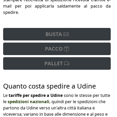
mail per poi applicarla saldamente al pacco da
spedire.
BUSTA
PACCO
PALLET
Quanto costa spedire a Udine
Le
tariffe per spedire a Udine
sono le stesse per tutte
le
spedizioni nazionali
, quindi per le spedizioni che
partono da Udine verso un'altra città italiana e
viceversa; variano in base alle dimensione e al peso e