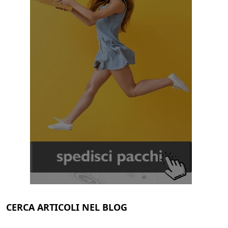
CERCA ARTICOLI NEL BLOG