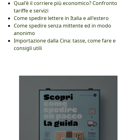
Qual'è il corriere più economico? Confronto
tariffe e servizi
Come spedire lettere in Italia e all'estero
Come spedire senza mittente ed in modo
anonimo
Importazione dalla Cina: tasse, come fare e
consigli utili