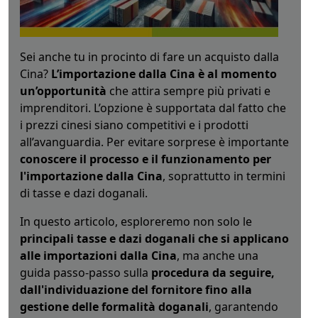
Sei anche tu in procinto di fare un acquisto dalla
Cina?
L’importazione dalla Cina è al momento
un’opportunità
che attira sempre più privati e
imprenditori. L’opzione è supportata dal fatto che
i prezzi cinesi siano competitivi e i prodotti
all’avanguardia. Per evitare sorprese è importante
conoscere il processo e il funzionamento per
l'importazione dalla Cina
, soprattutto in termini
di tasse e dazi doganali.
In questo articolo, esploreremo non solo le
principali tasse e dazi doganali che si applicano
alle importazioni dalla Cina
, ma anche una
guida passo-passo sulla
procedura da seguire,
dall'individuazione del fornitore fino alla
gestione delle formalità doganali
, garantendo