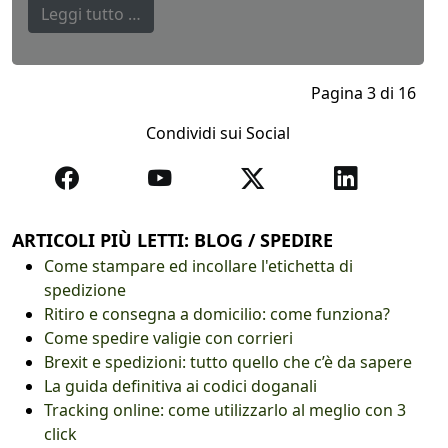
Leggi tutto …
Pagina 3 di 16
Condividi sui Social
ARTICOLI PIÙ LETTI: BLOG / SPEDIRE
Come stampare ed incollare l'etichetta di
spedizione
Ritiro e consegna a domicilio: come funziona?
Come spedire valigie con corrieri
Brexit e spedizioni: tutto quello che c’è da sapere
La guida definitiva ai codici doganali
Tracking online: come utilizzarlo al meglio con 3
click