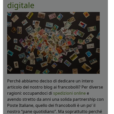
digitale
Perché abbiamo deciso di dedicare un intero
articolo del nostro blog ai francobolli? Per diverse
ragioni: occupandoci di
spedizioni online
e
avendo stretto da anni una solida partnership con
Poste Italiane, quello dei francobolli è un po’ il
nostro “pane quotidiano”. Ma soprattutto perché