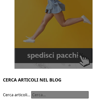
CERCA ARTICOLI NEL BLOG
Cerca articoli...