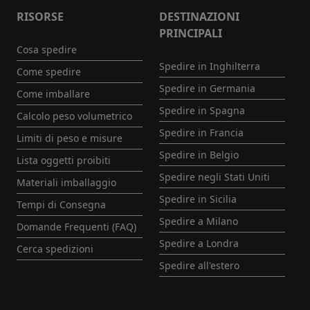
RISORSE
DESTINAZIONI
PRINCIPALI
Cosa spedire
Spedire in Inghilterra
Come spedire
Spedire in Germania
Come imballare
Spedire in Spagna
Calcolo peso volumetrico
Spedire in Francia
Limiti di peso e misure
Spedire in Belgio
Lista oggetti proibiti
Spedire negli Stati Uniti
Materiali imballaggio
Spedire in Sicilia
Tempi di Consegna
Spedire a Milano
Domande Frequenti (FAQ)
Spedire a Londra
Cerca spedizioni
Spedire all'estero