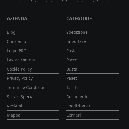
AZIENDA
CATEGORIE
Blog
Spedizione
Chi siamo
Importare
Login PRO
Posta
Lavora con noi
Pacco
Cookie Policy
Busta
Privacy Policy
Pallet
Termini e Condizioni
Tariffe
Servizi Speciali
Documenti
Reclami
Spedizionieri
Mappa
Corrieri