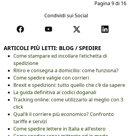
Pagina 9 di 16
Condividi sui Social
ARTICOLI PIÙ LETTI: BLOG / SPEDIRE
Come stampare ed incollare l'etichetta di
spedizione
Ritiro e consegna a domicilio: come funziona?
Come spedire valigie con corrieri
Brexit e spedizioni: tutto quello che c’è da sapere
La guida definitiva ai codici doganali
Tracking online: come utilizzarlo al meglio con 3
click
Qual'è il corriere più economico? Confronto
tariffe e servizi
Come spedire lettere in Italia e all'estero