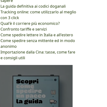
sapere
La guida definitiva ai codici doganali
Tracking online: come utilizzarlo al meglio
con 3 click
Qual'è il corriere più economico?
Confronto tariffe e servizi
Come spedire lettere in Italia e all'estero
Come spedire senza mittente ed in modo
anonimo
Importazione dalla Cina: tasse, come fare
e consigli utili