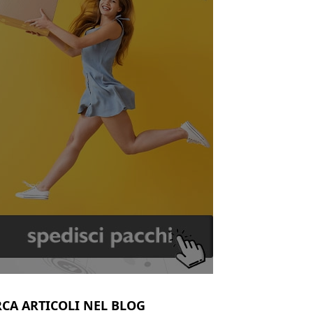
RCA ARTICOLI NEL BLOG