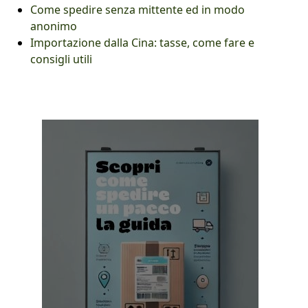
Come spedire senza mittente ed in modo
anonimo
Importazione dalla Cina: tasse, come fare e
consigli utili