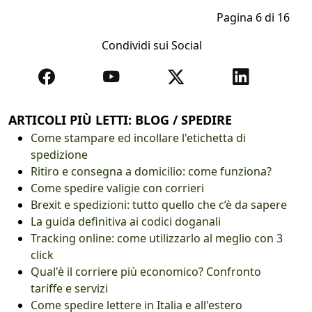
Pagina 6 di 16
Condividi sui Social
ARTICOLI PIÙ LETTI: BLOG / SPEDIRE
Come stampare ed incollare l'etichetta di
spedizione
Ritiro e consegna a domicilio: come funziona?
Come spedire valigie con corrieri
Brexit e spedizioni: tutto quello che c’è da sapere
La guida definitiva ai codici doganali
Tracking online: come utilizzarlo al meglio con 3
click
Qual'è il corriere più economico? Confronto
tariffe e servizi
Come spedire lettere in Italia e all'estero