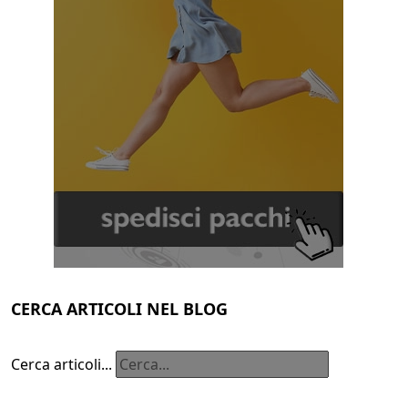
CERCA ARTICOLI NEL BLOG
Cerca articoli...