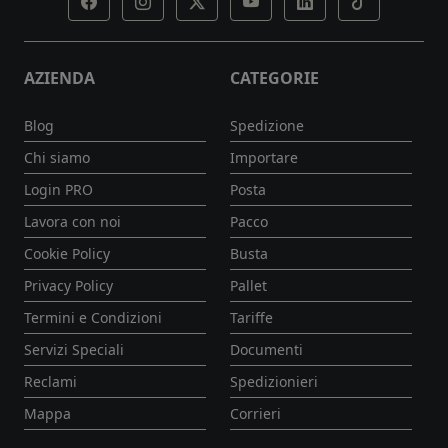
AZIENDA
CATEGORIE
Blog
Spedizione
Chi siamo
Importare
Login PRO
Posta
Lavora con noi
Pacco
Cookie Policy
Busta
Privacy Policy
Pallet
Termini e Condizioni
Tariffe
Servizi Speciali
Documenti
Reclami
Spedizionieri
Mappa
Corrieri