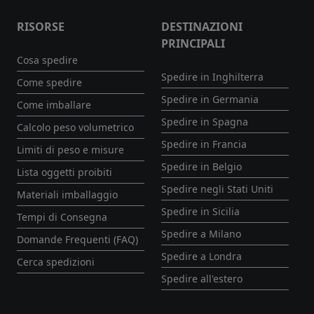
RISORSE
DESTINAZIONI
PRINCIPALI
Cosa spedire
Spedire in Inghilterra
Come spedire
Spedire in Germania
Come imballare
Spedire in Spagna
Calcolo peso volumetrico
Spedire in Francia
Limiti di peso e misure
Spedire in Belgio
Lista oggetti proibiti
Spedire negli Stati Uniti
Materiali imballaggio
Spedire in Sicilia
Tempi di Consegna
Spedire a Milano
Domande Frequenti (FAQ)
Spedire a Londra
Cerca spedizioni
Spedire all'estero