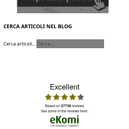
CERCA ARTICOLI NEL BLOG
Cerca articoli...
Excellent
based on
27739
reviews
see some of the reviews here.