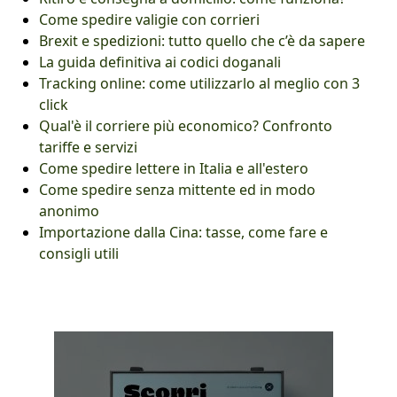
Come spedire valigie con corrieri
Brexit e spedizioni: tutto quello che c’è da sapere
La guida definitiva ai codici doganali
Tracking online: come utilizzarlo al meglio con 3
click
Qual'è il corriere più economico? Confronto
tariffe e servizi
Come spedire lettere in Italia e all'estero
Come spedire senza mittente ed in modo
anonimo
Importazione dalla Cina: tasse, come fare e
consigli utili