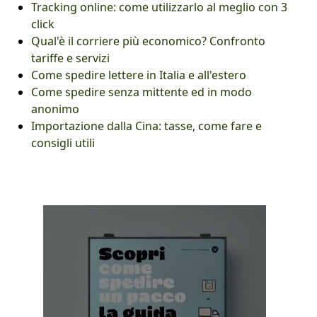
Tracking online: come utilizzarlo al meglio con 3
click
Qual'è il corriere più economico? Confronto
tariffe e servizi
Come spedire lettere in Italia e all'estero
Come spedire senza mittente ed in modo
anonimo
Importazione dalla Cina: tasse, come fare e
consigli utili