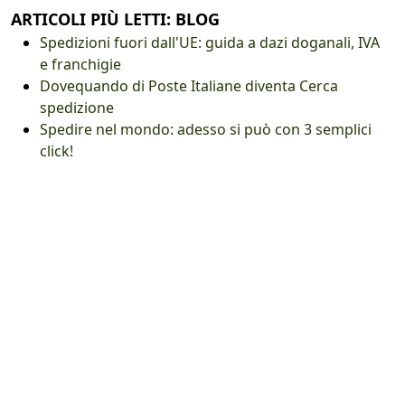
ARTICOLI PIÙ LETTI: BLOG
Spedizioni fuori dall'UE: guida a dazi doganali, IVA
e franchigie
Dovequando di Poste Italiane diventa Cerca
spedizione
Spedire nel mondo: adesso si può con 3 semplici
click!