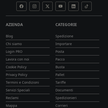
AZIENDA
CATEGORIE
Blog
Spedizione
Chi siamo
Importare
Login PRO
Posta
Lavora con noi
Pacco
Cookie Policy
Busta
Privacy Policy
Pallet
Termini e Condizioni
Tariffe
Servizi Speciali
Documenti
Reclami
Spedizionieri
Mappa
Corrieri