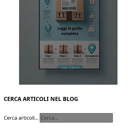
CERCA ARTICOLI NEL BLOG
Cerca articoli...