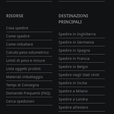
RISORSE
DESTINAZIONI
PRINCIPALI
Cosa spedire
Spedire in Inghilterra
Come spedire
Spedire in Germania
Come imballare
Spedire in Spagna
Calcolo peso volumetrico
Spedire in Francia
Limiti di peso e misure
Spedire in Belgio
Lista oggetti proibiti
Spedire negli Stati Uniti
Materiali imballaggio
Spedire in Sicilia
Tempi di Consegna
Spedire a Milano
Domande Frequenti (FAQ)
Spedire a Londra
Cerca spedizioni
Spedire all'estero