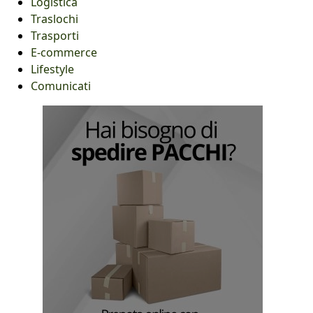
Logistica
Traslochi
Trasporti
E-commerce
Lifestyle
Comunicati