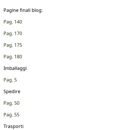
Pagine finali blog:
Pag. 140
Pag. 170
Pag. 175
Pag. 180
Imballaggi
Pag. 5
Spedire
Pag. 50
Pag. 55
Trasporti