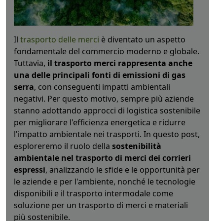
Il
trasporto delle merci
è diventato un aspetto
fondamentale del commercio moderno e globale.
Tuttavia,
il trasporto merci rappresenta anche
una delle principali fonti di emissioni di gas
serra
, con conseguenti impatti ambientali
negativi. Per questo motivo, sempre più aziende
stanno adottando approcci di logistica sostenibile
per migliorare l'efficienza energetica e ridurre
l'impatto ambientale nei trasporti. In questo post,
esploreremo il ruolo della
sostenibilità
ambientale nel trasporto di merci dei corrieri
espressi
, analizzando le sfide e le opportunità per
le aziende e per l'ambiente, nonché le tecnologie
disponibili e il trasporto intermodale come
soluzione per un trasporto di merci e materiali
più sostenibile.