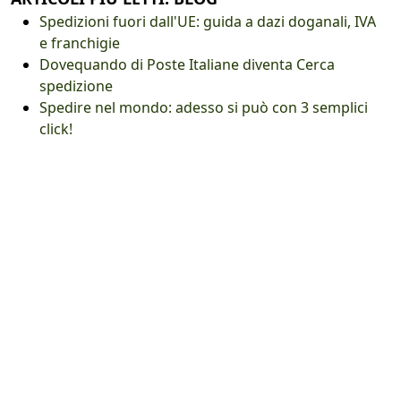
Spedizioni fuori dall'UE: guida a dazi doganali, IVA
e franchigie
Dovequando di Poste Italiane diventa Cerca
spedizione
Spedire nel mondo: adesso si può con 3 semplici
click!