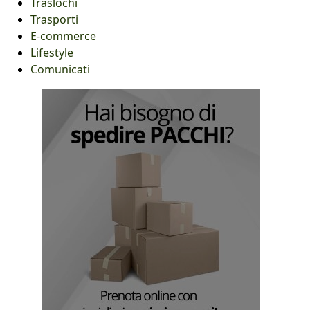
Traslochi
Trasporti
E-commerce
Lifestyle
Comunicati