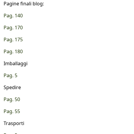
Pagine finali blog:
Pag. 140
Pag. 170
Pag. 175
Pag. 180
Imballaggi
Pag. 5
Spedire
Pag. 50
Pag. 55
Trasporti