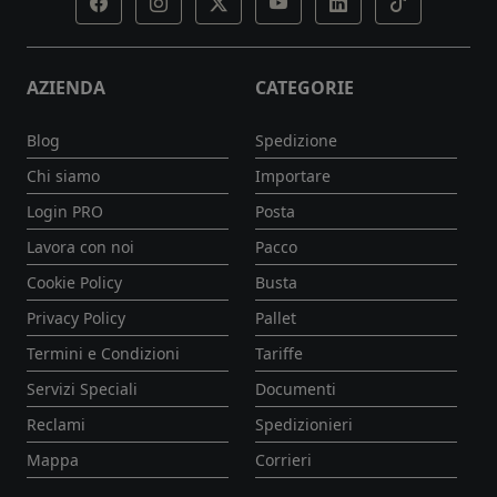
AZIENDA
CATEGORIE
Blog
Spedizione
Chi siamo
Importare
Login PRO
Posta
Lavora con noi
Pacco
Cookie Policy
Busta
Privacy Policy
Pallet
Termini e Condizioni
Tariffe
Servizi Speciali
Documenti
Reclami
Spedizionieri
Mappa
Corrieri