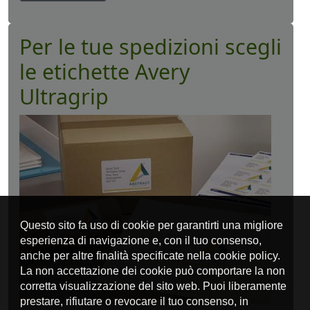
Per le tue spedizioni scegli
le etichette Avery
Ultragrip