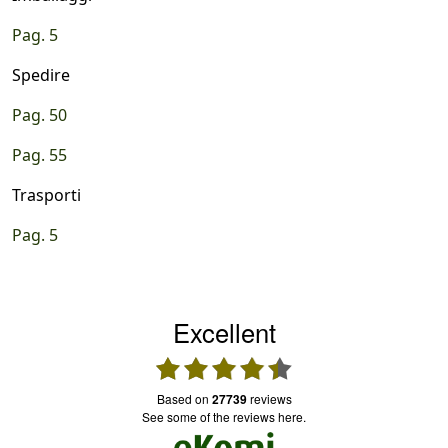
Pag. 5
Spedire
Pag. 50
Pag. 55
Trasporti
Pag. 5
Excellent
based on
27739
reviews
see some of the reviews here.