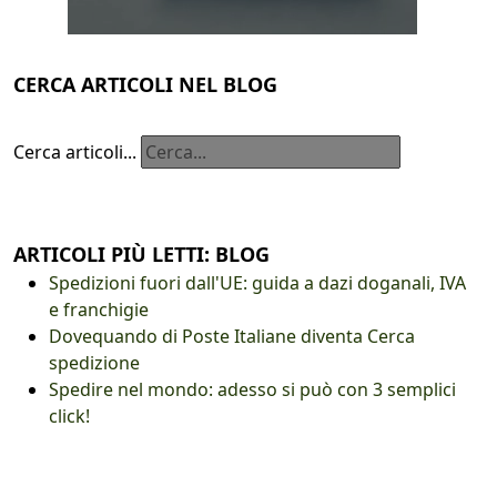
CERCA ARTICOLI NEL BLOG
Cerca articoli...
ARTICOLI PIÙ LETTI: BLOG
Spedizioni fuori dall'UE: guida a dazi doganali, IVA
e franchigie
Dovequando di Poste Italiane diventa Cerca
spedizione
Spedire nel mondo: adesso si può con 3 semplici
click!