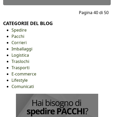
Pagina 40 di 50
CATEGORIE DEL BLOG
Spedire
Pacchi
Corrieri
Imballaggi
Logistica
Traslochi
Trasporti
E-commerce
Lifestyle
Comunicati