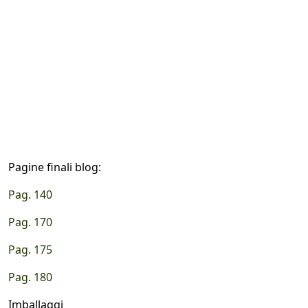
Pagine finali blog:
Pag. 140
Pag. 170
Pag. 175
Pag. 180
Imballaggi