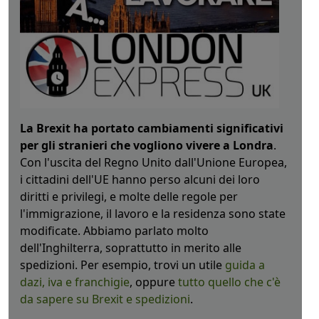
La Brexit ha portato cambiamenti significativi
per gli stranieri che vogliono vivere a Londra
.
Con l'uscita del Regno Unito dall'Unione Europea,
i cittadini dell'UE hanno perso alcuni dei loro
diritti e privilegi, e molte delle regole per
l'immigrazione, il lavoro e la residenza sono state
modificate. Abbiamo parlato molto
dell'Inghilterra, soprattutto in merito alle
spedizioni. Per esempio, trovi un utile
guida a
dazi, iva e franchigie
, oppure
tutto quello che c'è
da sapere su Brexit e spedizioni
.