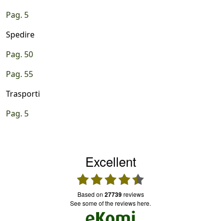
Pag. 5
Spedire
Pag. 50
Pag. 55
Trasporti
Pag. 5
Excellent
based on
27739
reviews
see some of the reviews here.