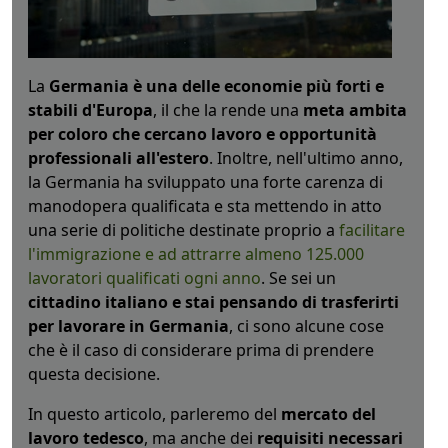
La
Germania è una delle economie più forti e
stabili d'Europa
, il che la rende una
meta ambita
per coloro che cercano lavoro e opportunità
professionali all'estero
. Inoltre, nell'ultimo anno,
la Germania ha sviluppato una forte carenza di
manodopera qualificata e sta mettendo in atto
una serie di politiche destinate proprio a
facilitare
l'immigrazione e ad attrarre almeno 125.000
lavoratori qualificati ogni anno
. Se sei un
cittadino italiano e stai pensando di trasferirti
per lavorare in Germania
, ci sono alcune cose
che è il caso di considerare prima di prendere
questa decisione.
In questo articolo, parleremo del
mercato del
lavoro tedesco
, ma anche dei
requisiti necessari