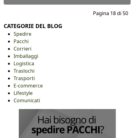
Pagina 18 di 50
CATEGORIE DEL BLOG
Spedire
Pacchi
Corrieri
Imballaggi
Logistica
Traslochi
Trasporti
E-commerce
Lifestyle
Comunicati