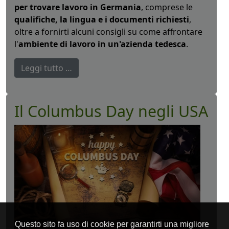
per trovare lavoro in Germania
, comprese le
qualifiche, la lingua e i documenti richiesti
,
oltre a fornirti alcuni consigli su come affrontare
l'
ambiente di lavoro in un'azienda tedesca
.
Leggi tutto …
Il Columbus Day negli USA