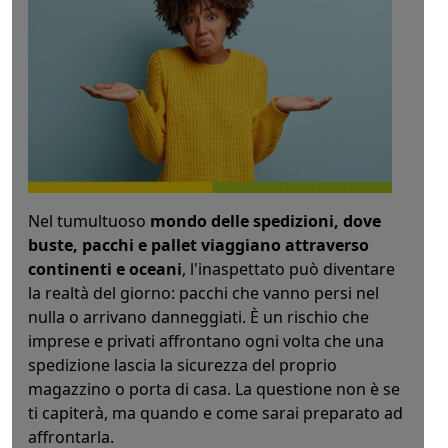
Nel tumultuoso
mondo delle spedizioni, dove
buste, pacchi e pallet viaggiano attraverso
continenti e oceani
, l'inaspettato può diventare
la realtà del giorno: pacchi che vanno persi nel
nulla o arrivano danneggiati. È un rischio che
imprese e privati affrontano ogni volta che una
spedizione lascia la sicurezza del proprio
magazzino o porta di casa. La questione non è se
ti capiterà, ma quando e come sarai preparato ad
affrontarla.