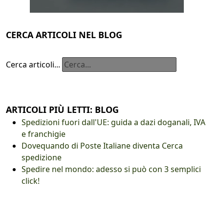
CERCA ARTICOLI NEL BLOG
Cerca articoli...
ARTICOLI PIÙ LETTI: BLOG
Spedizioni fuori dall'UE: guida a dazi doganali, IVA
e franchigie
Dovequando di Poste Italiane diventa Cerca
spedizione
Spedire nel mondo: adesso si può con 3 semplici
click!