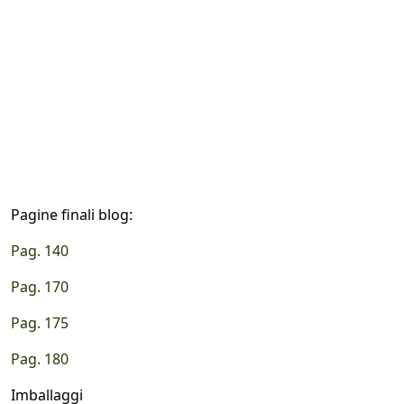
Pagine finali blog:
Pag. 140
Pag. 170
Pag. 175
Pag. 180
Imballaggi